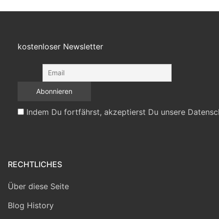
kostenloser Newsletter
Indem Du fortfährst, akzeptierst Du unsere Datensc
RECHTLICHES
Über diese Seite
Blog History