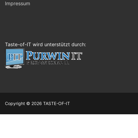
Impressum
Taste-of-IT wird unterstützt durch:
Copyright © 2026 TASTE-OF-IT