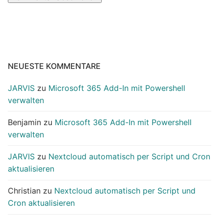
NEUESTE KOMMENTARE
JARVIS
zu
Microsoft 365 Add-In mit Powershell
verwalten
Benjamin
zu
Microsoft 365 Add-In mit Powershell
verwalten
JARVIS
zu
Nextcloud automatisch per Script und Cron
aktualisieren
Christian
zu
Nextcloud automatisch per Script und
Cron aktualisieren