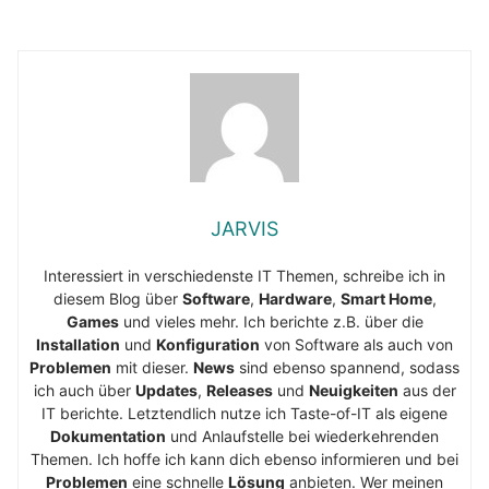
JARVIS
Interessiert in verschiedenste IT Themen, schreibe ich in
diesem Blog über
Software
,
Hardware
,
Smart Home
,
Games
und vieles mehr. Ich berichte z.B. über die
Installation
und
Konfiguration
von Software als auch von
Problemen
mit dieser.
News
sind ebenso spannend, sodass
ich auch über
Updates
,
Releases
und
Neuigkeiten
aus der
IT berichte. Letztendlich nutze ich Taste-of-IT als eigene
Dokumentation
und Anlaufstelle bei wiederkehrenden
Themen. Ich hoffe ich kann dich ebenso informieren und bei
Problemen
eine schnelle
Lösung
anbieten. Wer meinen