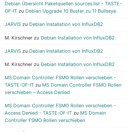
Debian Übersicht Paketquellen sources.list - TASTE-
OF-IT
zu
Debian Upgrade 10 Buster zu 11 Bullseye
JARVIS
zu
Debian Installation von InfluxDB2
M. Kirschner
zu
Debian Installation von InfluxDB2
JARVIS
zu
Debian Installation von InfluxDB2
M. Kirschner
zu
Debian Installation von InfluxDB2
MS Domain Controller FSMO Rollen verschieben -
TASTE-OF-IT
zu
MS Domain Controller FSMO Rollen
verschieben – Access Denied
MS Domain Controller FSMO Rollen verschieben -
Access Denied - TASTE-OF-IT
zu
MS Domain
Controller FSMO Rollen verschieben