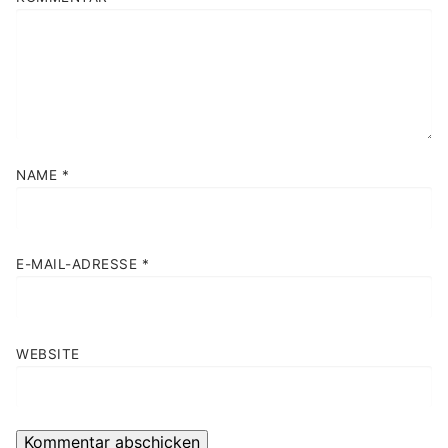
NAME
*
E-MAIL-ADRESSE
*
WEBSITE