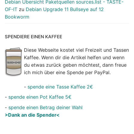
Debian Übersicht Paketquellen sources.list - TASTE-
OF-IT
zu
Debian Upgrade 11 Bullseye auf 12
Bookworm
SPENDIERE EINEN KAFFEE
Diese Webseite kostet viel Freizeit und Tassen
Kaffee. Wenn dir die Artikel helfen und wenn
du etwas zurück geben möchtest, dann freue
ich mich über eine Spende per PayPal.
-
spende eine Tasse Kaffee 2€
-
spende einen Pot Kaffee 5€
-
spende einen Betrag deiner Wahl
>Dank an die Spender<