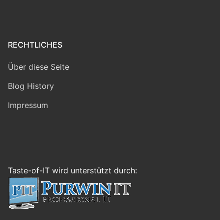
RECHTLICHES
Über diese Seite
Blog History
Impressum
Taste-of-IT wird unterstützt durch: