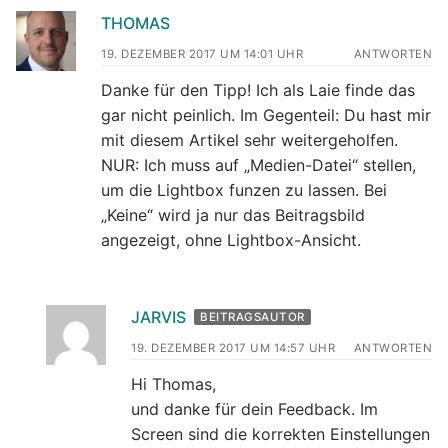
THOMAS
19. DEZEMBER 2017 UM 14:01 UHR
ANTWORTEN
Danke für den Tipp! Ich als Laie finde das
gar nicht peinlich. Im Gegenteil: Du hast mir
mit diesem Artikel sehr weitergeholfen.
NUR: Ich muss auf „Medien-Datei“ stellen,
um die Lightbox funzen zu lassen. Bei
„Keine“ wird ja nur das Beitragsbild
angezeigt, ohne Lightbox-Ansicht.
JARVIS
BEITRAGSAUTOR
19. DEZEMBER 2017 UM 14:57 UHR
ANTWORTEN
Hi Thomas,
und danke für dein Feedback. Im
Screen sind die korrekten Einstellungen