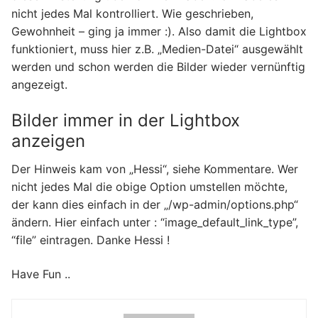
nicht jedes Mal kontrolliert. Wie geschrieben,
Gewohnheit – ging ja immer :). Also damit die Lightbox
funktioniert, muss hier z.B. „Medien-Datei“ ausgewählt
werden und schon werden die Bilder wieder vernünftig
angezeigt.
Bilder immer in der Lightbox
anzeigen
Der Hinweis kam von „Hessi“, siehe Kommentare. Wer
nicht jedes Mal die obige Option umstellen möchte,
der kann dies einfach in der „/wp-admin/options.php“
ändern. Hier einfach unter : “image_default_link_type”,
“file” eintragen. Danke Hessi !
Have Fun ..