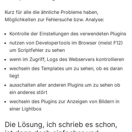
Kurz für alle die ähnliche Probleme haben,
Möglichkeiten zur Fehlersuche bzw. Analyse:
Kontrolle der Einstellungen des verwendeten Plugins
nutzen von Developertools im Browser (meist F12)
um Scriptfehler zu sehen
wenn im Zugriff, Logs des Webservers kontrollieren
wechseln des Templates um zu sehen, ob es daran
liegt
ausschalten aller anderen Plugins um zu sehen ob
ein anderes stört
wechseln des Plugins zur Anzeigen von Bildern in
einer Lightbox
Die Lösung, ich schrieb es schon,