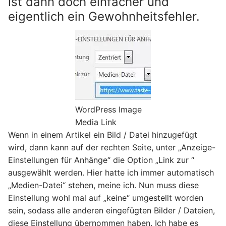
ist dann doch einfacher und
eigentlich ein Gewohnheitsfehler.
WordPress Image
Media Link
Wenn in einem Artikel ein Bild / Datei hinzugefügt
wird, dann kann auf der rechten Seite, unter „Anzeige-
Einstellungen für Anhänge“ die Option „Link zur “
ausgewählt werden. Hier hatte ich immer automatisch
„Medien-Datei“ stehen, meine ich. Nun muss diese
Einstellung wohl mal auf „keine“ umgestellt worden
sein, sodass alle anderen eingefügten Bilder / Dateien,
diese Einstellung übernommen haben. Ich habe es