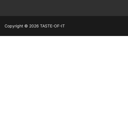
Copyright © 2026 TASTE-OF-IT