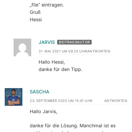
„file“ eintragen.
Gruß
Hessi
JARVIS
BEITRAGSAUTOR
31. MAI 2021 UM 09:23 UHR
ANTWORTEN
Hallo Hessi,
danke für den Tipp.
SASCHA
23. SEPTEMBER 2020 UM 15:41 UHR
ANTWORTEN
Hallo Jarvis,
danke für die Lösung. Manchmal ist es