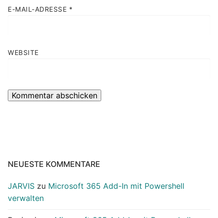
E-MAIL-ADRESSE
*
WEBSITE
NEUESTE KOMMENTARE
JARVIS
zu
Microsoft 365 Add-In mit Powershell
verwalten