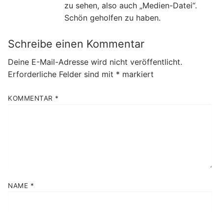
zu sehen, also auch „Medien-Datei“.
Schön geholfen zu haben.
Schreibe einen Kommentar
Deine E-Mail-Adresse wird nicht veröffentlicht.
Erforderliche Felder sind mit
*
markiert
KOMMENTAR
*
NAME
*