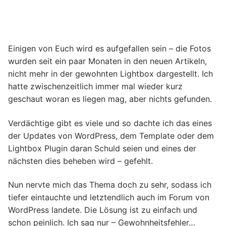
Einigen von Euch wird es aufgefallen sein – die Fotos
wurden seit ein paar Monaten in den neuen Artikeln,
nicht mehr in der gewohnten Lightbox dargestellt. Ich
hatte zwischenzeitlich immer mal wieder kurz
geschaut woran es liegen mag, aber nichts gefunden.
Verdächtige gibt es viele und so dachte ich das eines
der Updates von WordPress, dem Template oder dem
Lightbox Plugin daran Schuld seien und eines der
nächsten dies beheben wird – gefehlt.
Nun nervte mich das Thema doch zu sehr, sodass ich
tiefer eintauchte und letztendlich auch im Forum von
WordPress landete. Die Lösung ist zu einfach und
schon peinlich. Ich sag nur – Gewohnheitsfehler…