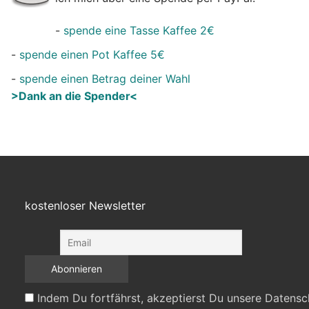
-
spende eine Tasse Kaffee 2€
-
spende einen Pot Kaffee 5€
-
spende einen Betrag deiner Wahl
>Dank an die Spender<
kostenloser Newsletter
Indem Du fortfährst, akzeptierst Du unsere Datensc