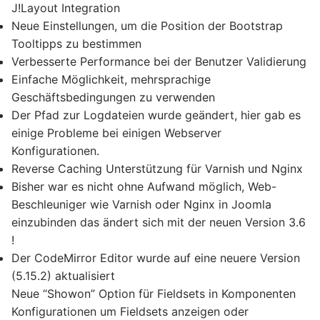
J!Layout Integration
Neue Einstellungen, um die Position der Bootstrap
Tooltipps zu bestimmen
Verbesserte Performance bei der Benutzer Validierung
Einfache Möglichkeit, mehrsprachige
Geschäftsbedingungen zu verwenden
Der Pfad zur Logdateien wurde geändert, hier gab es
einige Probleme bei einigen Webserver
Konfigurationen.
Reverse Caching Unterstützung für Varnish und Nginx
Bisher war es nicht ohne Aufwand möglich, Web-
Beschleuniger wie Varnish oder Nginx in Joomla
einzubinden das ändert sich mit der neuen Version 3.6
!
Der CodeMirror Editor wurde auf eine neuere Version
(5.15.2) aktualisiert
Neue “Showon” Option für Fieldsets in Komponenten
Konfigurationen um Fieldsets anzeigen oder