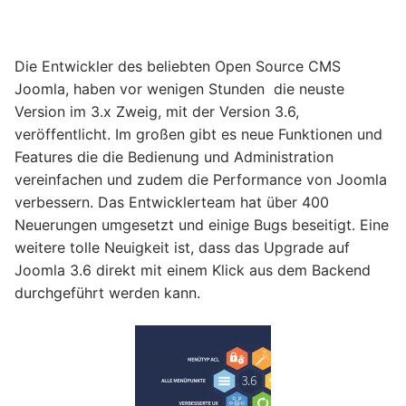
Die Entwickler des beliebten Open Source CMS
Joomla, haben vor wenigen Stunden die neuste
Version im 3.x Zweig, mit der Version 3.6,
veröffentlicht. Im großen gibt es neue Funktionen und
Features die die Bedienung und Administration
vereinfachen und zudem die Performance von Joomla
verbessern. Das Entwicklerteam hat über 400
Neuerungen umgesetzt und einige Bugs beseitigt. Eine
weitere tolle Neuigkeit ist, dass das Upgrade auf
Joomla 3.6 direkt mit einem Klick aus dem Backend
durchgeführt werden kann.