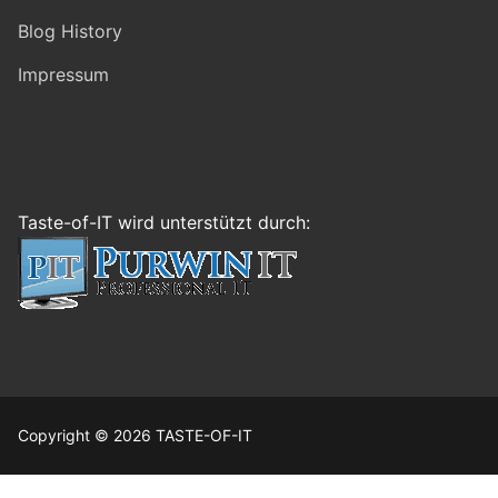
Blog History
Impressum
Taste-of-IT wird unterstützt durch:
Copyright © 2026 TASTE-OF-IT