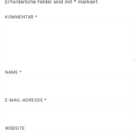
Erforderliche Felder sind mit
*
markiert
KOMMENTAR
*
NAME
*
E-MAIL-ADRESSE
*
WEBSITE