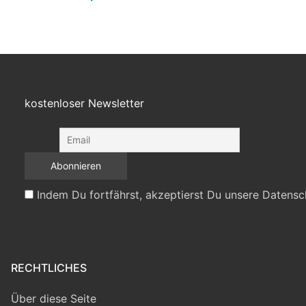
kostenloser Newsletter
Indem Du fortfährst, akzeptierst Du unsere Datensc
RECHTLICHES
Über diese Seite