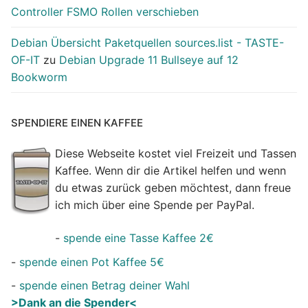
Controller FSMO Rollen verschieben
Debian Übersicht Paketquellen sources.list - TASTE-
OF-IT
zu
Debian Upgrade 11 Bullseye auf 12
Bookworm
SPENDIERE EINEN KAFFEE
Diese Webseite kostet viel Freizeit und Tassen
Kaffee. Wenn dir die Artikel helfen und wenn
du etwas zurück geben möchtest, dann freue
ich mich über eine Spende per PayPal.
-
spende eine Tasse Kaffee 2€
-
spende einen Pot Kaffee 5€
-
spende einen Betrag deiner Wahl
>Dank an die Spender<