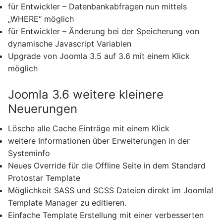
für Entwickler – Datenbankabfragen nun mittels
„WHERE“ möglich
für Entwickler – Änderung bei der Speicherung von
dynamische Javascript Variablen
Upgrade von Joomla 3.5 auf 3.6 mit einem Klick
möglich
Joomla 3.6 weitere kleinere
Neuerungen
Lösche alle Cache Einträge mit einem Klick
weitere Informationen über Erweiterungen in der
Systeminfo
Neues Override für die Offline Seite in dem Standard
Protostar Template
Möglichkeit SASS und SCSS Dateien direkt im Joomla!
Template Manager zu editieren.
Einfache Template Erstellung mit einer verbesserten