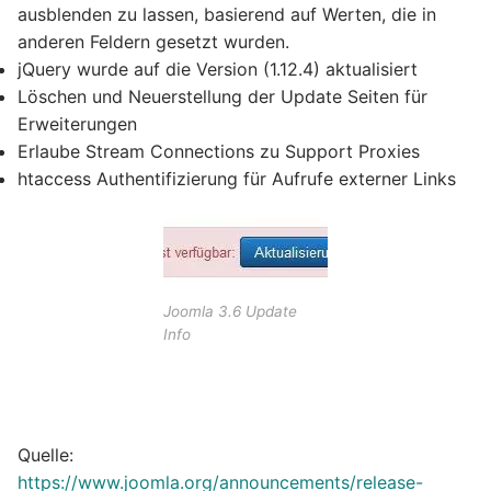
ausblenden zu lassen, basierend auf Werten, die in
anderen Feldern gesetzt wurden.
jQuery wurde auf die Version (1.12.4) aktualisiert
Löschen und Neuerstellung der Update Seiten für
Erweiterungen
Erlaube Stream Connections zu Support Proxies
htaccess Authentifizierung für Aufrufe externer Links
Joomla 3.6 Update
Info
Quelle:
https://www.joomla.org/announcements/release-