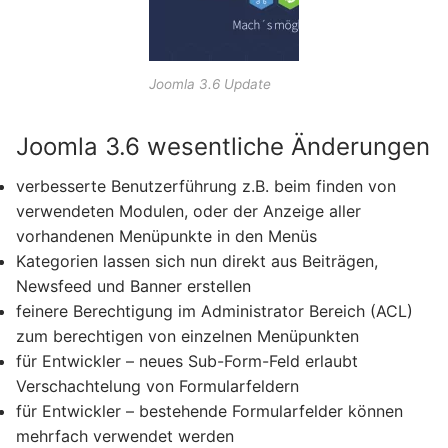
Joomla 3.6 Update
Joomla 3.6 wesentliche Änderungen
verbesserte Benutzerführung z.B. beim finden von
verwendeten Modulen, oder der Anzeige aller
vorhandenen Menüpunkte in den Menüs
Kategorien lassen sich nun direkt aus Beiträgen,
Newsfeed und Banner erstellen
feinere Berechtigung im Administrator Bereich (ACL)
zum berechtigen von einzelnen Menüpunkten
für Entwickler – neues Sub-Form-Feld erlaubt
Verschachtelung von Formularfeldern
für Entwickler – bestehende Formularfelder können
mehrfach verwendet werden