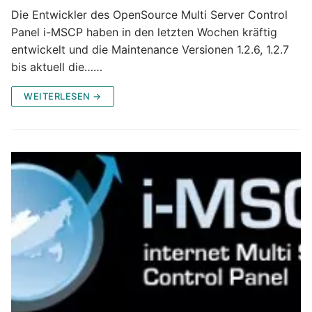
Die Entwickler des OpenSource Multi Server Control
Panel i-MSCP haben in den letzten Wochen kräftig
entwickelt und die Maintenance Versionen 1.2.6, 1.2.7
bis aktuell die……
WEITERLESEN →