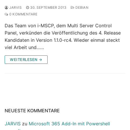
JARVIS
30. SEPTEMBER 2013
DEBIAN
0 KOMMENTARE
Das Team von i-MSCP, dem Multi Server Control
Panel, verkünden die Veröffentlichung des 4. Release
Kandidaten in Version 1.1.0-rc4. Wieder einmal steckt
viel Arbeit und……
WEITERLESEN →
NEUESTE KOMMENTARE
JARVIS
zu
Microsoft 365 Add-In mit Powershell