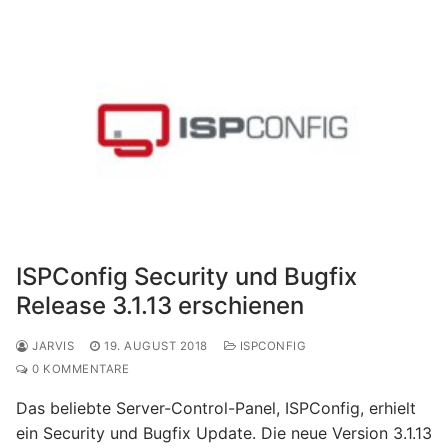
ISPConfig Security und Bugfix
Release 3.1.13 erschienen
JARVIS
19. AUGUST 2018
ISPCONFIG
0 KOMMENTARE
Das beliebte Server-Control-Panel, ISPConfig, erhielt
ein Security und Bugfix Update. Die neue Version 3.1.13