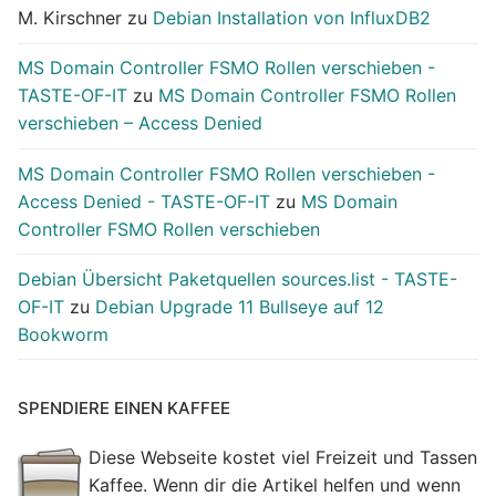
M. Kirschner
zu
Debian Installation von InfluxDB2
MS Domain Controller FSMO Rollen verschieben -
TASTE-OF-IT
zu
MS Domain Controller FSMO Rollen
verschieben – Access Denied
MS Domain Controller FSMO Rollen verschieben -
Access Denied - TASTE-OF-IT
zu
MS Domain
Controller FSMO Rollen verschieben
Debian Übersicht Paketquellen sources.list - TASTE-
OF-IT
zu
Debian Upgrade 11 Bullseye auf 12
Bookworm
SPENDIERE EINEN KAFFEE
Diese Webseite kostet viel Freizeit und Tassen
Kaffee. Wenn dir die Artikel helfen und wenn