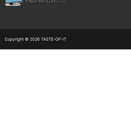
Copyright © 2026 TASTE-OF-IT