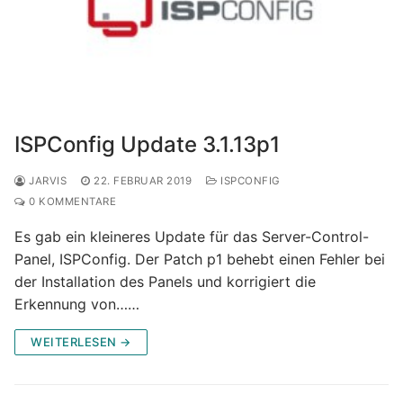
ISPConfig Update 3.1.13p1
JARVIS
22. FEBRUAR 2019
ISPCONFIG
0 KOMMENTARE
Es gab ein kleineres Update für das Server-Control-
Panel, ISPConfig. Der Patch p1 behebt einen Fehler bei
der Installation des Panels und korrigiert die
Erkennung von……
WEITERLESEN →