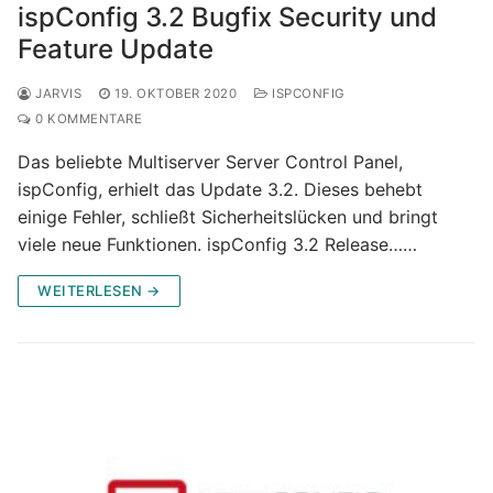
ispConfig 3.2 Bugfix Security und
Feature Update
JARVIS
19. OKTOBER 2020
ISPCONFIG
0 KOMMENTARE
Das beliebte Multiserver Server Control Panel,
ispConfig, erhielt das Update 3.2. Dieses behebt
einige Fehler, schließt Sicherheitslücken und bringt
viele neue Funktionen. ispConfig 3.2 Release……
WEITERLESEN →