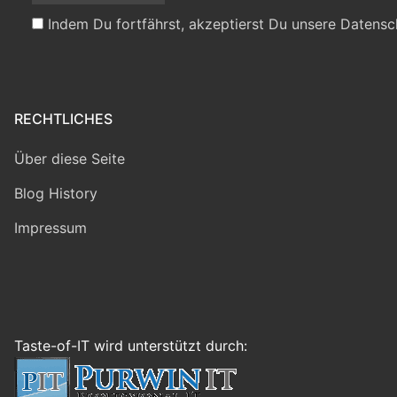
Indem Du fortfährst, akzeptierst Du unsere Datensc
RECHTLICHES
Über diese Seite
Blog History
Impressum
Taste-of-IT wird unterstützt durch: