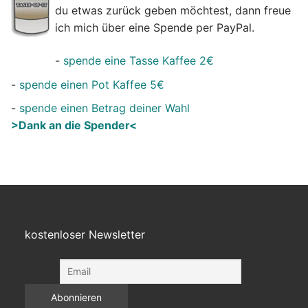
du etwas zurück geben möchtest, dann freue
ich mich über eine Spende per PayPal.
-
spende eine Tasse Kaffee 2€
-
spende einen Pot Kaffee 5€
-
spende einen Betrag deiner Wahl
>Dank an die Spender<
kostenloser Newsletter