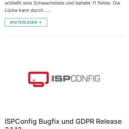
schließt eine Schwachstelle und behebt 11 Fehler. Die
Lücke kann durch……
WEITERLESEN →
ISPConfig Bugfix und GDPR Release