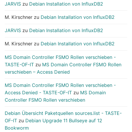
JARVIS
zu
Debian Installation von InfluxDB2
M. Kirschner
zu
Debian Installation von InfluxDB2
JARVIS
zu
Debian Installation von InfluxDB2
M. Kirschner
zu
Debian Installation von InfluxDB2
MS Domain Controller FSMO Rollen verschieben -
TASTE-OF-IT
zu
MS Domain Controller FSMO Rollen
verschieben – Access Denied
MS Domain Controller FSMO Rollen verschieben -
Access Denied - TASTE-OF-IT
zu
MS Domain
Controller FSMO Rollen verschieben
Debian Übersicht Paketquellen sources.list - TASTE-
OF-IT
zu
Debian Upgrade 11 Bullseye auf 12
Bookworm