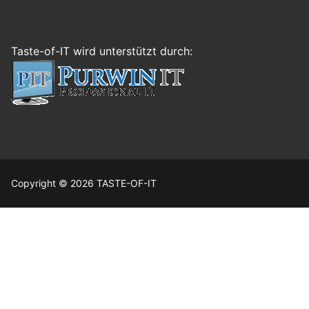
Taste-of-IT wird unterstützt durch:
Copyright © 2026 TASTE-OF-IT