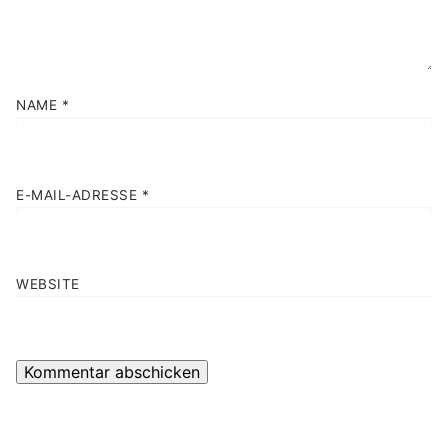
NAME
*
E-MAIL-ADRESSE
*
WEBSITE