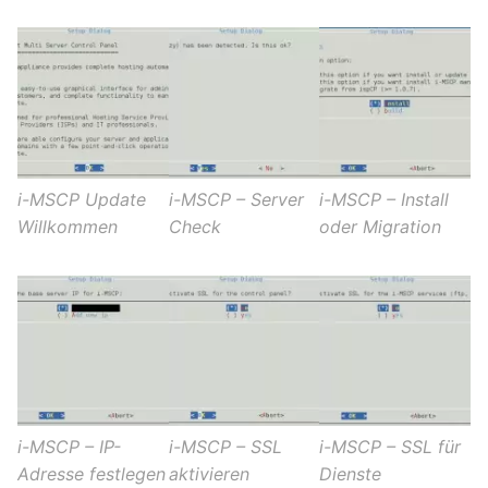
i-MSCP Update
i-MSCP – Server
i-MSCP – Install
Willkommen
Check
oder Migration
i-MSCP – IP-
i-MSCP – SSL
i-MSCP – SSL für
Adresse festlegen
aktivieren
Dienste