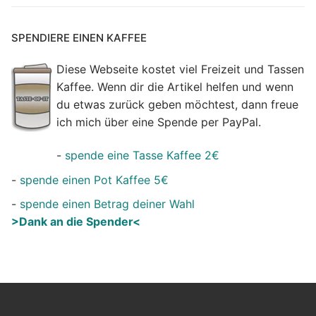
SPENDIERE EINEN KAFFEE
Diese Webseite kostet viel Freizeit und Tassen
Kaffee. Wenn dir die Artikel helfen und wenn
du etwas zurück geben möchtest, dann freue
ich mich über eine Spende per PayPal.
-
spende eine Tasse Kaffee 2€
-
spende einen Pot Kaffee 5€
-
spende einen Betrag deiner Wahl
>Dank an die Spender<