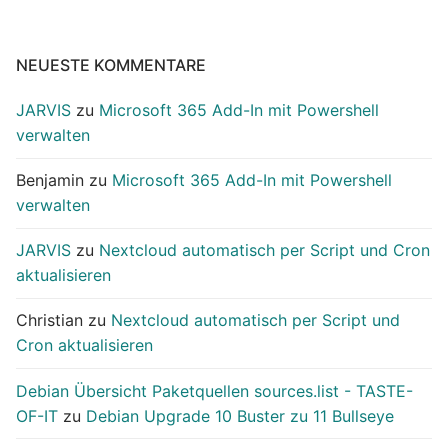
NEUESTE KOMMENTARE
JARVIS
zu
Microsoft 365 Add-In mit Powershell
verwalten
Benjamin
zu
Microsoft 365 Add-In mit Powershell
verwalten
JARVIS
zu
Nextcloud automatisch per Script und Cron
aktualisieren
Christian
zu
Nextcloud automatisch per Script und
Cron aktualisieren
Debian Übersicht Paketquellen sources.list - TASTE-
OF-IT
zu
Debian Upgrade 10 Buster zu 11 Bullseye