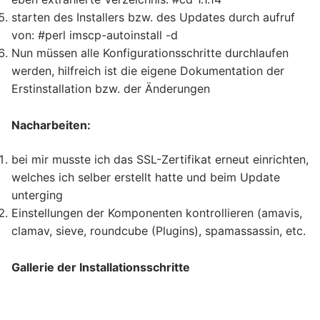
starten des Installers bzw. des Updates durch aufruf
von: #perl imscp-autoinstall -d
Nun müssen alle Konfigurationsschritte durchlaufen
werden, hilfreich ist die eigene Dokumentation der
Erstinstallation bzw. der Änderungen
Nacharbeiten:
bei mir musste ich das SSL-Zertifikat erneut einrichten,
welches ich selber erstellt hatte und beim Update
unterging
Einstellungen der Komponenten kontrollieren (amavis,
clamav, sieve, roundcube (Plugins), spamassassin, etc.
Gallerie der Installationsschritte