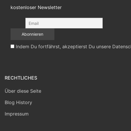
kostenloser Newsletter
Indem Du fortfährst, akzeptierst Du unsere Datensc
RECHTLICHES
Über diese Seite
Blog History
Impressum