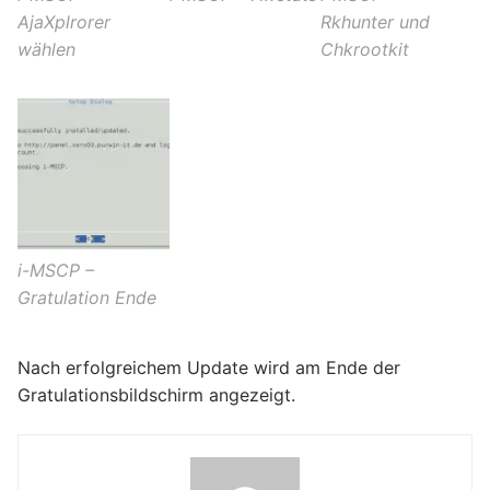
AjaXplrorer
Rkhunter und
wählen
Chkrootkit
i-MSCP –
Gratulation Ende
Nach erfolgreichem Update wird am Ende der
Gratulationsbildschirm angezeigt.