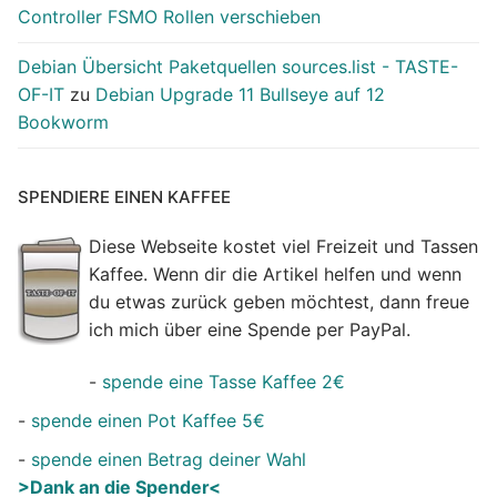
Controller FSMO Rollen verschieben
Debian Übersicht Paketquellen sources.list - TASTE-
OF-IT
zu
Debian Upgrade 11 Bullseye auf 12
Bookworm
SPENDIERE EINEN KAFFEE
Diese Webseite kostet viel Freizeit und Tassen
Kaffee. Wenn dir die Artikel helfen und wenn
du etwas zurück geben möchtest, dann freue
ich mich über eine Spende per PayPal.
-
spende eine Tasse Kaffee 2€
-
spende einen Pot Kaffee 5€
-
spende einen Betrag deiner Wahl
>Dank an die Spender<