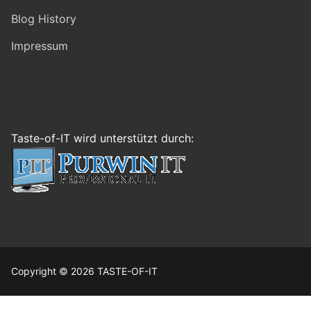
Blog History
Impressum
Taste-of-IT wird unterstützt durch:
Copyright © 2026 TASTE-OF-IT