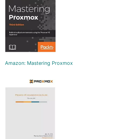
Amazon: Mastering Proxmox