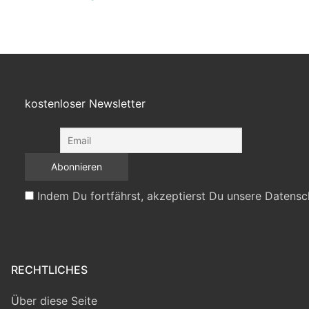
kostenloser Newsletter
Indem Du fortfährst, akzeptierst Du unsere Datensc
RECHTLICHES
Über diese Seite