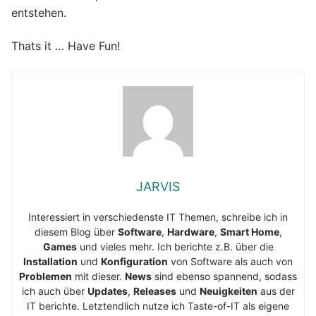
entstehen.
Thats it … Have Fun!
JARVIS
Interessiert in verschiedenste IT Themen, schreibe ich in
diesem Blog über
Software
,
Hardware
,
Smart Home
,
Games
und vieles mehr. Ich berichte z.B. über die
Installation
und
Konfiguration
von Software als auch von
Problemen
mit dieser.
News
sind ebenso spannend, sodass
ich auch über
Updates
,
Releases
und
Neuigkeiten
aus der
IT berichte. Letztendlich nutze ich Taste-of-IT als eigene