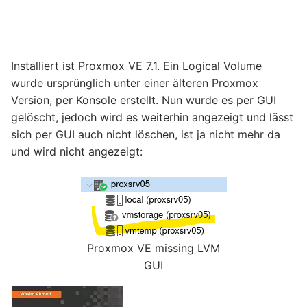
Installiert ist Proxmox VE 7.1. Ein Logical Volume
wurde ursprünglich unter einer älteren Proxmox
Version, per Konsole erstellt. Nun wurde es per GUI
gelöscht, jedoch wird es weiterhin angezeigt und lässt
sich per GUI auch nicht löschen, ist ja nicht mehr da
und wird nicht angezeigt:
Proxmox VE missing LVM
GUI