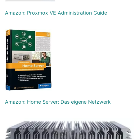
Amazon: Proxmox VE Ad
m
inistration Guide
Amazon: Home Server: Das eigene Netzwerk