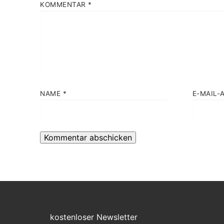
KOMMENTAR
*
NAME
*
E-MAIL-
kostenloser Newsletter