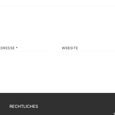
ADRESSE
*
WEBSITE
RECHTLICHES