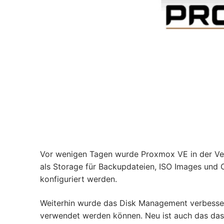
Vor wenigen Tagen wurde Proxmox VE in der Versi
als Storage für Backupdateien, ISO Images und 
konfiguriert werden.
Weiterhin wurde das Disk Management verbesser
verwendet werden können. Neu ist auch das das 