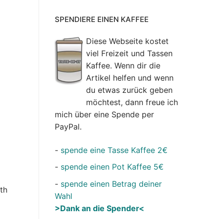
SPENDIERE EINEN KAFFEE
Diese Webseite kostet
viel Freizeit und Tassen
Kaffee. Wenn dir die
Artikel helfen und wenn
du etwas zurück geben
möchtest, dann freue ich
mich über eine Spende per
PayPal.
-
spende eine Tasse Kaffee 2€
-
spende einen Pot Kaffee 5€
-
spende einen Betrag deiner
th
Wahl
>Dank an die Spender<