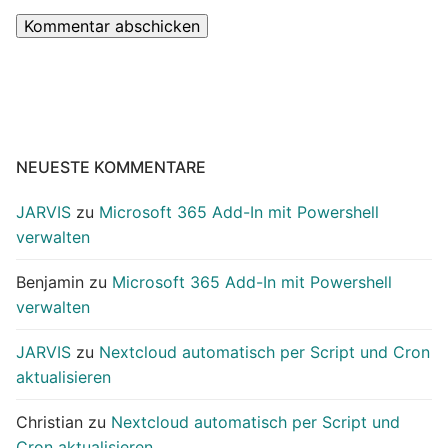
NEUESTE KOMMENTARE
JARVIS
zu
Microsoft 365 Add-In mit Powershell
verwalten
Benjamin
zu
Microsoft 365 Add-In mit Powershell
verwalten
JARVIS
zu
Nextcloud automatisch per Script und Cron
aktualisieren
Christian
zu
Nextcloud automatisch per Script und
Cron aktualisieren