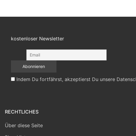
kostenloser Newsletter
Indem Du fortfährst, akzeptierst Du unsere Datensc
RECHTLICHES
Über diese Seite