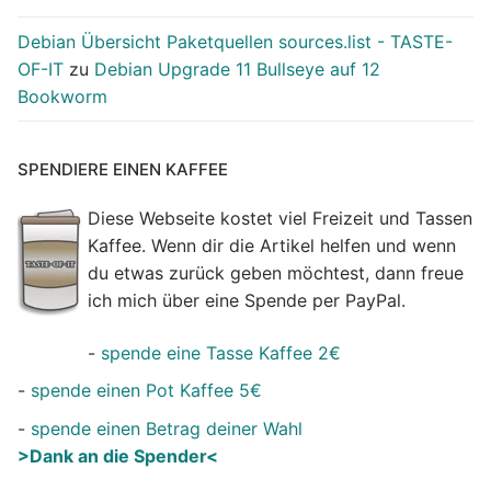
Debian Übersicht Paketquellen sources.list - TASTE-
OF-IT
zu
Debian Upgrade 11 Bullseye auf 12
Bookworm
SPENDIERE EINEN KAFFEE
Diese Webseite kostet viel Freizeit und Tassen
Kaffee. Wenn dir die Artikel helfen und wenn
du etwas zurück geben möchtest, dann freue
ich mich über eine Spende per PayPal.
-
spende eine Tasse Kaffee 2€
-
spende einen Pot Kaffee 5€
-
spende einen Betrag deiner Wahl
>Dank an die Spender<