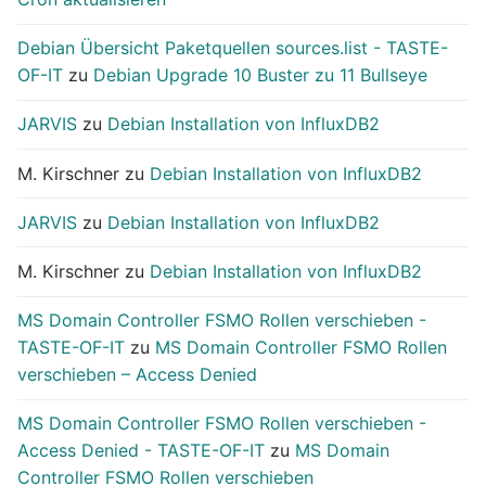
Debian Übersicht Paketquellen sources.list - TASTE-
OF-IT
zu
Debian Upgrade 10 Buster zu 11 Bullseye
JARVIS
zu
Debian Installation von InfluxDB2
M. Kirschner
zu
Debian Installation von InfluxDB2
JARVIS
zu
Debian Installation von InfluxDB2
M. Kirschner
zu
Debian Installation von InfluxDB2
MS Domain Controller FSMO Rollen verschieben -
TASTE-OF-IT
zu
MS Domain Controller FSMO Rollen
verschieben – Access Denied
MS Domain Controller FSMO Rollen verschieben -
Access Denied - TASTE-OF-IT
zu
MS Domain
Controller FSMO Rollen verschieben