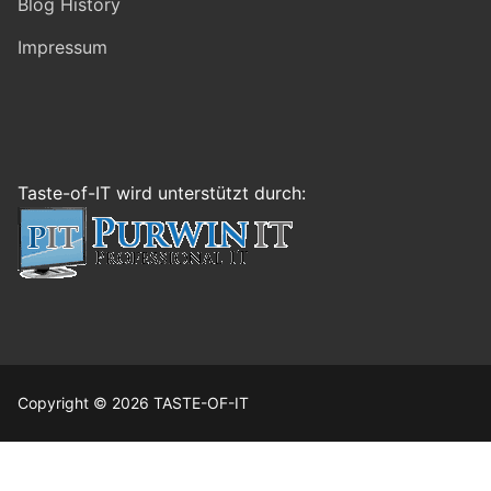
Blog History
Impressum
Taste-of-IT wird unterstützt durch:
Copyright © 2026 TASTE-OF-IT