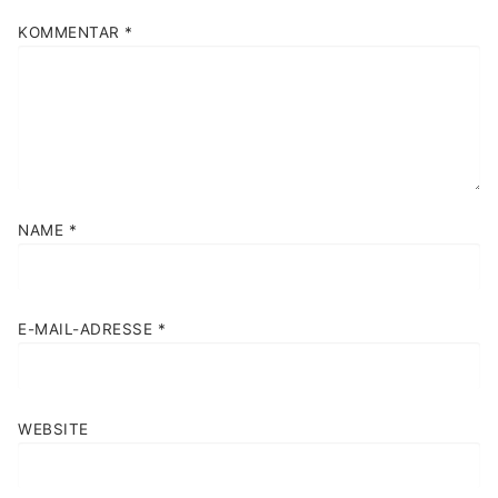
KOMMENTAR
*
NAME
*
E-MAIL-ADRESSE
*
WEBSITE