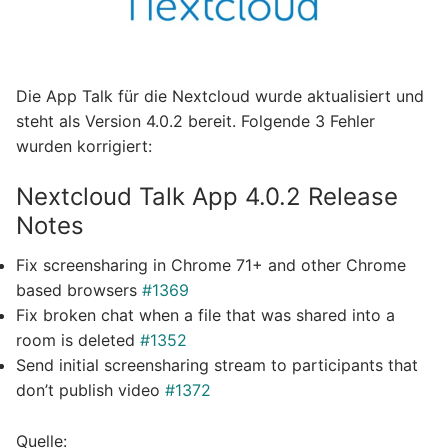
Die App Talk für die Nextcloud wurde aktualisiert und
steht als Version 4.0.2 bereit. Folgende 3 Fehler
wurden korrigiert:
Nextcloud Talk App 4.0.2 Release
Notes
Fix screensharing in Chrome 71+ and other Chrome
based browsers
#1369
Fix broken chat when a file that was shared into a
room is deleted
#1352
Send initial screensharing stream to participants that
don’t publish video
#1372
Quelle: