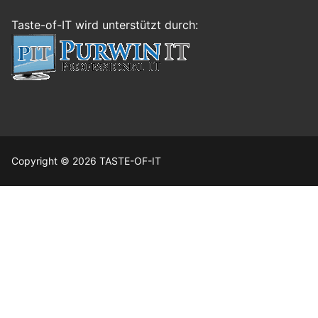
Taste-of-IT wird unterstützt durch:
Copyright © 2026 TASTE-OF-IT