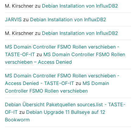
M. Kirschner
zu
Debian Installation von InfluxDB2
JARVIS
zu
Debian Installation von InfluxDB2
M. Kirschner
zu
Debian Installation von InfluxDB2
MS Domain Controller FSMO Rollen verschieben -
TASTE-OF-IT
zu
MS Domain Controller FSMO Rollen
verschieben – Access Denied
MS Domain Controller FSMO Rollen verschieben -
Access Denied - TASTE-OF-IT
zu
MS Domain
Controller FSMO Rollen verschieben
Debian Übersicht Paketquellen sources.list - TASTE-
OF-IT
zu
Debian Upgrade 11 Bullseye auf 12
Bookworm