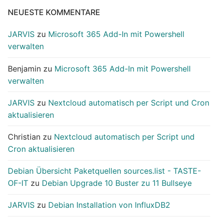
NEUESTE KOMMENTARE
JARVIS
zu
Microsoft 365 Add-In mit Powershell
verwalten
Benjamin
zu
Microsoft 365 Add-In mit Powershell
verwalten
JARVIS
zu
Nextcloud automatisch per Script und Cron
aktualisieren
Christian
zu
Nextcloud automatisch per Script und
Cron aktualisieren
Debian Übersicht Paketquellen sources.list - TASTE-
OF-IT
zu
Debian Upgrade 10 Buster zu 11 Bullseye
JARVIS
zu
Debian Installation von InfluxDB2