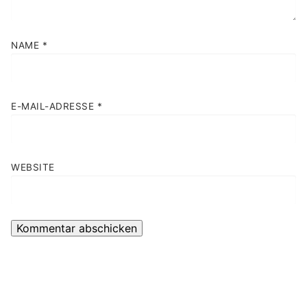
NAME
*
E-MAIL-ADRESSE
*
WEBSITE