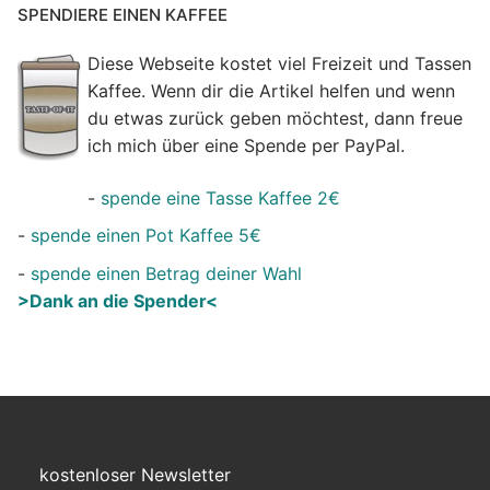
SPENDIERE EINEN KAFFEE
Diese Webseite kostet viel Freizeit und Tassen
Kaffee. Wenn dir die Artikel helfen und wenn
du etwas zurück geben möchtest, dann freue
ich mich über eine Spende per PayPal.
-
spende eine Tasse Kaffee 2€
-
spende einen Pot Kaffee 5€
-
spende einen Betrag deiner Wahl
>Dank an die Spender<
kostenloser Newsletter