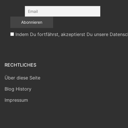
Indem Du fortfährst, akzeptierst Du unsere Datensc
RECHTLICHES
Über diese Seite
Blog History
Impressum