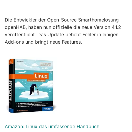
Die Entwickler der Open-Source Smarthomelösung
openHAB, haben nun offizielle die neue Version 4.1.2
veröffentlicht. Das Update behebt Fehler in einigen
Add-ons und bringt neue Features.
Amazon: Linux das umfassende Handbuch