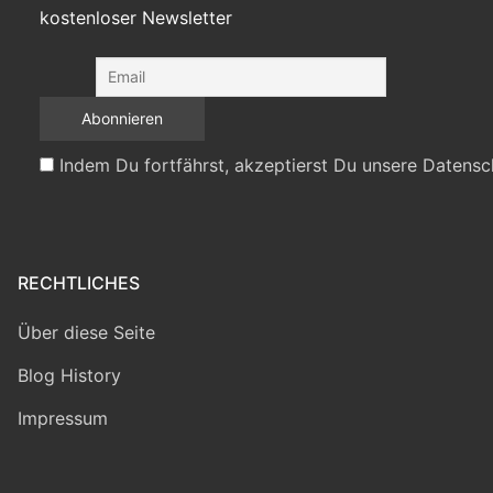
kostenloser Newsletter
Indem Du fortfährst, akzeptierst Du unsere Datensc
RECHTLICHES
Über diese Seite
Blog History
Impressum