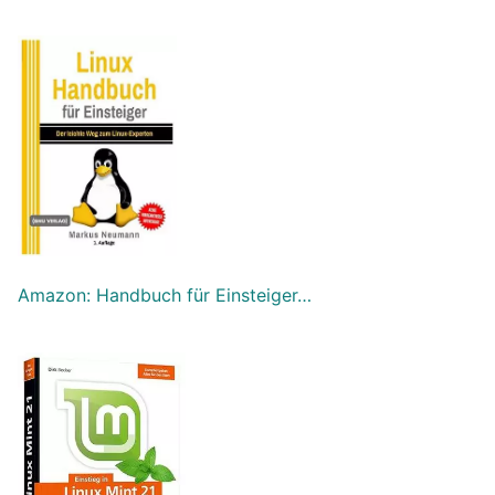
Amazon: Handbuch für Einsteiger…