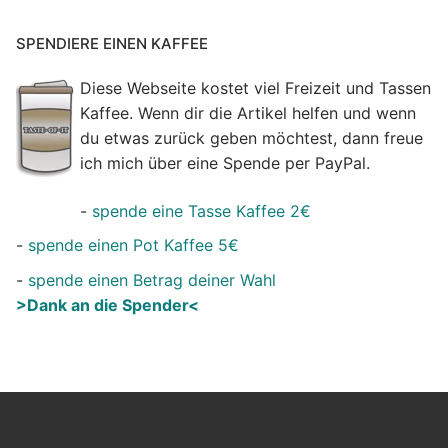
SPENDIERE EINEN KAFFEE
Diese Webseite kostet viel Freizeit und Tassen
Kaffee. Wenn dir die Artikel helfen und wenn
du etwas zurück geben möchtest, dann freue
ich mich über eine Spende per PayPal.
-
spende eine Tasse Kaffee 2€
-
spende einen Pot Kaffee 5€
-
spende einen Betrag deiner Wahl
>Dank an die Spender<