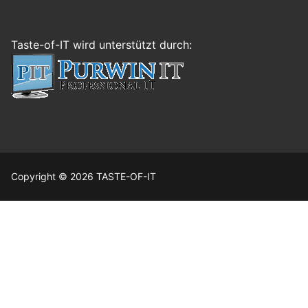
Taste-of-IT wird unterstützt durch:
Copyright © 2026 TASTE-OF-IT