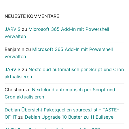
NEUESTE KOMMENTARE
JARVIS
zu
Microsoft 365 Add-In mit Powershell
verwalten
Benjamin
zu
Microsoft 365 Add-In mit Powershell
verwalten
JARVIS
zu
Nextcloud automatisch per Script und Cron
aktualisieren
Christian
zu
Nextcloud automatisch per Script und
Cron aktualisieren
Debian Übersicht Paketquellen sources.list - TASTE-
OF-IT
zu
Debian Upgrade 10 Buster zu 11 Bullseye