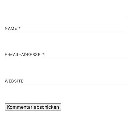
NAME
*
E-MAIL-ADRESSE
*
WEBSITE