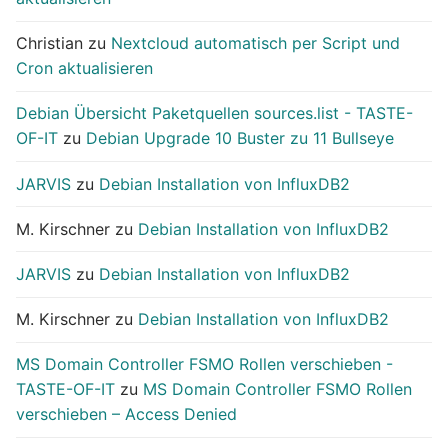
Christian
zu
Nextcloud automatisch per Script und
Cron aktualisieren
Debian Übersicht Paketquellen sources.list - TASTE-
OF-IT
zu
Debian Upgrade 10 Buster zu 11 Bullseye
JARVIS
zu
Debian Installation von InfluxDB2
M. Kirschner
zu
Debian Installation von InfluxDB2
JARVIS
zu
Debian Installation von InfluxDB2
M. Kirschner
zu
Debian Installation von InfluxDB2
MS Domain Controller FSMO Rollen verschieben -
TASTE-OF-IT
zu
MS Domain Controller FSMO Rollen
verschieben – Access Denied