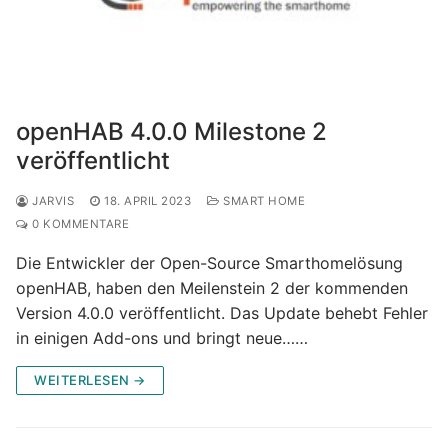
openHAB 4.0.0 Milestone 2
veröffentlicht
JARVIS
18. APRIL 2023
SMART HOME
0 KOMMENTARE
Die Entwickler der Open-Source Smarthomelösung
openHAB, haben den Meilenstein 2 der kommenden
Version 4.0.0 veröffentlicht. Das Update behebt Fehler
in einigen Add-ons und bringt neue……
WEITERLESEN →