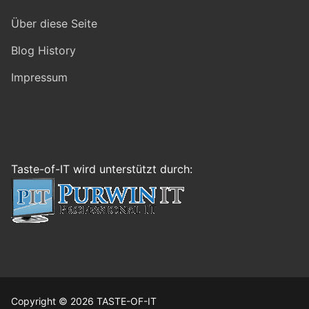
Über diese Seite
Blog History
Impressum
Taste-of-IT wird unterstützt durch:
Copyright © 2026 TASTE-OF-IT