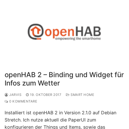
openHAB 2 – Binding und Widget für
Infos zum Wetter
JARVIS
19. OKTOBER 2017
SMART HOME
0 KOMMENTARE
Installiert ist openHAB 2 in Version 2.1.0 auf Debian
Stretch. Ich nutze aktuell die PaperUI zum
konfigurieren der Things und Items, sowie das