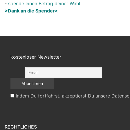
-
spende einen Betrag deiner Wahl
>Dank an die Spender<
kostenloser Newsletter
Indem Du fortfährst, akzeptierst Du unsere Datensc
RECHTLICHES