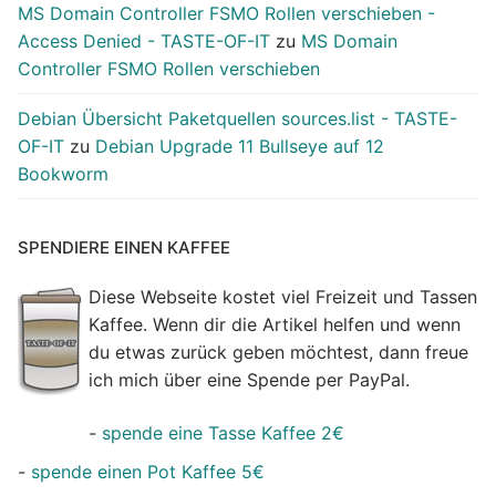
MS Domain Controller FSMO Rollen verschieben -
Access Denied - TASTE-OF-IT
zu
MS Domain
Controller FSMO Rollen verschieben
Debian Übersicht Paketquellen sources.list - TASTE-
OF-IT
zu
Debian Upgrade 11 Bullseye auf 12
Bookworm
SPENDIERE EINEN KAFFEE
Diese Webseite kostet viel Freizeit und Tassen
Kaffee. Wenn dir die Artikel helfen und wenn
du etwas zurück geben möchtest, dann freue
ich mich über eine Spende per PayPal.
-
spende eine Tasse Kaffee 2€
-
spende einen Pot Kaffee 5€