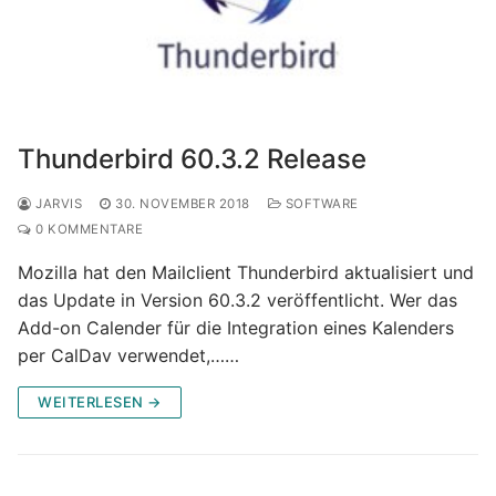
Thunderbird 60.3.2 Release
JARVIS
30. NOVEMBER 2018
SOFTWARE
0 KOMMENTARE
Mozilla hat den Mailclient Thunderbird aktualisiert und
das Update in Version 60.3.2 veröffentlicht. Wer das
Add-on Calender für die Integration eines Kalenders
per CalDav verwendet,……
WEITERLESEN →