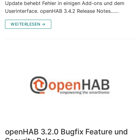
Update behebt Fehler in einigen Add-ons und dem
Userinterface. openHAB 3.4.2 Release Notes……
WEITERLESEN →
openHAB 3.2.0 Bugfix Feature und