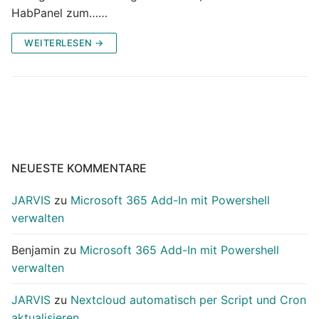
HabPanel zum……
WEITERLESEN →
NEUESTE KOMMENTARE
JARVIS
zu
Microsoft 365 Add-In mit Powershell
verwalten
Benjamin
zu
Microsoft 365 Add-In mit Powershell
verwalten
JARVIS
zu
Nextcloud automatisch per Script und Cron
aktualisieren