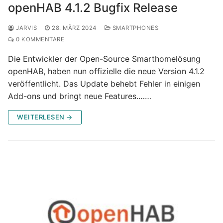
openHAB 4.1.2 Bugfix Release
JARVIS
28. MÄRZ 2024
SMARTPHONES
0 KOMMENTARE
Die Entwickler der Open-Source Smarthomelösung
openHAB, haben nun offizielle die neue Version 4.1.2
veröffentlicht. Das Update behebt Fehler in einigen
Add-ons und bringt neue Features.……
WEITERLESEN →