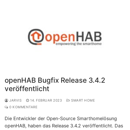
openHAB Bugfix Release 3.4.2
veröffentlicht
JARVIS
14. FEBRUAR 2023
SMART HOME
0 KOMMENTARE
Die Entwickler der Open-Source Smarthomelösung
openHAB, haben das Release 3.4.2 veröffentlicht. Das