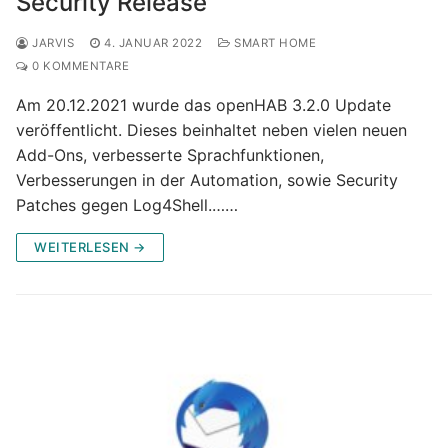
Security Release
JARVIS
4. JANUAR 2022
SMART HOME
0 KOMMENTARE
Am 20.12.2021 wurde das openHAB 3.2.0 Update
veröffentlicht. Dieses beinhaltet neben vielen neuen
Add-Ons, verbesserte Sprachfunktionen,
Verbesserungen in der Automation, sowie Security
Patches gegen Log4Shell.……
WEITERLESEN →