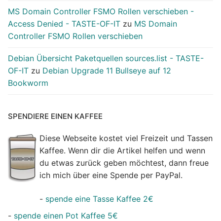
MS Domain Controller FSMO Rollen verschieben -
Access Denied - TASTE-OF-IT
zu
MS Domain
Controller FSMO Rollen verschieben
Debian Übersicht Paketquellen sources.list - TASTE-
OF-IT
zu
Debian Upgrade 11 Bullseye auf 12
Bookworm
SPENDIERE EINEN KAFFEE
Diese Webseite kostet viel Freizeit und Tassen
Kaffee. Wenn dir die Artikel helfen und wenn
du etwas zurück geben möchtest, dann freue
ich mich über eine Spende per PayPal.
-
spende eine Tasse Kaffee 2€
-
spende einen Pot Kaffee 5€