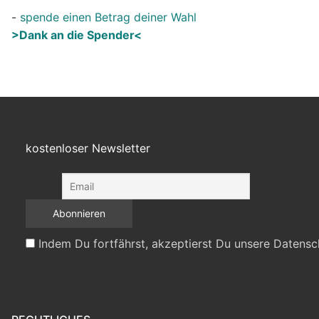
-
spende einen Betrag deiner Wahl
>Dank an die Spender<
kostenloser Newsletter
Indem Du fortfährst, akzeptierst Du unsere Datensc