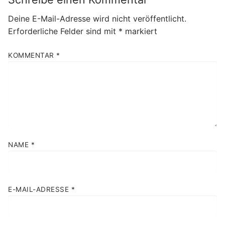
Deine E-Mail-Adresse wird nicht veröffentlicht.
Erforderliche Felder sind mit
*
markiert
KOMMENTAR
*
NAME
*
E-MAIL-ADRESSE
*