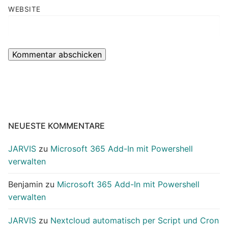
WEBSITE
NEUESTE KOMMENTARE
JARVIS
zu
Microsoft 365 Add-In mit Powershell
verwalten
Benjamin
zu
Microsoft 365 Add-In mit Powershell
verwalten
JARVIS
zu
Nextcloud automatisch per Script und Cron