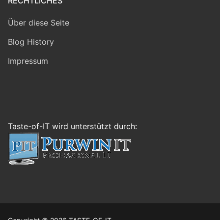
RECHTLICHES
Über diese Seite
Blog History
Impressum
Taste-of-IT wird unterstützt durch: