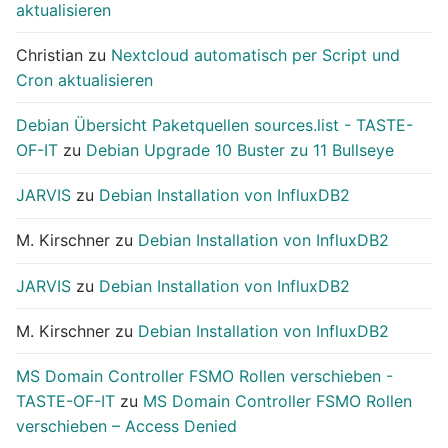
aktualisieren
Christian
zu
Nextcloud automatisch per Script und
Cron aktualisieren
Debian Übersicht Paketquellen sources.list - TASTE-
OF-IT
zu
Debian Upgrade 10 Buster zu 11 Bullseye
JARVIS
zu
Debian Installation von InfluxDB2
M. Kirschner
zu
Debian Installation von InfluxDB2
JARVIS
zu
Debian Installation von InfluxDB2
M. Kirschner
zu
Debian Installation von InfluxDB2
MS Domain Controller FSMO Rollen verschieben -
TASTE-OF-IT
zu
MS Domain Controller FSMO Rollen
verschieben – Access Denied