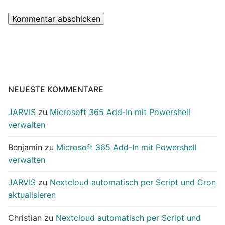
NEUESTE KOMMENTARE
JARVIS
zu
Microsoft 365 Add-In mit Powershell
verwalten
Benjamin
zu
Microsoft 365 Add-In mit Powershell
verwalten
JARVIS
zu
Nextcloud automatisch per Script und Cron
aktualisieren
Christian
zu
Nextcloud automatisch per Script und