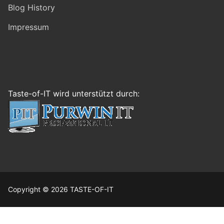
Blog History
Impressum
Taste-of-IT wird unterstützt durch:
Copyright © 2026 TASTE-OF-IT