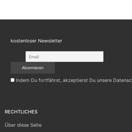
kostenloser Newsletter
Indem Du fortfährst, akzeptierst Du unsere Datensc
RECHTLICHES
Über diese Seite