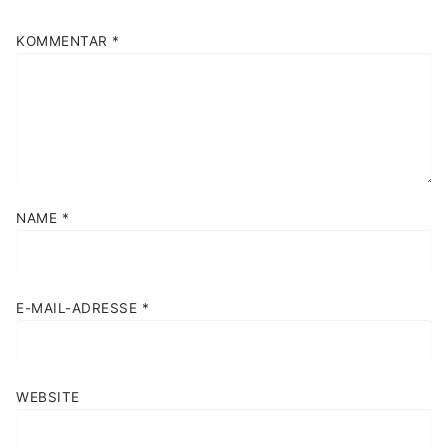
KOMMENTAR
*
NAME
*
E-MAIL-ADRESSE
*
WEBSITE