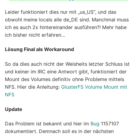
Leider funktioniert dies nur mit „us_US“, und das
obwohl meine locals alle de_DE sind. Manchmal muss
ich es auch 2x hintereinander ausführen?! Mehr habe
ich bisher nicht erfahren…
Lösung Final als Workaround
So da dies auch nicht der Weisheits letzter Schluss ist
und keiner im IRC eine Antwort gibt, funktioniert der
Mount des Volumes definitiv ohne Probleme mittels
NFS. Hier die Anleitung:
GlusterFS Volume Mount mit
NFS
Update
Das Problem ist bekannt und hier im
Bug
1157107
dokumentiert. Demnach soll es in der nächsten