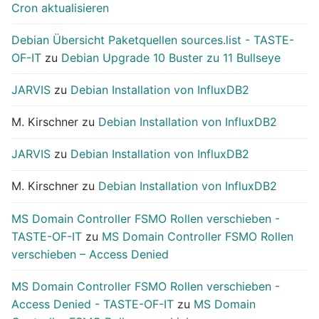
Cron aktualisieren
Debian Übersicht Paketquellen sources.list - TASTE-
OF-IT
zu
Debian Upgrade 10 Buster zu 11 Bullseye
JARVIS
zu
Debian Installation von InfluxDB2
M. Kirschner
zu
Debian Installation von InfluxDB2
JARVIS
zu
Debian Installation von InfluxDB2
M. Kirschner
zu
Debian Installation von InfluxDB2
MS Domain Controller FSMO Rollen verschieben -
TASTE-OF-IT
zu
MS Domain Controller FSMO Rollen
verschieben – Access Denied
MS Domain Controller FSMO Rollen verschieben -
Access Denied - TASTE-OF-IT
zu
MS Domain