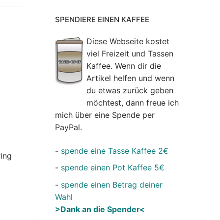
SPENDIERE EINEN KAFFEE
Diese Webseite kostet
viel Freizeit und Tassen
Kaffee. Wenn dir die
Artikel helfen und wenn
du etwas zurück geben
möchtest, dann freue ich
mich über eine Spende per
PayPal.
-
spende eine Tasse Kaffee 2€
ring
-
spende einen Pot Kaffee 5€
-
spende einen Betrag deiner
Wahl
>Dank an die Spender<