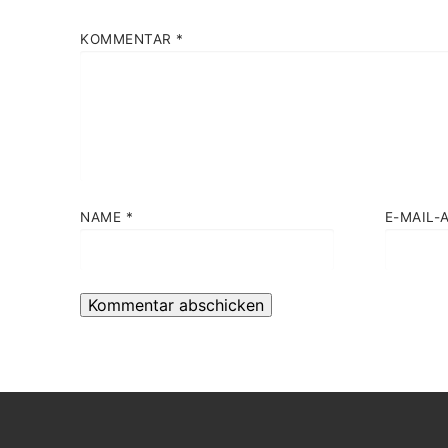
KOMMENTAR
*
NAME
*
E-MAIL-