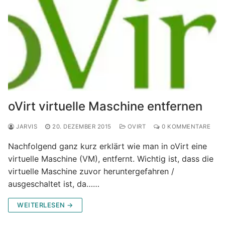
oVirt virtuelle Maschine entfernen
JARVIS
20. DEZEMBER 2015
OVIRT
0 KOMMENTARE
Nachfolgend ganz kurz erklärt wie man in oVirt eine
virtuelle Maschine (VM), entfernt. Wichtig ist, dass die
virtuelle Maschine zuvor heruntergefahren /
ausgeschaltet ist, da……
WEITERLESEN →