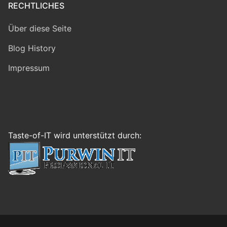
RECHTLICHES
Über diese Seite
Blog History
Impressum
Taste-of-IT wird unterstützt durch: