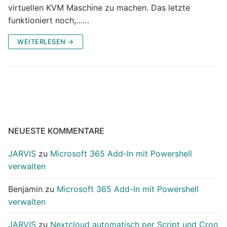
virtuellen KVM Maschine zu machen. Das letzte
funktioniert noch,……
WEITERLESEN →
NEUESTE KOMMENTARE
JARVIS
zu
Microsoft 365 Add-In mit Powershell
verwalten
Benjamin
zu
Microsoft 365 Add-In mit Powershell
verwalten
JARVIS
zu
Nextcloud automatisch per Script und Cron