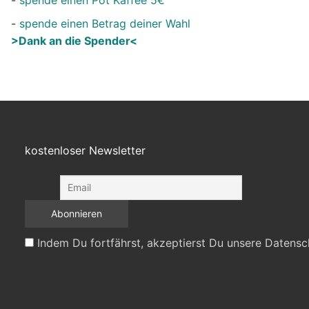
-
spende einen Betrag deiner Wahl
>Dank an die Spender<
kostenloser Newsletter
Indem Du fortfährst, akzeptierst Du unsere Datensc