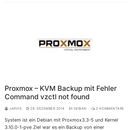
Proxmox – KVM Backup mit Fehler
Command vzctl not found
JARVIS
28. DEZEMBER 2014
DEBIAN
0 KOMMENTARE
System ist ein Debian mit Proxmox3.3-5 und Kernel
3.10.0-1-pve Ziel war es ein Backup von einer