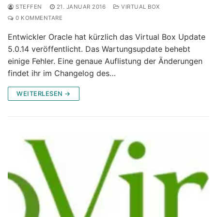
STEFFEN
21. JANUAR 2016
VIRTUAL BOX
0 KOMMENTARE
Entwickler Oracle hat kürzlich das Virtual Box Update
5.0.14 veröffentlicht. Das Wartungsupdate behebt
einige Fehler. Eine genaue Auflistung der Änderungen
findet ihr im Changelog des…
WEITERLESEN →