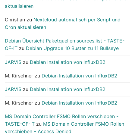
aktualisieren
Christian
zu
Nextcloud automatisch per Script und
Cron aktualisieren
Debian Übersicht Paketquellen sources.list - TASTE-
OF-IT
zu
Debian Upgrade 10 Buster zu 11 Bullseye
JARVIS
zu
Debian Installation von InfluxDB2
M. Kirschner
zu
Debian Installation von InfluxDB2
JARVIS
zu
Debian Installation von InfluxDB2
M. Kirschner
zu
Debian Installation von InfluxDB2
MS Domain Controller FSMO Rollen verschieben -
TASTE-OF-IT
zu
MS Domain Controller FSMO Rollen
verschieben – Access Denied