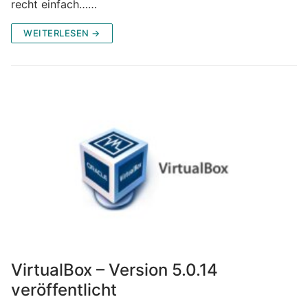
recht einfach……
WEITERLESEN →
VirtualBox – Version 5.0.14
veröffentlicht