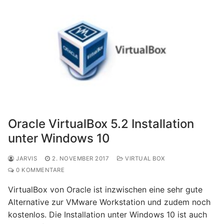
Oracle VirtualBox 5.2 Installation
unter Windows 10
JARVIS
2. NOVEMBER 2017
VIRTUAL BOX
0 KOMMENTARE
VirtualBox von Oracle ist inzwischen eine sehr gute
Alternative zur VMware Workstation und zudem noch
kostenlos. Die Installation unter Windows 10 ist auch