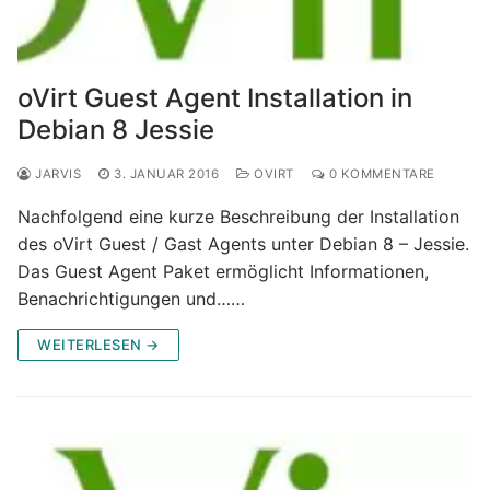
oVirt Guest Agent Installation in
Debian 8 Jessie
JARVIS
3. JANUAR 2016
OVIRT
0 KOMMENTARE
Nachfolgend eine kurze Beschreibung der Installation
des oVirt Guest / Gast Agents unter Debian 8 – Jessie.
Das Guest Agent Paket ermöglicht Informationen,
Benachrichtigungen und……
WEITERLESEN →