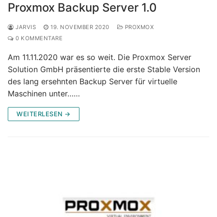
Proxmox Backup Server 1.0
JARVIS
19. NOVEMBER 2020
PROXMOX
0 KOMMENTARE
Am 11.11.2020 war es so weit. Die Proxmox Server
Solution GmbH präsentierte die erste Stable Version
des lang ersehnten Backup Server für virtuelle
Maschinen unter……
WEITERLESEN →