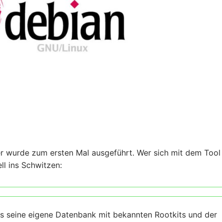
 wurde zum ersten Mal ausgeführt. Wer sich mit dem Tool 
l ins Schwitzen:
es seine eigene Datenbank mit bekannten Rootkits und der