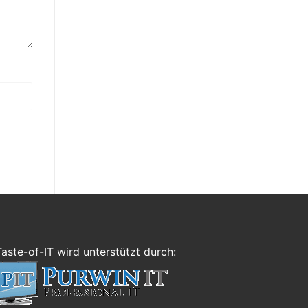
Taste-of-IT wird unterstützt durch: