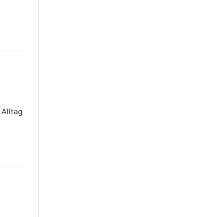
Alltag