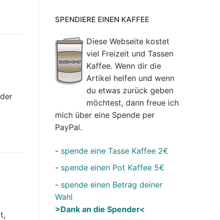
SPENDIERE EINEN KAFFEE
Diese Webseite kostet
viel Freizeit und Tassen
Kaffee. Wenn dir die
Artikel helfen und wenn
du etwas zurück geben
 der
möchtest, dann freue ich
mich über eine Spende per
PayPal.
-
spende eine Tasse Kaffee 2€
-
spende einen Pot Kaffee 5€
-
spende einen Betrag deiner
Wahl
>Dank an die Spender<
t,