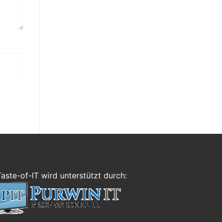
Taste-of-IT wird unterstützt durch: