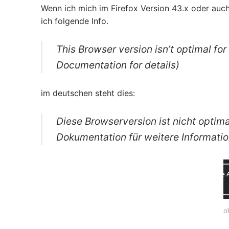
Wenn ich mich im Firefox Version 43.x oder auch 
ich folgende Info.
This Browser version isn’t optimal for
Documentation for details)
im deutschen steht dies:
Diese Browserversion ist nicht optim
Dokumentation für weitere Informati
o