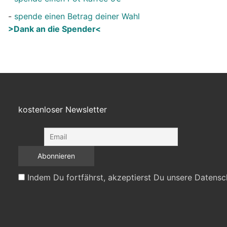
-
spende einen Betrag deiner Wahl
>Dank an die Spender<
kostenloser Newsletter
Indem Du fortfährst, akzeptierst Du unsere Datensc