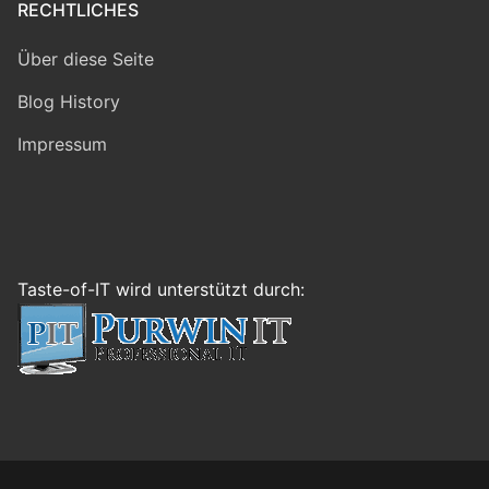
RECHTLICHES
Über diese Seite
Blog History
Impressum
Taste-of-IT wird unterstützt durch: