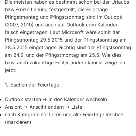
Die meisten haben es bestimmt schon bei der Urlaubs
bzw.Freizeitlanung festgestellt, die Feiertage
Pfingstmontag und Pfingstsonntag sind im Outlook
(2007, 2010) und auch auf Outlook.com Kalender
falsch eingetragen. Laut Microsoft wäre somit der
Pfingstmontag 29.5.2015 und der Pfingstsonntag am
28.5.2015 eingetragen. Richtig sind der Pfingstsonntag
am 24.5. und der Pfingstmontag am 25.5. Wie dies
bzw. auch zukünftige Fehler ändern kannst zeige ich
jetzt:
1. löschen der Feiertage
Outlook starten -> in den Kalender wechseln
Ansicht -> Ansciht ändern -> Liste
nach Kategorie sortieren und alle Feiertage löschen
(markieren)