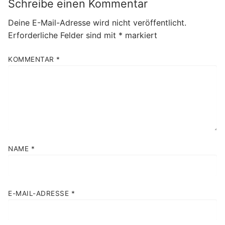
Schreibe einen Kommentar
Deine E-Mail-Adresse wird nicht veröffentlicht.
Erforderliche Felder sind mit
*
markiert
KOMMENTAR
*
NAME
*
E-MAIL-ADRESSE
*