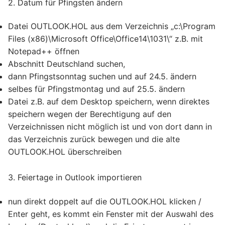
2. Datum für Pfingsten ändern
Datei OUTLOOK.HOL aus dem Verzeichnis „c:\Program
Files (x86)\Microsoft Office\Office14\1031\“ z.B. mit
Notepad++ öffnen
Abschnitt Deutschland suchen,
dann Pfingstsonntag suchen und auf 24.5. ändern
selbes für Pfingstmontag und auf 25.5. ändern
Datei z.B. auf dem Desktop speichern, wenn direktes
speichern wegen der Berechtigung auf den
Verzeichnissen nicht möglich ist und von dort dann in
das Verzeichnis zurück bewegen und die alte
OUTLOOK.HOL überschreiben
3. Feiertage in Outlook importieren
nun direkt doppelt auf die OUTLOOK.HOL klicken /
Enter geht, es kommt ein Fenster mit der Auswahl des