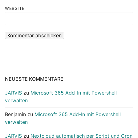
WEBSITE
NEUESTE KOMMENTARE
JARVIS
zu
Microsoft 365 Add-In mit Powershell
verwalten
Benjamin
zu
Microsoft 365 Add-In mit Powershell
verwalten
JARVIS
zu
Nextcloud automatisch per Script und Cron