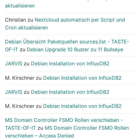
aktualisieren
Christian
zu
Nextcloud automatisch per Script und
Cron aktualisieren
Debian Übersicht Paketquellen sources.list - TASTE-
OF-IT
zu
Debian Upgrade 10 Buster zu 11 Bullseye
JARVIS
zu
Debian Installation von InfluxDB2
M. Kirschner
zu
Debian Installation von InfluxDB2
JARVIS
zu
Debian Installation von InfluxDB2
M. Kirschner
zu
Debian Installation von InfluxDB2
MS Domain Controller FSMO Rollen verschieben -
TASTE-OF-IT
zu
MS Domain Controller FSMO Rollen
verschieben – Access Denied