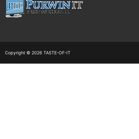
Copyright © 2026 TASTE-OF-IT