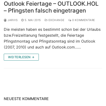
Outlook Feiertage – OUTLOOK.HOL
– Pfingsten falsch eingetragen
JARVIS
5. MAI 2015
EXCHANGE
0 KOMMENTARE
Die meisten haben es bestimmt schon bei der Urlaubs
bzw.Freizeitlanung festgestellt, die Feiertage
Pfingstmontag und Pfingstsonntag sind im Outlook
(2007, 2010) und auch auf Outlook.com……
WEITERLESEN →
NEUESTE KOMMENTARE