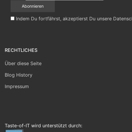
Indem Du fortfährst, akzeptierst Du unsere Datensc
RECHTLICHES
Über diese Seite
Blog History
Impressum
Taste-of-IT wird unterstützt durch: