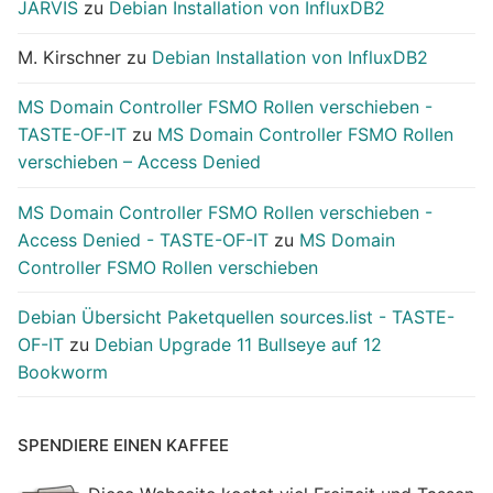
JARVIS
zu
Debian Installation von InfluxDB2
M. Kirschner
zu
Debian Installation von InfluxDB2
MS Domain Controller FSMO Rollen verschieben -
TASTE-OF-IT
zu
MS Domain Controller FSMO Rollen
verschieben – Access Denied
MS Domain Controller FSMO Rollen verschieben -
Access Denied - TASTE-OF-IT
zu
MS Domain
Controller FSMO Rollen verschieben
Debian Übersicht Paketquellen sources.list - TASTE-
OF-IT
zu
Debian Upgrade 11 Bullseye auf 12
Bookworm
SPENDIERE EINEN KAFFEE