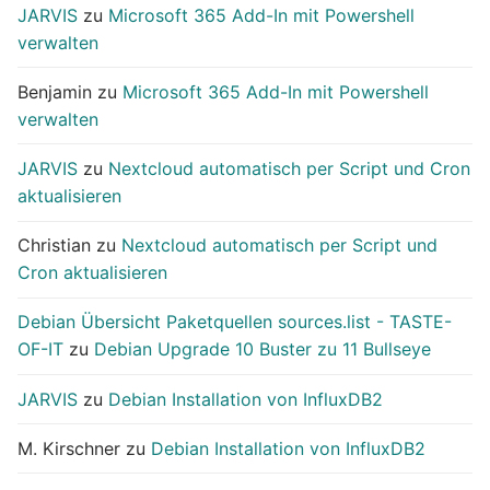
JARVIS
zu
Microsoft 365 Add-In mit Powershell
verwalten
Benjamin
zu
Microsoft 365 Add-In mit Powershell
verwalten
JARVIS
zu
Nextcloud automatisch per Script und Cron
aktualisieren
Christian
zu
Nextcloud automatisch per Script und
Cron aktualisieren
Debian Übersicht Paketquellen sources.list - TASTE-
OF-IT
zu
Debian Upgrade 10 Buster zu 11 Bullseye
JARVIS
zu
Debian Installation von InfluxDB2
M. Kirschner
zu
Debian Installation von InfluxDB2