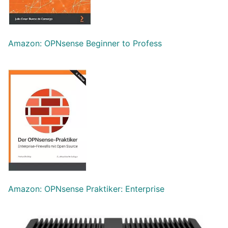
Amazon: OPNsense Beginner to Profess
Amazon: OPNsense Praktiker: Enterprise