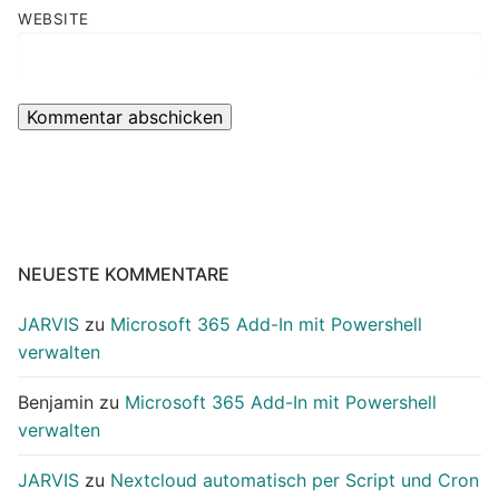
WEBSITE
NEUESTE KOMMENTARE
JARVIS
zu
Microsoft 365 Add-In mit Powershell
verwalten
Benjamin
zu
Microsoft 365 Add-In mit Powershell
verwalten
JARVIS
zu
Nextcloud automatisch per Script und Cron