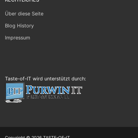
Über diese Seite
Blog History
Impressum
Taste-of-IT wird unterstützt durch:
Copyright © 2026 TASTE-OF-IT