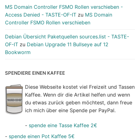
MS Domain Controller FSMO Rollen verschieben -
Access Denied - TASTE-OF-IT
zu
MS Domain
Controller FSMO Rollen verschieben
Debian Übersicht Paketquellen sources.list - TASTE-
OF-IT
zu
Debian Upgrade 11 Bullseye auf 12
Bookworm
SPENDIERE EINEN KAFFEE
Diese Webseite kostet viel Freizeit und Tassen
Kaffee. Wenn dir die Artikel helfen und wenn
du etwas zurück geben möchtest, dann freue
ich mich über eine Spende per PayPal.
-
spende eine Tasse Kaffee 2€
-
spende einen Pot Kaffee 5€