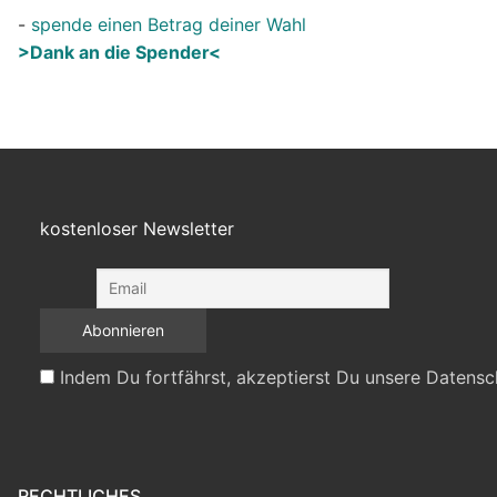
-
spende einen Betrag deiner Wahl
>Dank an die Spender<
kostenloser Newsletter
Indem Du fortfährst, akzeptierst Du unsere Datensc
RECHTLICHES