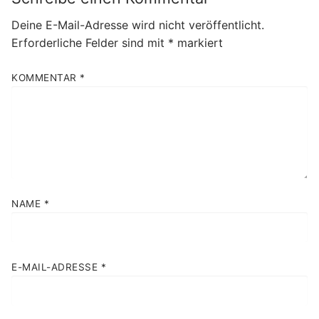
Deine E-Mail-Adresse wird nicht veröffentlicht.
Erforderliche Felder sind mit
*
markiert
KOMMENTAR
*
NAME
*
E-MAIL-ADRESSE
*