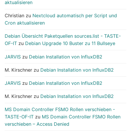
aktualisieren
Christian
zu
Nextcloud automatisch per Script und
Cron aktualisieren
Debian Übersicht Paketquellen sources.list - TASTE-
OF-IT
zu
Debian Upgrade 10 Buster zu 11 Bullseye
JARVIS
zu
Debian Installation von InfluxDB2
M. Kirschner
zu
Debian Installation von InfluxDB2
JARVIS
zu
Debian Installation von InfluxDB2
M. Kirschner
zu
Debian Installation von InfluxDB2
MS Domain Controller FSMO Rollen verschieben -
TASTE-OF-IT
zu
MS Domain Controller FSMO Rollen
verschieben – Access Denied