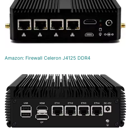
Amazon: Firewall Celeron J4125 DDR4