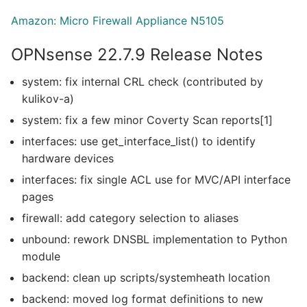
Amazon: Micro Firewall Appliance N5105
OPNsense 22.7.9 Release Notes
system: fix internal CRL check (contributed by
kulikov-a)
system: fix a few minor Coverty Scan reports[1]
interfaces: use get_interface_list() to identify
hardware devices
interfaces: fix single ACL use for MVC/API interface
pages
firewall: add category selection to aliases
unbound: rework DNSBL implementation to Python
module
backend: clean up scripts/systemheath location
backend: moved log format definitions to new