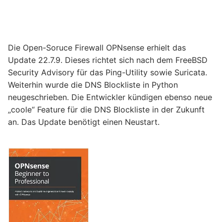
Die Open-Soruce Firewall OPNsense erhielt das
Update 22.7.9. Dieses richtet sich nach dem FreeBSD
Security Advisory für das Ping-Utility sowie Suricata.
Weiterhin wurde die DNS Blockliste in Python
neugeschrieben. Die Entwickler kündigen ebenso neue
„coole“ Feature für die DNS Blockliste in der Zukunft
an. Das Update benötigt einen Neustart.