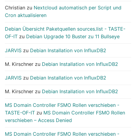
Christian
zu
Nextcloud automatisch per Script und
Cron aktualisieren
Debian Übersicht Paketquellen sources.list - TASTE-
OF-IT
zu
Debian Upgrade 10 Buster zu 11 Bullseye
JARVIS
zu
Debian Installation von InfluxDB2
M. Kirschner
zu
Debian Installation von InfluxDB2
JARVIS
zu
Debian Installation von InfluxDB2
M. Kirschner
zu
Debian Installation von InfluxDB2
MS Domain Controller FSMO Rollen verschieben -
TASTE-OF-IT
zu
MS Domain Controller FSMO Rollen
verschieben – Access Denied
MS Domain Controller FSMO Rollen verschieben -