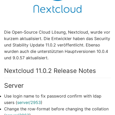
Die Open-Source Cloud Lösung, Nextcloud, wurde vor
kurzem aktualisiert. Die Entwickler haben das Security
und Stability Update 11.0.2 veröffentlicht. Ebenso
wurden auch die unterstützten Hauptversionen 10.0.4
und 9.0.57 aktualisiert.
Nextcloud 11.0.2 Release Notes
Server
Use login name to fix password confirm with ldap
users (
server/2953
)
Change the row-format before changing the collation