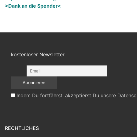
>Dank an die Spender<
kostenloser Newsletter
Indem Du fortfährst, akzeptierst Du unsere Datensc
RECHTLICHES