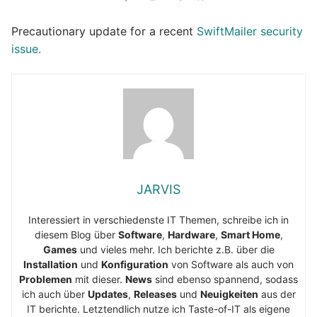
Precautionary update for a recent
SwiftMailer security
issue.
JARVIS
Interessiert in verschiedenste IT Themen, schreibe ich in
diesem Blog über
Software
,
Hardware
,
Smart Home
,
Games
und vieles mehr. Ich berichte z.B. über die
Installation
und
Konfiguration
von Software als auch von
Problemen
mit dieser.
News
sind ebenso spannend, sodass
ich auch über
Updates
,
Releases
und
Neuigkeiten
aus der
IT berichte. Letztendlich nutze ich Taste-of-IT als eigene