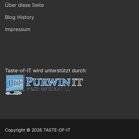
Über diese Seite
Blog History
Impressum
Taste-of-IT wird unterstützt durch:
Copyright © 2026 TASTE-OF-IT