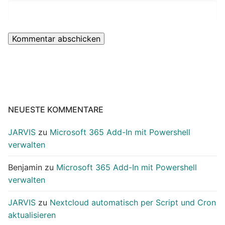
NEUESTE KOMMENTARE
JARVIS
zu
Microsoft 365 Add-In mit Powershell
verwalten
Benjamin
zu
Microsoft 365 Add-In mit Powershell
verwalten
JARVIS
zu
Nextcloud automatisch per Script und Cron
aktualisieren