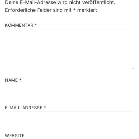
Deine E-Mail-Adresse wird nicht veröffentlicht.
Erforderliche Felder sind mit
*
markiert
KOMMENTAR
*
NAME
*
E-MAIL-ADRESSE
*
WEBSITE