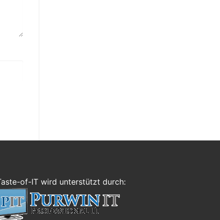
Taste-of-IT wird unterstützt durch: