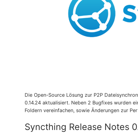
Die Open-Source Lösung zur P2P Dateisynchronis
0.14.24 aktualisiert. Neben 2 Bugfixes wurden 
Foldern vereinfachen, sowie Änderungen zur Per
Syncthing Release Notes 0