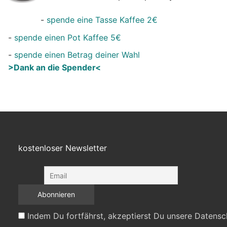
-
spende eine Tasse Kaffee 2€
-
spende einen Pot Kaffee 5€
-
spende einen Betrag deiner Wahl
>Dank an die Spender<
kostenloser Newsletter
Indem Du fortfährst, akzeptierst Du unsere Datensc