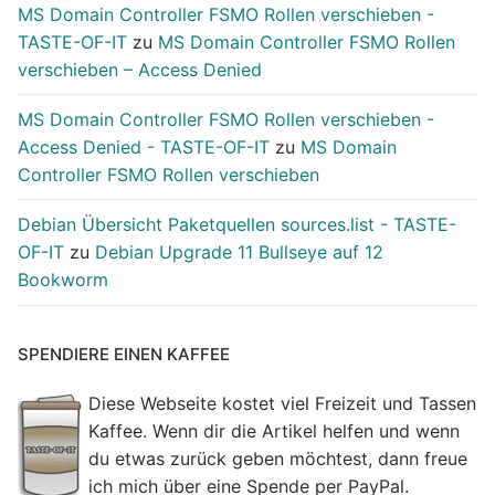
MS Domain Controller FSMO Rollen verschieben -
TASTE-OF-IT
zu
MS Domain Controller FSMO Rollen
verschieben – Access Denied
MS Domain Controller FSMO Rollen verschieben -
Access Denied - TASTE-OF-IT
zu
MS Domain
Controller FSMO Rollen verschieben
Debian Übersicht Paketquellen sources.list - TASTE-
OF-IT
zu
Debian Upgrade 11 Bullseye auf 12
Bookworm
SPENDIERE EINEN KAFFEE
Diese Webseite kostet viel Freizeit und Tassen
Kaffee. Wenn dir die Artikel helfen und wenn
du etwas zurück geben möchtest, dann freue
ich mich über eine Spende per PayPal.