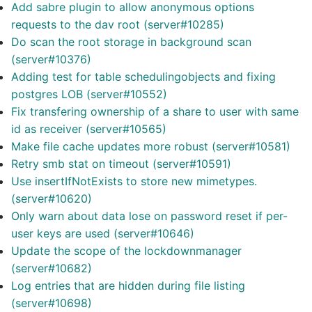
Add sabre plugin to allow anonymous options
requests to the dav root (server#10285)
Do scan the root storage in background scan
(server#10376)
Adding test for table schedulingobjects and fixing
postgres LOB (server#10552)
Fix transfering ownership of a share to user with same
id as receiver (server#10565)
Make file cache updates more robust (server#10581)
Retry smb stat on timeout (server#10591)
Use insertIfNotExists to store new mimetypes.
(server#10620)
Only warn about data lose on password reset if per-
user keys are used (server#10646)
Update the scope of the lockdownmanager
(server#10682)
Log entries that are hidden during file listing
(server#10698)