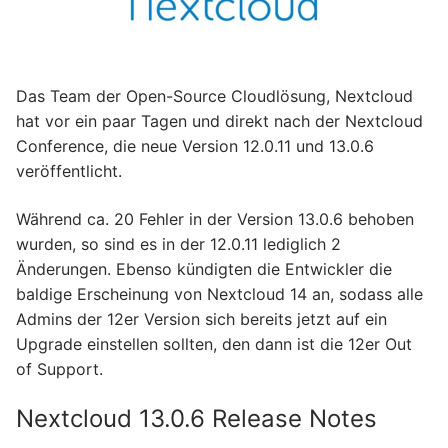
Das Team der Open-Source Cloudlösung, Nextcloud
hat vor ein paar Tagen und direkt nach der Nextcloud
Conference, die neue Version 12.0.11 und 13.0.6
veröffentlicht.
Während ca. 20 Fehler in der Version 13.0.6 behoben
wurden, so sind es in der 12.0.11 lediglich 2
Änderungen. Ebenso kündigten die Entwickler die
baldige Erscheinung von Nextcloud 14 an, sodass alle
Admins der 12er Version sich bereits jetzt auf ein
Upgrade einstellen sollten, den dann ist die 12er Out
of Support.
Nextcloud 13.0.6 Release Notes