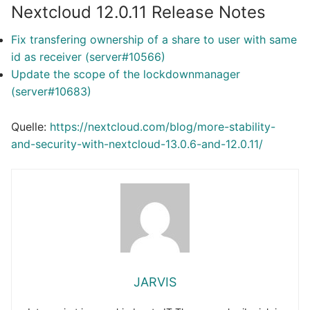
Nextcloud 12.0.11 Release Notes
Fix transfering ownership of a share to user with same
id as receiver (server#10566)
Update the scope of the lockdownmanager
(server#10683)
Quelle:
https://nextcloud.com/blog/more-stability-
and-security-with-nextcloud-13.0.6-and-12.0.11/
JARVIS