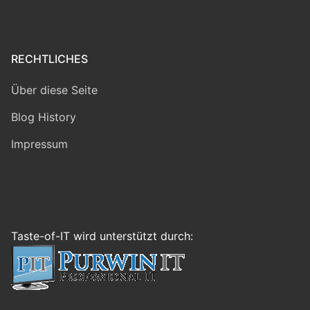
RECHTLICHES
Über diese Seite
Blog History
Impressum
Taste-of-IT wird unterstützt durch: