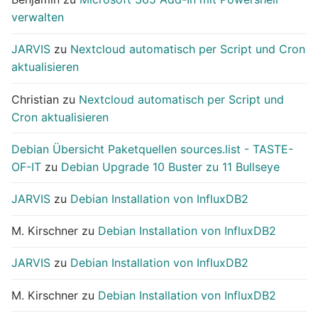
verwalten
JARVIS
zu
Nextcloud automatisch per Script und Cron
aktualisieren
Christian
zu
Nextcloud automatisch per Script und
Cron aktualisieren
Debian Übersicht Paketquellen sources.list - TASTE-
OF-IT
zu
Debian Upgrade 10 Buster zu 11 Bullseye
JARVIS
zu
Debian Installation von InfluxDB2
M. Kirschner
zu
Debian Installation von InfluxDB2
JARVIS
zu
Debian Installation von InfluxDB2
M. Kirschner
zu
Debian Installation von InfluxDB2