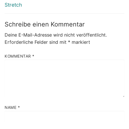
Stretch
Schreibe einen Kommentar
Deine E-Mail-Adresse wird nicht veröffentlicht.
Erforderliche Felder sind mit
*
markiert
KOMMENTAR
*
NAME
*