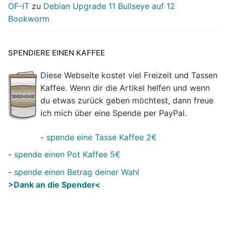
OF-IT
zu
Debian Upgrade 11 Bullseye auf 12
Bookworm
SPENDIERE EINEN KAFFEE
Diese Webseite kostet viel Freizeit und Tassen
Kaffee. Wenn dir die Artikel helfen und wenn
du etwas zurück geben möchtest, dann freue
ich mich über eine Spende per PayPal.
-
spende eine Tasse Kaffee 2€
-
spende einen Pot Kaffee 5€
-
spende einen Betrag deiner Wahl
>Dank an die Spender<