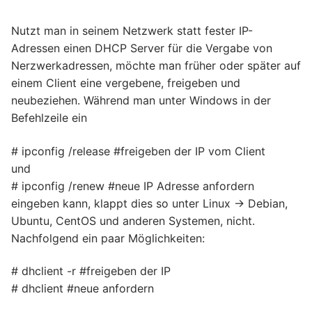
Nutzt man in seinem Netzwerk statt fester IP-
Adressen einen DHCP Server für die Vergabe von
Nerzwerkadressen, möchte man früher oder später auf
einem Client eine vergebene, freigeben und
neubeziehen. Während man unter Windows in der
Befehlzeile ein
# ipconfig /release #freigeben der IP vom Client
und
# ipconfig /renew #neue IP Adresse anfordern
eingeben kann, klappt dies so unter Linux -> Debian,
Ubuntu, CentOS und anderen Systemen, nicht.
Nachfolgend ein paar Möglichkeiten:
# dhclient -r #freigeben der IP
# dhclient #neue anfordern