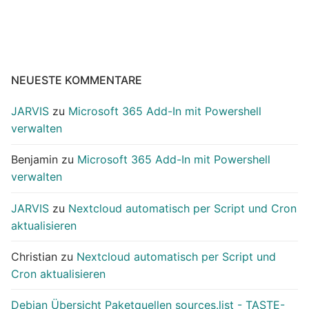
NEUESTE KOMMENTARE
JARVIS
zu
Microsoft 365 Add-In mit Powershell
verwalten
Benjamin
zu
Microsoft 365 Add-In mit Powershell
verwalten
JARVIS
zu
Nextcloud automatisch per Script und Cron
aktualisieren
Christian
zu
Nextcloud automatisch per Script und
Cron aktualisieren
Debian Übersicht Paketquellen sources.list - TASTE-