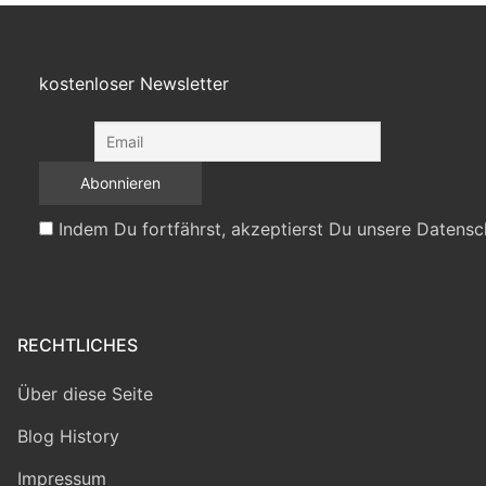
kostenloser Newsletter
Indem Du fortfährst, akzeptierst Du unsere Datensc
RECHTLICHES
Über diese Seite
Blog History
Impressum