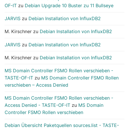
OF-IT
zu
Debian Upgrade 10 Buster zu 11 Bullseye
JARVIS
zu
Debian Installation von InfluxDB2
M. Kirschner
zu
Debian Installation von InfluxDB2
JARVIS
zu
Debian Installation von InfluxDB2
M. Kirschner
zu
Debian Installation von InfluxDB2
MS Domain Controller FSMO Rollen verschieben -
TASTE-OF-IT
zu
MS Domain Controller FSMO Rollen
verschieben – Access Denied
MS Domain Controller FSMO Rollen verschieben -
Access Denied - TASTE-OF-IT
zu
MS Domain
Controller FSMO Rollen verschieben
Debian Übersicht Paketquellen sources.list - TASTE-