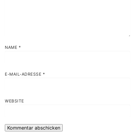
NAME
*
E-MAIL-ADRESSE
*
WEBSITE