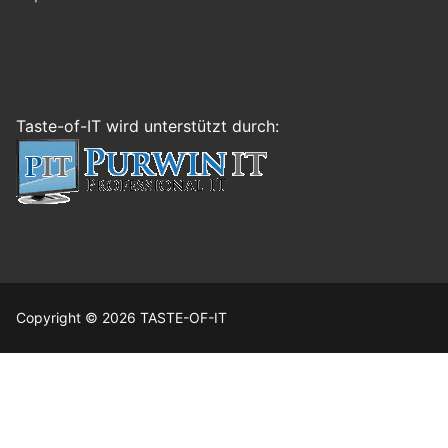
Taste-of-IT wird unterstützt durch:
Copyright © 2026 TASTE-OF-IT