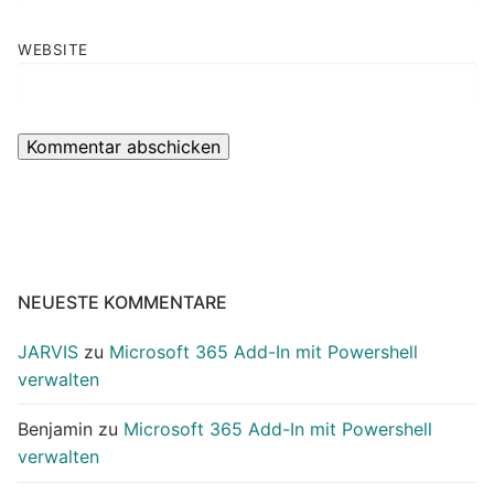
WEBSITE
NEUESTE KOMMENTARE
JARVIS
zu
Microsoft 365 Add-In mit Powershell
verwalten
Benjamin
zu
Microsoft 365 Add-In mit Powershell
verwalten