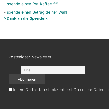
-
spende einen Pot Kaffee 5€
-
spende einen Betrag deiner Wahl
>Dank an die Spender<
kostenloser Newsletter
Indem Du fortfährst, akzeptierst Du unsere Datensc