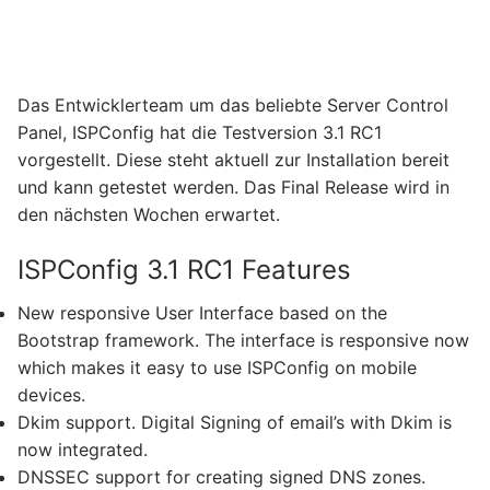
Das Entwicklerteam um das beliebte Server Control
Panel, ISPConfig hat die Testversion 3.1 RC1
vorgestellt. Diese steht aktuell zur Installation bereit
und kann getestet werden. Das Final Release wird in
den nächsten Wochen erwartet.
ISPConfig 3.1 RC1 Features
New responsive User Interface based on the
Bootstrap framework. The interface is responsive now
which makes it easy to use ISPConfig on mobile
devices.
Dkim support. Digital Signing of email’s with Dkim is
now integrated.
DNSSEC support for creating signed DNS zones.