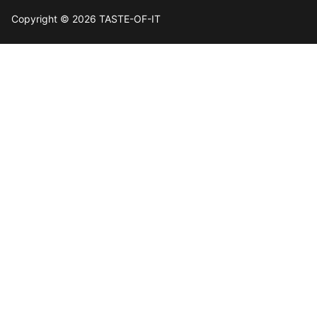
Copyright © 2026 TASTE-OF-IT