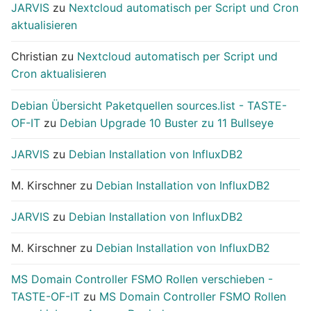
JARVIS
zu
Nextcloud automatisch per Script und Cron
aktualisieren
Christian
zu
Nextcloud automatisch per Script und
Cron aktualisieren
Debian Übersicht Paketquellen sources.list - TASTE-
OF-IT
zu
Debian Upgrade 10 Buster zu 11 Bullseye
JARVIS
zu
Debian Installation von InfluxDB2
M. Kirschner
zu
Debian Installation von InfluxDB2
JARVIS
zu
Debian Installation von InfluxDB2
M. Kirschner
zu
Debian Installation von InfluxDB2
MS Domain Controller FSMO Rollen verschieben -
TASTE-OF-IT
zu
MS Domain Controller FSMO Rollen