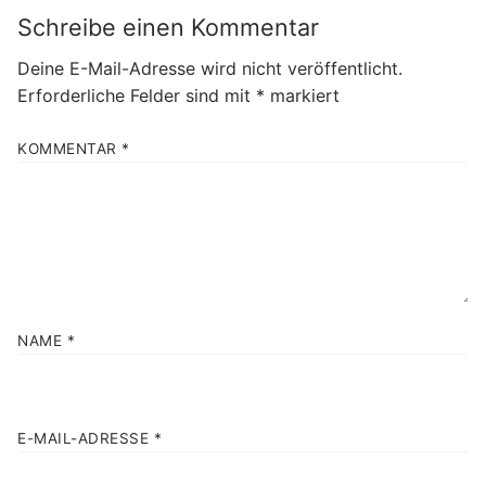
Schreibe einen Kommentar
Deine E-Mail-Adresse wird nicht veröffentlicht.
Erforderliche Felder sind mit
*
markiert
KOMMENTAR
*
NAME
*
E-MAIL-ADRESSE
*