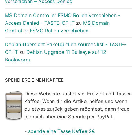
verschieben – Access Denied
MS Domain Controller FSMO Rollen verschieben -
Access Denied - TASTE-OF-IT
zu
MS Domain
Controller FSMO Rollen verschieben
Debian Übersicht Paketquellen sources.list - TASTE-
OF-IT
zu
Debian Upgrade 11 Bullseye auf 12
Bookworm
SPENDIERE EINEN KAFFEE
Diese Webseite kostet viel Freizeit und Tassen
Kaffee. Wenn dir die Artikel helfen und wenn
du etwas zurück geben möchtest, dann freue
ich mich über eine Spende per PayPal.
-
spende eine Tasse Kaffee 2€