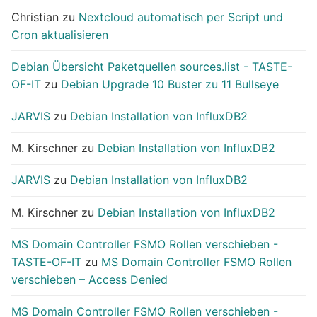
Christian
zu
Nextcloud automatisch per Script und
Cron aktualisieren
Debian Übersicht Paketquellen sources.list - TASTE-
OF-IT
zu
Debian Upgrade 10 Buster zu 11 Bullseye
JARVIS
zu
Debian Installation von InfluxDB2
M. Kirschner
zu
Debian Installation von InfluxDB2
JARVIS
zu
Debian Installation von InfluxDB2
M. Kirschner
zu
Debian Installation von InfluxDB2
MS Domain Controller FSMO Rollen verschieben -
TASTE-OF-IT
zu
MS Domain Controller FSMO Rollen
verschieben – Access Denied
MS Domain Controller FSMO Rollen verschieben -