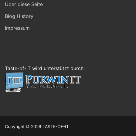
Über diese Seite
Blog History
Impressum
Taste-of-IT wird unterstützt durch:
Copyright © 2026 TASTE-OF-IT