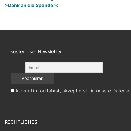
>Dank an die Spender<
kostenloser Newsletter
Indem Du fortfährst, akzeptierst Du unsere Datensc
RECHTLICHES