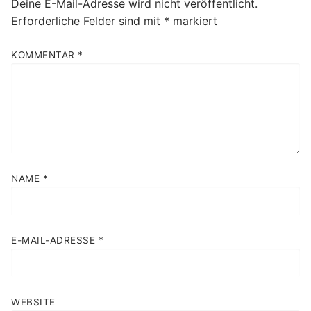
Deine E-Mail-Adresse wird nicht veröffentlicht.
Erforderliche Felder sind mit
*
markiert
KOMMENTAR
*
NAME
*
E-MAIL-ADRESSE
*
WEBSITE