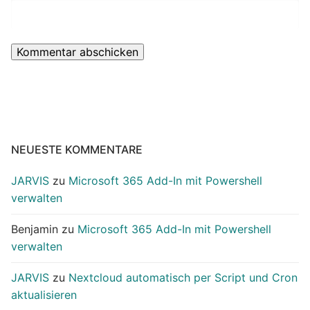
NEUESTE KOMMENTARE
JARVIS
zu
Microsoft 365 Add-In mit Powershell
verwalten
Benjamin
zu
Microsoft 365 Add-In mit Powershell
verwalten
JARVIS
zu
Nextcloud automatisch per Script und Cron
aktualisieren