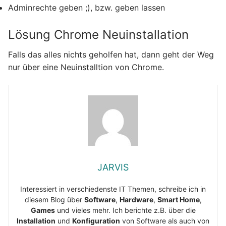
Adminrechte geben ;), bzw. geben lassen
Lösung Chrome Neuinstallation
Falls das alles nichts geholfen hat, dann geht der Weg
nur über eine Neuinstalltion von Chrome.
JARVIS
Interessiert in verschiedenste IT Themen, schreibe ich in
diesem Blog über
Software
,
Hardware
,
Smart Home
,
Games
und vieles mehr. Ich berichte z.B. über die
Installation
und
Konfiguration
von Software als auch von