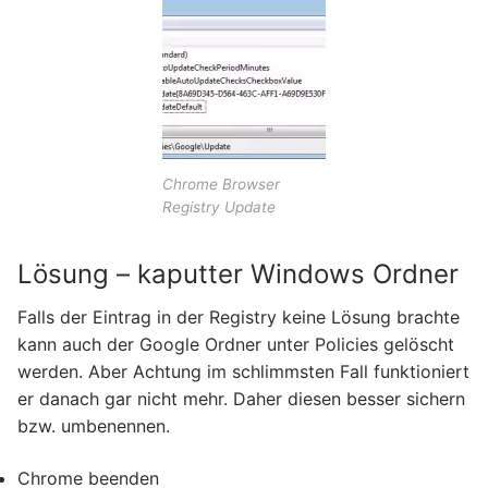
Chrome Browser
Registry Update
Lösung – kaputter Windows Ordner
Falls der Eintrag in der Registry keine Lösung brachte
kann auch der Google Ordner unter Policies gelöscht
werden. Aber Achtung im schlimmsten Fall funktioniert
er danach gar nicht mehr. Daher diesen besser sichern
bzw. umbenennen.
Chrome beenden