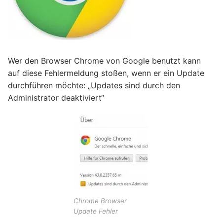
Wer den Browser Chrome von Google benutzt kann
auf diese Fehlermeldung stoßen, wenn er ein Update
durchführen möchte: „Updates sind durch den
Administrator deaktiviert“
Chrome Browser
Update Fehler