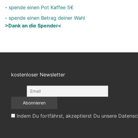
-
spende einen Pot Kaffee 5€
-
spende einen Betrag deiner Wahl
>Dank an die Spender<
kostenloser Newsletter
Indem Du fortfährst, akzeptierst Du unsere Datensc