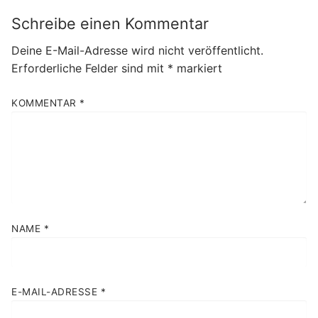
Schreibe einen Kommentar
Deine E-Mail-Adresse wird nicht veröffentlicht.
Erforderliche Felder sind mit
*
markiert
KOMMENTAR
*
NAME
*
E-MAIL-ADRESSE
*