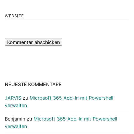
WEBSITE
NEUESTE KOMMENTARE
JARVIS
zu
Microsoft 365 Add-In mit Powershell
verwalten
Benjamin
zu
Microsoft 365 Add-In mit Powershell
verwalten