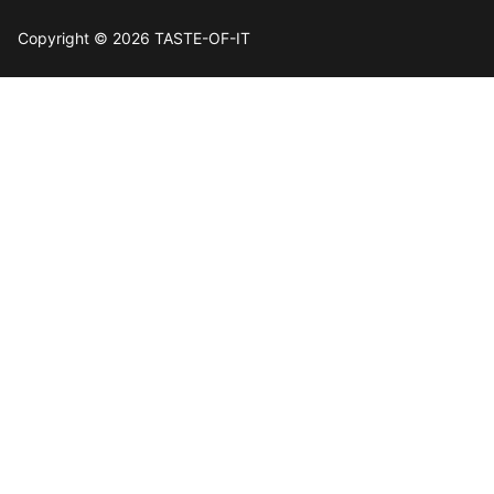
Copyright © 2026 TASTE-OF-IT