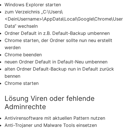
Windows Explorer starten
zum Verzeichnis „C:\Users\
<DeinUsername>\AppData\Local\Google\Chrome\User
Data“ wechseln
Ordner Default in z.B. Default-Backup umbennen
Chrome starten, der Ordner sollte nun neu erstellt
werden
Chrome beenden
neuen Ordner Default in Default-Neu umbennen
alten Ordner Default-Backup nun in Default zurück
bennen
Chrome starten
Lösung Viren oder fehlende
Adminrechte
Antivirensoftware mit aktuellen Pattern nutzen
Anti-Trojaner und Malware Tools einsetzen