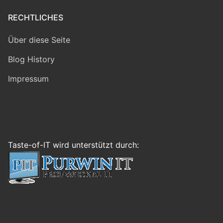
RECHTLICHES
Über diese Seite
Blog History
Impressum
Taste-of-IT wird unterstützt durch: