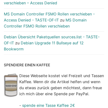
verschieben – Access Denied
MS Domain Controller FSMO Rollen verschieben -
Access Denied - TASTE-OF-IT
zu
MS Domain
Controller FSMO Rollen verschieben
Debian Übersicht Paketquellen sources.list - TASTE-
OF-IT
zu
Debian Upgrade 11 Bullseye auf 12
Bookworm
SPENDIERE EINEN KAFFEE
Diese Webseite kostet viel Freizeit und Tassen
Kaffee. Wenn dir die Artikel helfen und wenn
du etwas zurück geben möchtest, dann freue
ich mich über eine Spende per PayPal.
-
spende eine Tasse Kaffee 2€