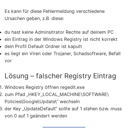
Es kann für diese Fehlermeldung verschiedene
Ursachen geben, z.B. diese:
du hast keine Adminsitrator Rechte auf deinem PC
ein Eintrag in der Windows Registry ist nicht korrekt
dein Profil Default Ordner ist kaputt
es liegt ein Viren oder Trojaner, Schadsoftware, Befall
vor
Lösung – falscher Registry Eintrag
Windows Registry öffnen regedit.exe
zum Pfad „HKEY_LOCAL_MACHINE\SOFTWARE\
Policies\Google\Update\“ wechseln
der Key „UpdateDefault“ sollte auf 1 stehen bzw. muss
von 0 auf 1 geändert werden