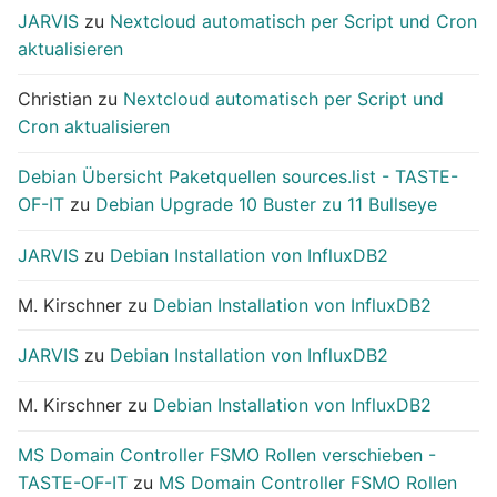
JARVIS
zu
Nextcloud automatisch per Script und Cron
aktualisieren
Christian
zu
Nextcloud automatisch per Script und
Cron aktualisieren
Debian Übersicht Paketquellen sources.list - TASTE-
OF-IT
zu
Debian Upgrade 10 Buster zu 11 Bullseye
JARVIS
zu
Debian Installation von InfluxDB2
M. Kirschner
zu
Debian Installation von InfluxDB2
JARVIS
zu
Debian Installation von InfluxDB2
M. Kirschner
zu
Debian Installation von InfluxDB2
MS Domain Controller FSMO Rollen verschieben -
TASTE-OF-IT
zu
MS Domain Controller FSMO Rollen