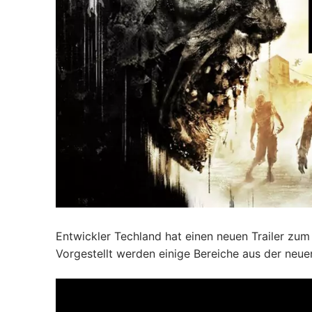
Entwickler Techland hat einen neuen Trailer zu
Vorgestellt werden einige Bereiche aus der neue