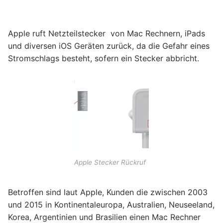
Apple ruft Netzteilstecker von Mac Rechnern, iPads
und diversen iOS Geräten zurück, da die Gefahr eines
Stromschlags besteht, sofern ein Stecker abbricht.
Apple Stecker Rückruf
Betroffen sind laut Apple, Kunden die zwischen 2003
und 2015 in Kontinentaleuropa, Australien, Neuseeland,
Korea, Argentinien und Brasilien einen Mac Rechner