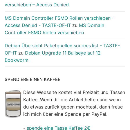
verschieben – Access Denied
MS Domain Controller FSMO Rollen verschieben -
Access Denied - TASTE-OF-IT
zu
MS Domain
Controller FSMO Rollen verschieben
Debian Übersicht Paketquellen sources.list - TASTE-
OF-IT
zu
Debian Upgrade 11 Bullseye auf 12
Bookworm
SPENDIERE EINEN KAFFEE
Diese Webseite kostet viel Freizeit und Tassen
Kaffee. Wenn dir die Artikel helfen und wenn
du etwas zurück geben möchtest, dann freue
ich mich über eine Spende per PayPal.
-
spende eine Tasse Kaffee 2€