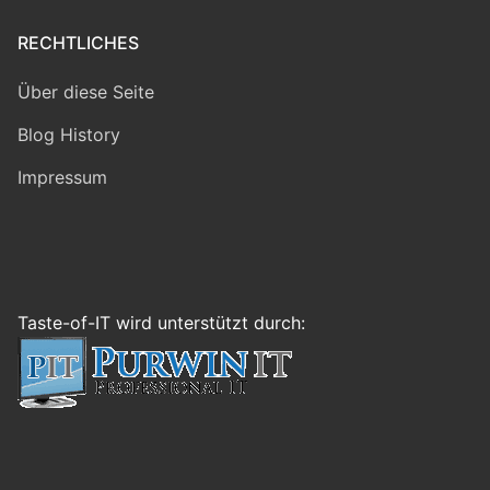
RECHTLICHES
Über diese Seite
Blog History
Impressum
Taste-of-IT wird unterstützt durch: