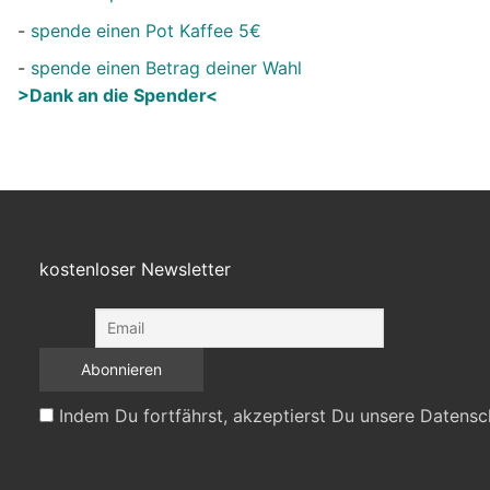
-
spende einen Pot Kaffee 5€
-
spende einen Betrag deiner Wahl
>Dank an die Spender<
kostenloser Newsletter
Indem Du fortfährst, akzeptierst Du unsere Datensc