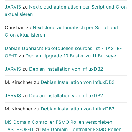
JARVIS
zu
Nextcloud automatisch per Script und Cron
aktualisieren
Christian
zu
Nextcloud automatisch per Script und
Cron aktualisieren
Debian Übersicht Paketquellen sources.list - TASTE-
OF-IT
zu
Debian Upgrade 10 Buster zu 11 Bullseye
JARVIS
zu
Debian Installation von InfluxDB2
M. Kirschner
zu
Debian Installation von InfluxDB2
JARVIS
zu
Debian Installation von InfluxDB2
M. Kirschner
zu
Debian Installation von InfluxDB2
MS Domain Controller FSMO Rollen verschieben -
TASTE-OF-IT
zu
MS Domain Controller FSMO Rollen