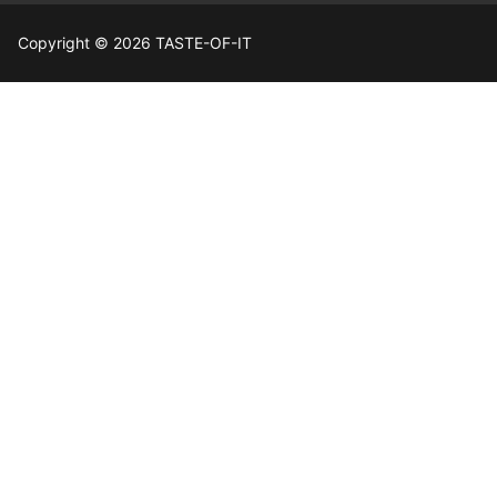
Copyright © 2026 TASTE-OF-IT