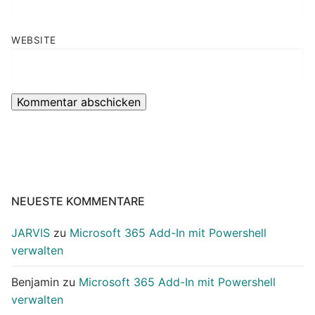
WEBSITE
NEUESTE KOMMENTARE
JARVIS
zu
Microsoft 365 Add-In mit Powershell
verwalten
Benjamin
zu
Microsoft 365 Add-In mit Powershell
verwalten