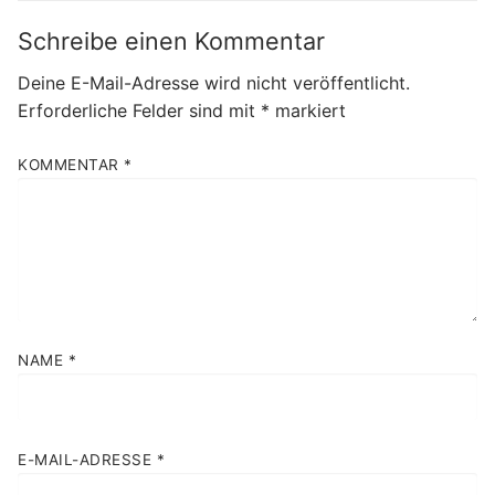
Schreibe einen Kommentar
Deine E-Mail-Adresse wird nicht veröffentlicht.
Erforderliche Felder sind mit
*
markiert
KOMMENTAR
*
NAME
*
E-MAIL-ADRESSE
*