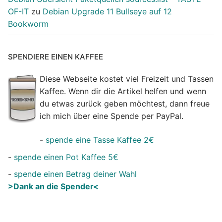
OF-IT
zu
Debian Upgrade 11 Bullseye auf 12
Bookworm
SPENDIERE EINEN KAFFEE
Diese Webseite kostet viel Freizeit und Tassen
Kaffee. Wenn dir die Artikel helfen und wenn
du etwas zurück geben möchtest, dann freue
ich mich über eine Spende per PayPal.
-
spende eine Tasse Kaffee 2€
-
spende einen Pot Kaffee 5€
-
spende einen Betrag deiner Wahl
>Dank an die Spender<