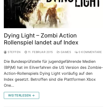
Dying Light – Zombi Action
Rollenspiel landet auf Index
STEFFEN
11. FEBRUAR 2015
GAMES
0 KOMMENTARE
Die Bundesprüfstelle für jugendgefährende Medien
(BPjM) hat im Eilverfahren die US Version des Zombie-
Action-Rollenspiels Dying Light vorläufig auf den
Index gesetzt. Betroffen sind die Plattformen Xbox
One…
WEITERLESEN →