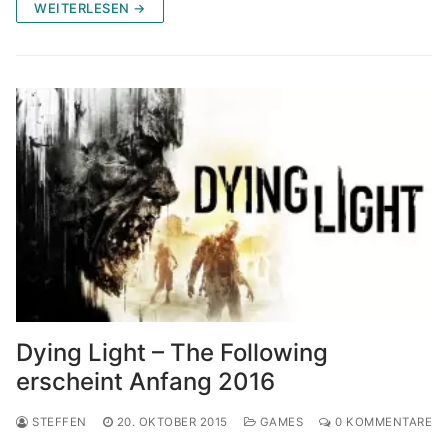
WEITERLESEN →
Dying Light – The Following
erscheint Anfang 2016
STEFFEN
20. OKTOBER 2015
GAMES
0 KOMMENTARE