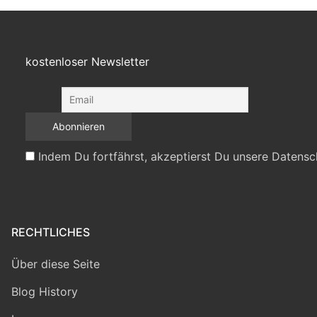
kostenloser Newsletter
Indem Du fortfährst, akzeptierst Du unsere Datensc
RECHTLICHES
Über diese Seite
Blog History