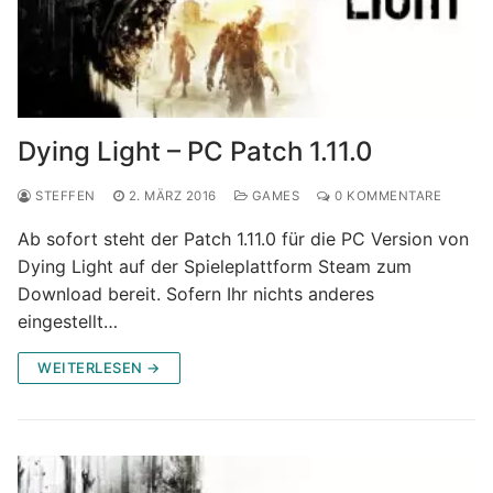
Dying Light – PC Patch 1.11.0
STEFFEN
2. MÄRZ 2016
GAMES
0 KOMMENTARE
Ab sofort steht der Patch 1.11.0 für die PC Version von
Dying Light auf der Spieleplattform Steam zum
Download bereit. Sofern Ihr nichts anderes
eingestellt…
WEITERLESEN →