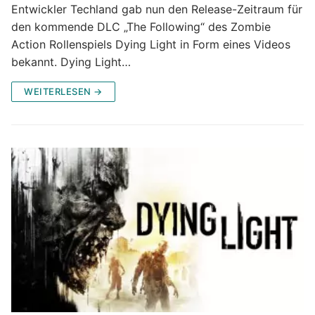
Entwickler Techland gab nun den Release-Zeitraum für
den kommende DLC „The Following“ des Zombie
Action Rollenspiels Dying Light in Form eines Videos
bekannt. Dying Light…
WEITERLESEN →