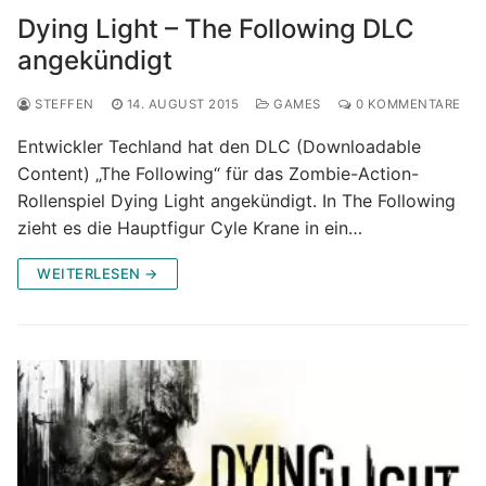
Dying Light – The Following DLC
angekündigt
STEFFEN
14. AUGUST 2015
GAMES
0 KOMMENTARE
Entwickler Techland hat den DLC (Downloadable
Content) „The Following“ für das Zombie-Action-
Rollenspiel Dying Light angekündigt. In The Following
zieht es die Hauptfigur Cyle Krane in ein…
WEITERLESEN →