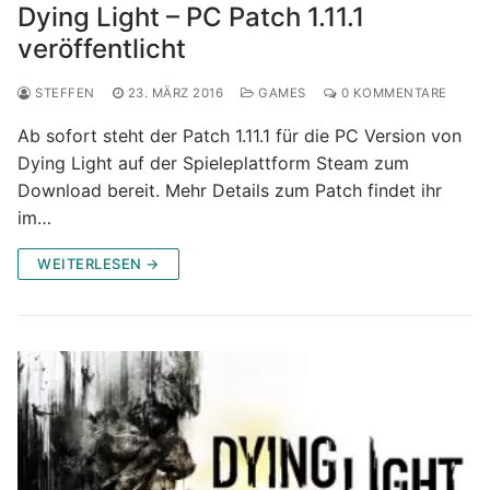
Dying Light – PC Patch 1.11.1
veröffentlicht
STEFFEN
23. MÄRZ 2016
GAMES
0 KOMMENTARE
Ab sofort steht der Patch 1.11.1 für die PC Version von
Dying Light auf der Spieleplattform Steam zum
Download bereit. Mehr Details zum Patch findet ihr
im…
WEITERLESEN →