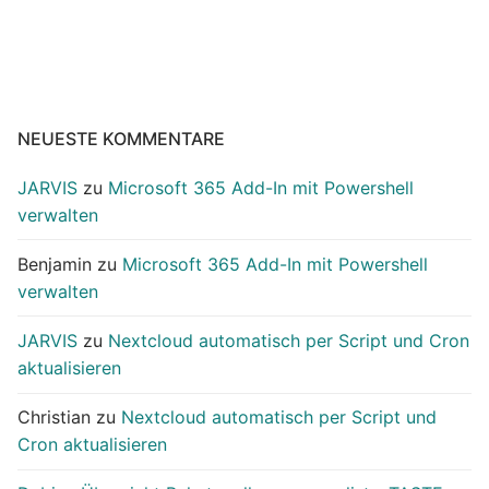
NEUESTE KOMMENTARE
JARVIS
zu
Microsoft 365 Add-In mit Powershell
verwalten
Benjamin
zu
Microsoft 365 Add-In mit Powershell
verwalten
JARVIS
zu
Nextcloud automatisch per Script und Cron
aktualisieren
Christian
zu
Nextcloud automatisch per Script und
Cron aktualisieren