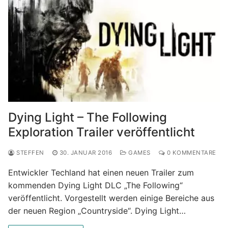
Dying Light – The Following
Exploration Trailer veröffentlicht
STEFFEN
30. JANUAR 2016
GAMES
0 KOMMENTARE
Entwickler Techland hat einen neuen Trailer zum
kommenden Dying Light DLC „The Following“
veröffentlicht. Vorgestellt werden einige Bereiche aus
der neuen Region „Countryside“. Dying Light…