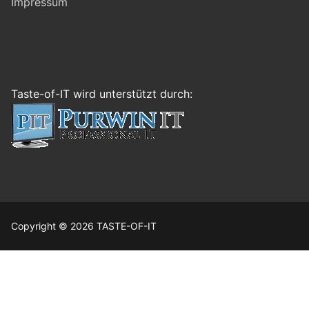
Impressum
Taste-of-IT wird unterstützt durch:
Copyright © 2026 TASTE-OF-IT