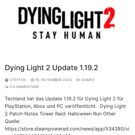
Dying Light 2 Update 1.19.2
STEFFEN
19. NOVEMBER 2024
GAMES
0 KOMMENTARE
Techland hat das Update 1.19.2 für Dying Light 2 für
PlayStation, Xbox und PC veröffentlicht. Dying Light
2 Patch-Notes Tower Raid: Halloween Run Other
Quelle:
https://store.steampowered.com/news/app/534380/vi