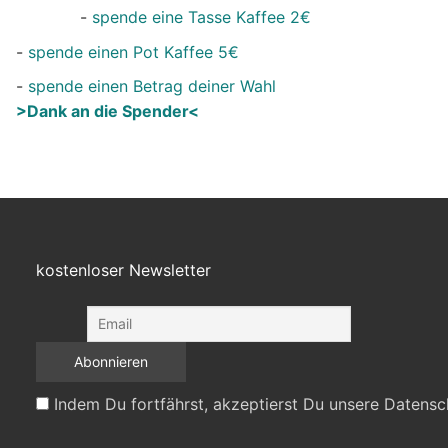
-
spende eine Tasse Kaffee 2€
-
spende einen Pot Kaffee 5€
-
spende einen Betrag deiner Wahl
>Dank an die Spender<
kostenloser Newsletter
Indem Du fortfährst, akzeptierst Du unsere Datensc