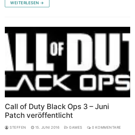
WEITERLESEN →
Call of Duty Black Ops 3 – Juni
Patch veröffentlicht
STEFFEN
15. JUNI 2016
GAMES
0 KOMMENTARE