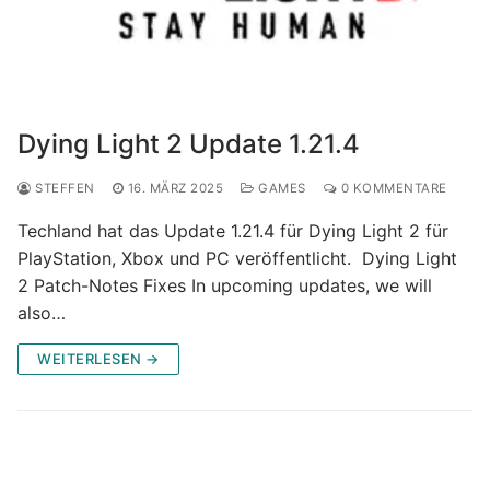
Dying Light 2 Update 1.21.4
STEFFEN
16. MÄRZ 2025
GAMES
0 KOMMENTARE
Techland hat das Update 1.21.4 für Dying Light 2 für
PlayStation, Xbox und PC veröffentlicht. Dying Light
2 Patch-Notes Fixes In upcoming updates, we will
also…
WEITERLESEN →