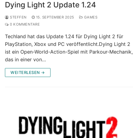
Dying Light 2 Update 1.24
STEFFEN
15. SEPTEMBER 2025
GAMES
0 KOMMENTARE
Techland hat das Update 1.24 für Dying Light 2 für
PlayStation, Xbox und PC veröffentlicht.Dying Light 2
ist ein Open-World-Action-Spiel mit Parkour-Mechanik,
das in einer von…
WEITERLESEN →