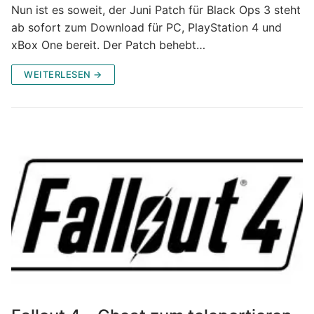
Nun ist es soweit, der Juni Patch für Black Ops 3 steht
ab sofort zum Download für PC, PlayStation 4 und
xBox One bereit. Der Patch behebt…
WEITERLESEN →