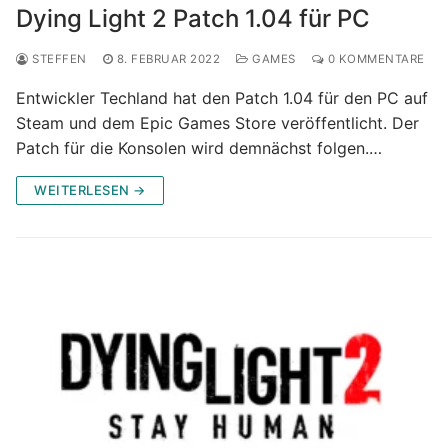
Dying Light 2 Patch 1.04 für PC
STEFFEN
8. FEBRUAR 2022
GAMES
0 KOMMENTARE
Entwickler Techland hat den Patch 1.04 für den PC auf
Steam und dem Epic Games Store veröffentlicht. Der
Patch für die Konsolen wird demnächst folgen.…
WEITERLESEN →