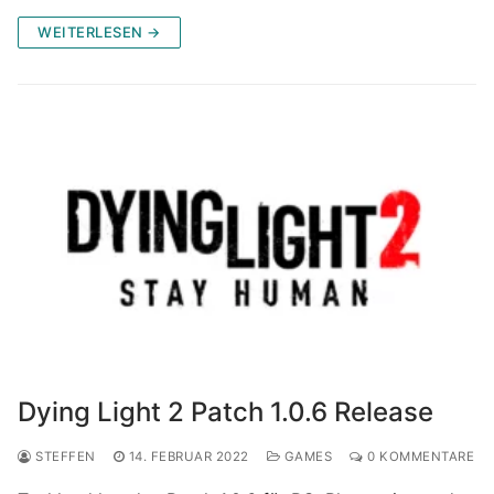
WEITERLESEN →
Dying Light 2 Patch 1.0.6 Release
STEFFEN
14. FEBRUAR 2022
GAMES
0 KOMMENTARE