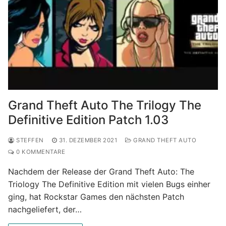
Grand Theft Auto The Trilogy The
Definitive Edition Patch 1.03
STEFFEN
31. DEZEMBER 2021
GRAND THEFT AUTO
0 KOMMENTARE
Nachdem der Release der Grand Theft Auto: The
Triology The Definitive Edition mit vielen Bugs einher
ging, hat Rockstar Games den nächsten Patch
nachgeliefert, der…