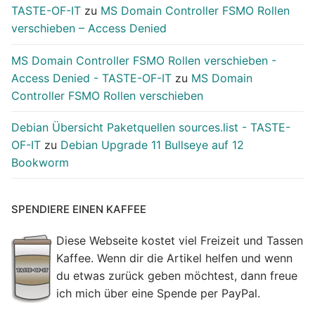
TASTE-OF-IT
zu
MS Domain Controller FSMO Rollen
verschieben – Access Denied
MS Domain Controller FSMO Rollen verschieben -
Access Denied - TASTE-OF-IT
zu
MS Domain
Controller FSMO Rollen verschieben
Debian Übersicht Paketquellen sources.list - TASTE-
OF-IT
zu
Debian Upgrade 11 Bullseye auf 12
Bookworm
SPENDIERE EINEN KAFFEE
Diese Webseite kostet viel Freizeit und Tassen
Kaffee. Wenn dir die Artikel helfen und wenn
du etwas zurück geben möchtest, dann freue
ich mich über eine Spende per PayPal.