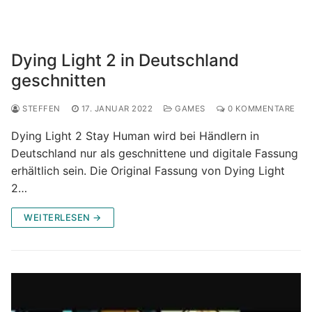
Dying Light 2 in Deutschland
geschnitten
STEFFEN
17. JANUAR 2022
GAMES
0 KOMMENTARE
Dying Light 2 Stay Human wird bei Händlern in
Deutschland nur als geschnittene und digitale Fassung
erhältlich sein. Die Original Fassung von Dying Light
2…
WEITERLESEN →