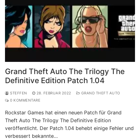
Grand Theft Auto The Trilogy The
Definitive Edition Patch 1.04
STEFFEN
28. FEBRUAR 2022
GRAND THEFT AUTO
0 KOMMENTARE
Rockstar Games hat einen neuen Patch für Grand
Theft Auto The Trilogy The Definitive Edition
veröffentlicht. Der Patch 1.04 behebt einige Fehler und
verbessert bekannte…