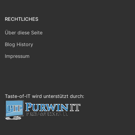
RECHTLICHES
Über diese Seite
Blog History
Impressum
Taste-of-IT wird unterstützt durch: