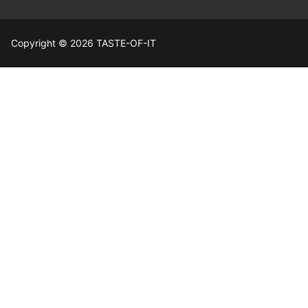
Copyright © 2026 TASTE-OF-IT