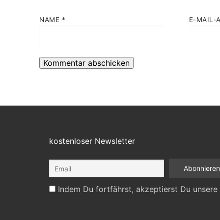
NAME
*
E-MAIL-
kostenloser Newsletter
Indem Du fortfährst, akzeptierst Du unsere