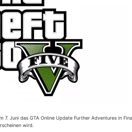
 7. Juni das GTA Online Update Further Adventures in Fin
rscheinen wird.