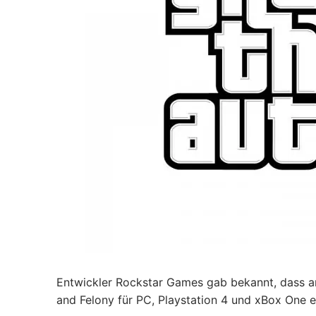
Entwickler Rockstar Games gab bekannt, dass am
and Felony für PC, Playstation 4 und xBox One e