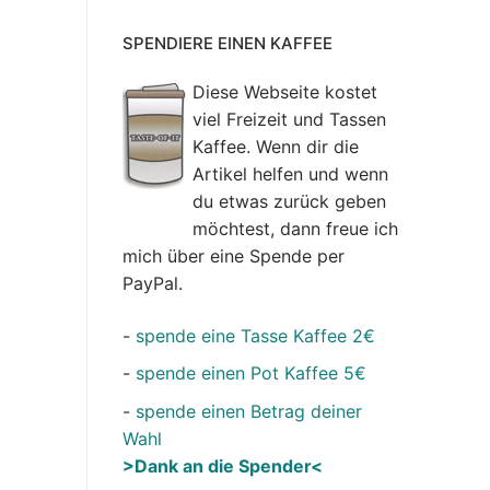
SPENDIERE EINEN KAFFEE
Diese Webseite kostet
viel Freizeit und Tassen
Kaffee. Wenn dir die
Artikel helfen und wenn
du etwas zurück geben
möchtest, dann freue ich
mich über eine Spende per
PayPal.
-
spende eine Tasse Kaffee 2€
-
spende einen Pot Kaffee 5€
-
spende einen Betrag deiner
Wahl
>Dank an die Spender<