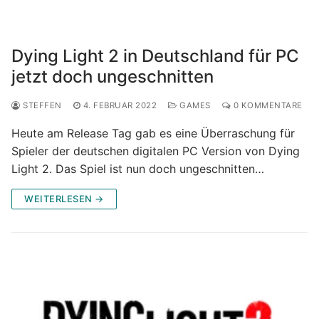
Dying Light 2 in Deutschland für PC
jetzt doch ungeschnitten
STEFFEN
4. FEBRUAR 2022
GAMES
0 KOMMENTARE
Heute am Release Tag gab es eine Überraschung für
Spieler der deutschen digitalen PC Version von Dying
Light 2. Das Spiel ist nun doch ungeschnitten…
WEITERLESEN →