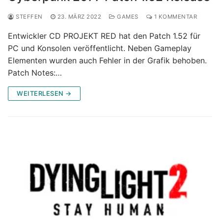
STEFFEN
23. MÄRZ 2022
GAMES
1 KOMMENTAR
Entwickler CD PROJEKT RED hat den Patch 1.52 für
PC und Konsolen veröffentlicht. Neben Gameplay
Elementen wurden auch Fehler in der Grafik behoben.
Patch Notes:…
WEITERLESEN →