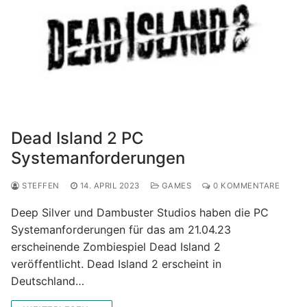
Dead Island 2 PC
Systemanforderungen
STEFFEN
14. APRIL 2023
GAMES
0 KOMMENTARE
Deep Silver und Dambuster Studios haben die PC
Systemanforderungen für das am 21.04.23
erscheinende Zombiespiel Dead Island 2
veröffentlicht. Dead Island 2 erscheint in
Deutschland…