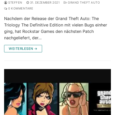
STEFFEN
31. DEZEMBER 2021
GRAND THEFT AUTO
0 KOMMENTARE
Nachdem der Release der Grand Theft Auto: The
Triology The Definitive Edition mit vielen Bugs einher
ging, hat Rockstar Games den nächsten Patch
nachgeliefert, der…
WEITERLESEN →