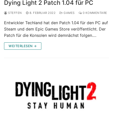
Dying Light 2 Patch 1.04 für PC
STEFFEN
8. FEBRUAR 2022
GAMES
0 KOMMENTARE
Entwickler Techland hat den Patch 1.04 für den PC auf
Steam und dem Epic Games Store veröffentlicht. Der
Patch für die Konsolen wird demnächst folgen.…
WEITERLESEN →