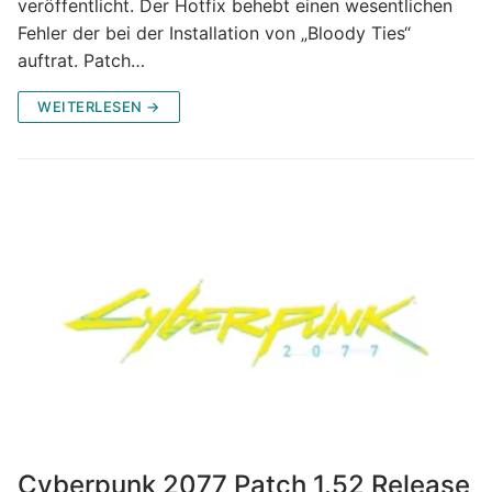
veröffentlicht. Der Hotfix behebt einen wesentlichen
Fehler der bei der Installation von „Bloody Ties“
auftrat. Patch…
WEITERLESEN →
Cyberpunk 2077 Patch 1.52 Release