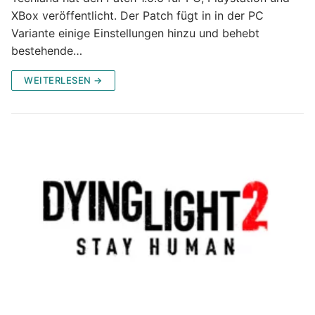
XBox veröffentlicht. Der Patch fügt in in der PC
Variante einige Einstellungen hinzu und behebt
bestehende…
WEITERLESEN →