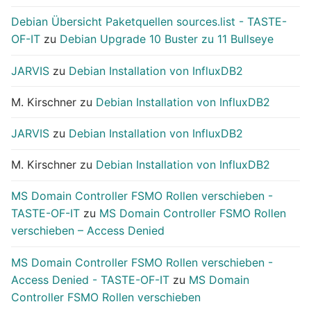
Debian Übersicht Paketquellen sources.list - TASTE-
OF-IT
zu
Debian Upgrade 10 Buster zu 11 Bullseye
JARVIS
zu
Debian Installation von InfluxDB2
M. Kirschner
zu
Debian Installation von InfluxDB2
JARVIS
zu
Debian Installation von InfluxDB2
M. Kirschner
zu
Debian Installation von InfluxDB2
MS Domain Controller FSMO Rollen verschieben -
TASTE-OF-IT
zu
MS Domain Controller FSMO Rollen
verschieben – Access Denied
MS Domain Controller FSMO Rollen verschieben -
Access Denied - TASTE-OF-IT
zu
MS Domain
Controller FSMO Rollen verschieben