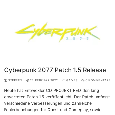
Cyberpunk 2077 Patch 1.5 Release
STEFFEN
15. FEBRUAR 2022
GAMES
0 KOMMENTARE
Heute hat Entwickler CD PROJEKT RED den lang
erwarteten Patch 1.5 veröffentlicht. Der Patch umfasst
verschiedene Verbesserungen und zahlreiche
Fehlerbehebungen für Quest und Gameplay, sowie…