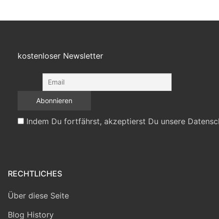
kostenloser Newsletter
Indem Du fortfährst, akzeptierst Du unsere Datensc
RECHTLICHES
Über diese Seite
Blog History