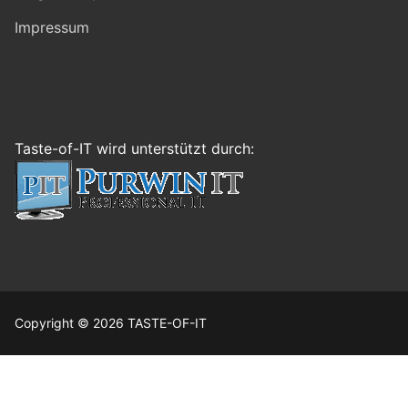
Impressum
Taste-of-IT wird unterstützt durch:
Copyright © 2026 TASTE-OF-IT