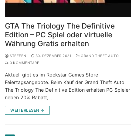
GTA The Triology The Definitive
Edition – PC Spiel oder virtuelle
Währung Gratis erhalten
STEFFEN
30. DEZEMBER 2021
GRAND THEFT AUTO
0 KOMMENTARE
Aktuell gibt es im Rockstar Games Store
Feiertagsangebote. Beim Kauf der Grand Theft Auto
The Triology The Definitive Edition erhalten PC Spieler
neben 20% Rabatt,…
WEITERLESEN →