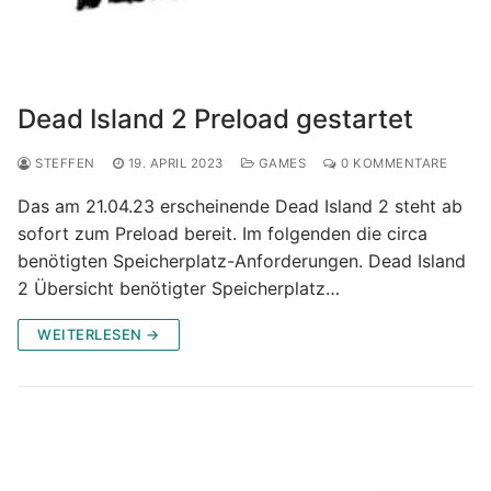
Dead Island 2 Preload gestartet
STEFFEN
19. APRIL 2023
GAMES
0 KOMMENTARE
Das am 21.04.23 erscheinende Dead Island 2 steht ab
sofort zum Preload bereit. Im folgenden die circa
benötigten Speicherplatz-Anforderungen. Dead Island
2 Übersicht benötigter Speicherplatz…
WEITERLESEN →