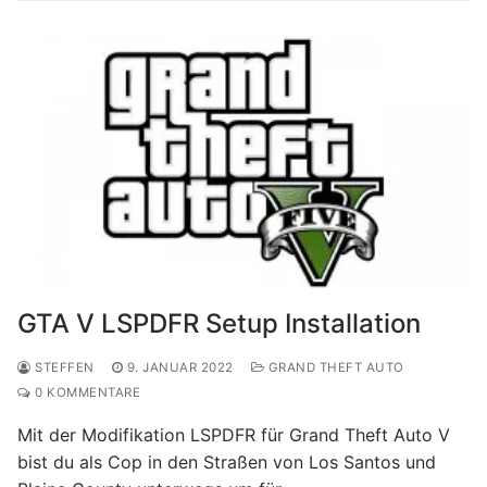
GTA V LSPDFR Setup Installation
STEFFEN
9. JANUAR 2022
GRAND THEFT AUTO
0 KOMMENTARE
Mit der Modifikation LSPDFR für Grand Theft Auto V
bist du als Cop in den Straßen von Los Santos und