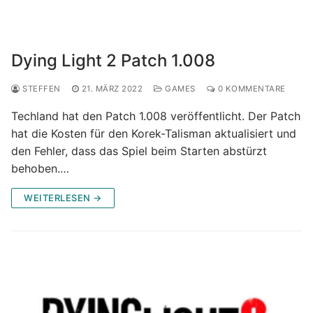
Dying Light 2 Patch 1.008
STEFFEN
21. MÄRZ 2022
GAMES
0 KOMMENTARE
Techland hat den Patch 1.008 veröffentlicht. Der Patch
hat die Kosten für den Korek-Talisman aktualisiert und
den Fehler, dass das Spiel beim Starten abstürzt
behoben.…
WEITERLESEN →