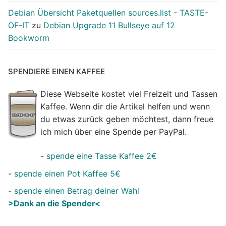
Debian Übersicht Paketquellen sources.list - TASTE-
OF-IT
zu
Debian Upgrade 11 Bullseye auf 12
Bookworm
SPENDIERE EINEN KAFFEE
Diese Webseite kostet viel Freizeit und Tassen
Kaffee. Wenn dir die Artikel helfen und wenn
du etwas zurück geben möchtest, dann freue
ich mich über eine Spende per PayPal.
-
spende eine Tasse Kaffee 2€
-
spende einen Pot Kaffee 5€
-
spende einen Betrag deiner Wahl
>Dank an die Spender<