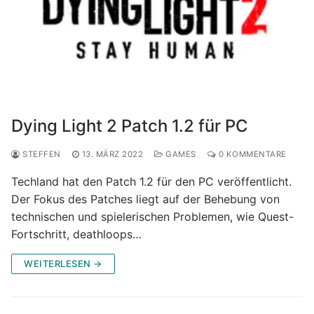
Dying Light 2 Patch 1.2 für PC
STEFFEN
13. MÄRZ 2022
GAMES
0 KOMMENTARE
Techland hat den Patch 1.2 für den PC veröffentlicht.
Der Fokus des Patches liegt auf der Behebung von
technischen und spielerischen Problemen, wie Quest-
Fortschritt, deathloops…
WEITERLESEN →