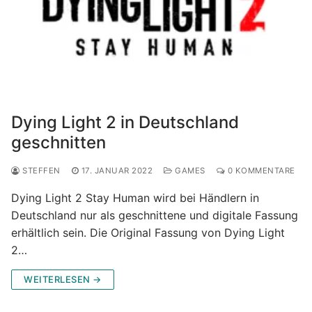
Dying Light 2 in Deutschland
geschnitten
STEFFEN
17. JANUAR 2022
GAMES
0 KOMMENTARE
Dying Light 2 Stay Human wird bei Händlern in
Deutschland nur als geschnittene und digitale Fassung
erhältlich sein. Die Original Fassung von Dying Light
2…
WEITERLESEN →