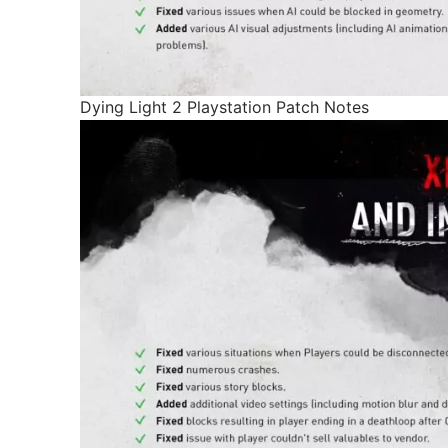
Dying Light 2 Playstation Patch Notes