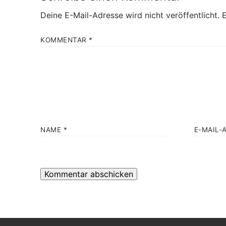
Deine E-Mail-Adresse wird nicht veröffentlicht.
E
KOMMENTAR
*
NAME
*
E-MAIL-