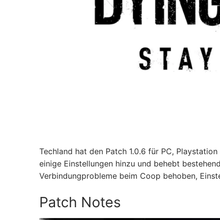
Techland hat den Patch 1.0.6 für PC, Playstation
einige Einstellungen hinzu und behebt bestehen
Verbindungprobleme beim Coop behoben, Einstel
Patch Notes