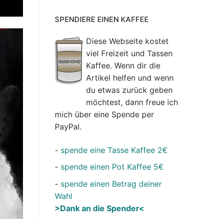
SPENDIERE EINEN KAFFEE
Diese Webseite kostet
viel Freizeit und Tassen
Kaffee. Wenn dir die
Artikel helfen und wenn
du etwas zurück geben
möchtest, dann freue ich
mich über eine Spende per
PayPal.
-
spende eine Tasse Kaffee 2€
-
spende einen Pot Kaffee 5€
-
spende einen Betrag deiner
Wahl
>Dank an die Spender<