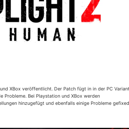
 und XBox veröffentlicht. Der Patch fügt in in der PC Varian
de Probleme. Bei Playstation und XBox werden
lungen hinzugefügt und ebenfalls einige Probleme gefixed