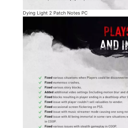
Dying Light 2 Patch Notes PC