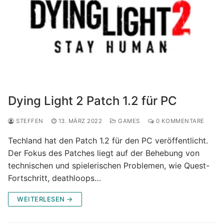
Dying Light 2 Patch 1.2 für PC
STEFFEN
13. MÄRZ 2022
GAMES
0 KOMMENTARE
Techland hat den Patch 1.2 für den PC veröffentlicht.
Der Fokus des Patches liegt auf der Behebung von
technischen und spielerischen Problemen, wie Quest-
Fortschritt, deathloops…
WEITERLESEN →