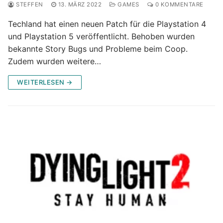
STEFFEN
13. MÄRZ 2022
GAMES
0 KOMMENTARE
Techland hat einen neuen Patch für die Playstation 4
und Playstation 5 veröffentlicht. Behoben wurden
bekannte Story Bugs und Probleme beim Coop.
Zudem wurden weitere…
WEITERLESEN →