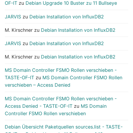
OF-IT
zu
Debian Upgrade 10 Buster zu 11 Bullseye
JARVIS
zu
Debian Installation von InfluxDB2
M. Kirschner
zu
Debian Installation von InfluxDB2
JARVIS
zu
Debian Installation von InfluxDB2
M. Kirschner
zu
Debian Installation von InfluxDB2
MS Domain Controller FSMO Rollen verschieben -
TASTE-OF-IT
zu
MS Domain Controller FSMO Rollen
verschieben – Access Denied
MS Domain Controller FSMO Rollen verschieben -
Access Denied - TASTE-OF-IT
zu
MS Domain
Controller FSMO Rollen verschieben
Debian Übersicht Paketquellen sources.list - TASTE-