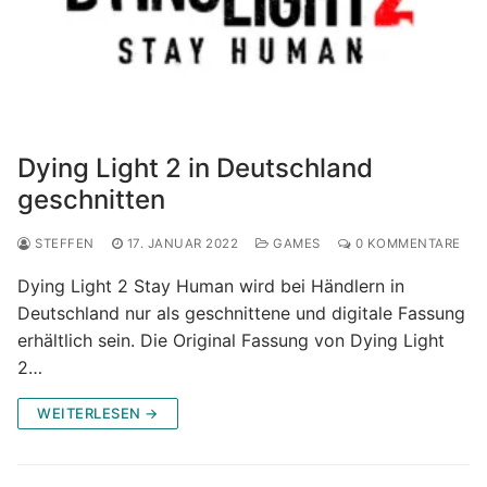
Dying Light 2 in Deutschland
geschnitten
STEFFEN
17. JANUAR 2022
GAMES
0 KOMMENTARE
Dying Light 2 Stay Human wird bei Händlern in
Deutschland nur als geschnittene und digitale Fassung
erhältlich sein. Die Original Fassung von Dying Light
2…
WEITERLESEN →