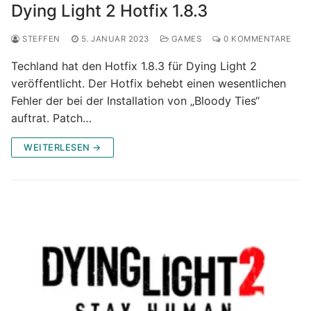
Dying Light 2 Hotfix 1.8.3
STEFFEN
5. JANUAR 2023
GAMES
0 KOMMENTARE
Techland hat den Hotfix 1.8.3 für Dying Light 2
veröffentlicht. Der Hotfix behebt einen wesentlichen
Fehler der bei der Installation von „Bloody Ties“
auftrat. Patch…
WEITERLESEN →