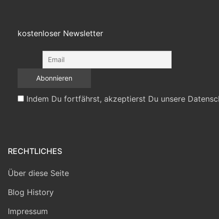
kostenloser Newsletter
Indem Du fortfährst, akzeptierst Du unsere Datensc
RECHTLICHES
Über diese Seite
Blog History
Impressum