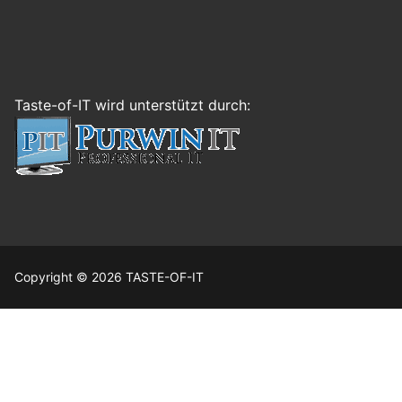
Taste-of-IT wird unterstützt durch:
Copyright © 2026 TASTE-OF-IT