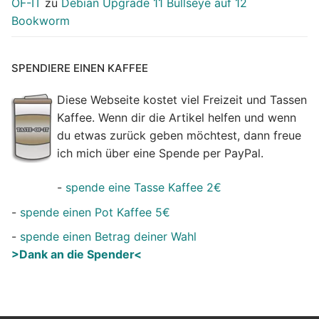
OF-IT
zu
Debian Upgrade 11 Bullseye auf 12
Bookworm
SPENDIERE EINEN KAFFEE
Diese Webseite kostet viel Freizeit und Tassen
Kaffee. Wenn dir die Artikel helfen und wenn
du etwas zurück geben möchtest, dann freue
ich mich über eine Spende per PayPal.
-
spende eine Tasse Kaffee 2€
-
spende einen Pot Kaffee 5€
-
spende einen Betrag deiner Wahl
>Dank an die Spender<