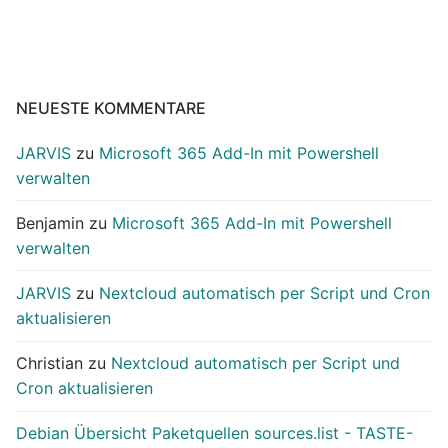
NEUESTE KOMMENTARE
JARVIS
zu
Microsoft 365 Add-In mit Powershell
verwalten
Benjamin
zu
Microsoft 365 Add-In mit Powershell
verwalten
JARVIS
zu
Nextcloud automatisch per Script und Cron
aktualisieren
Christian
zu
Nextcloud automatisch per Script und
Cron aktualisieren
Debian Übersicht Paketquellen sources.list - TASTE-