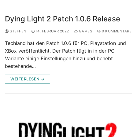
Dying Light 2 Patch 1.0.6 Release
STEFFEN
14. FEBRUAR 2022
GAMES
0 KOMMENTARE
Techland hat den Patch 1.0.6 für PC, Playstation und
XBox veröffentlicht. Der Patch fügt in in der PC
Variante einige Einstellungen hinzu und behebt
bestehende…
WEITERLESEN →