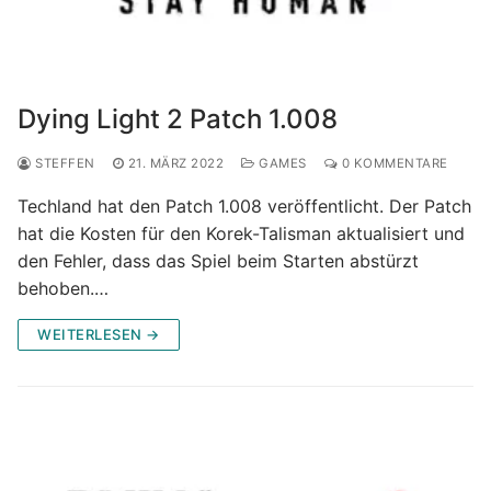
Dying Light 2 Patch 1.008
STEFFEN
21. MÄRZ 2022
GAMES
0 KOMMENTARE
Techland hat den Patch 1.008 veröffentlicht. Der Patch
hat die Kosten für den Korek-Talisman aktualisiert und
den Fehler, dass das Spiel beim Starten abstürzt
behoben.…
WEITERLESEN →