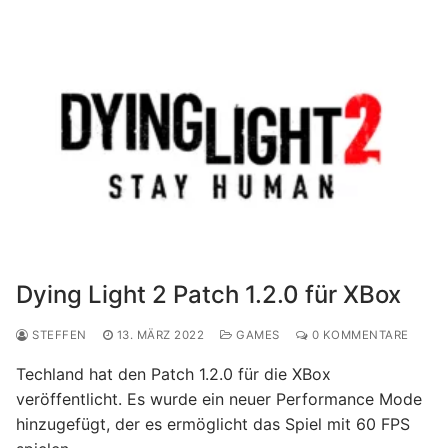
Dying Light 2 Patch 1.2.0 für XBox
STEFFEN
13. MÄRZ 2022
GAMES
0 KOMMENTARE
Techland hat den Patch 1.2.0 für die XBox
veröffentlicht. Es wurde ein neuer Performance Mode
hinzugefügt, der es ermöglicht das Spiel mit 60 FPS