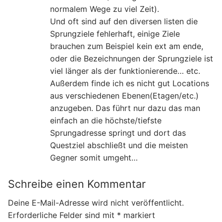
normalem Wege zu viel Zeit).
Und oft sind auf den diversen listen die
Sprungziele fehlerhaft, einige Ziele
brauchen zum Beispiel kein ext am ende,
oder die Bezeichnungen der Sprungziele ist
viel länger als der funktionierende… etc.
Außerdem finde ich es nicht gut Locations
aus verschiedenen Ebenen(Etagen/etc.)
anzugeben. Das führt nur dazu das man
einfach an die höchste/tiefste
Sprungadresse springt und dort das
Questziel abschließt und die meisten
Gegner somit umgeht…
Schreibe einen Kommentar
Deine E-Mail-Adresse wird nicht veröffentlicht.
Erforderliche Felder sind mit
*
markiert