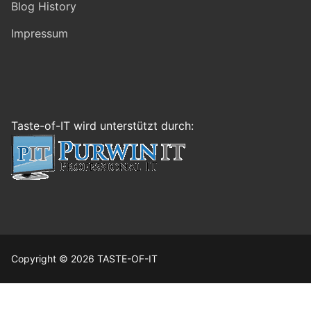
Blog History
Impressum
Taste-of-IT wird unterstützt durch:
Copyright © 2026 TASTE-OF-IT