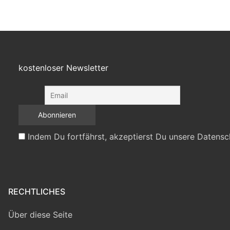
kostenloser Newsletter
Indem Du fortfährst, akzeptierst Du unsere Datensc
RECHTLICHES
Über diese Seite