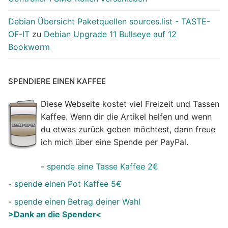
Debian Übersicht Paketquellen sources.list - TASTE-
OF-IT
zu
Debian Upgrade 11 Bullseye auf 12
Bookworm
SPENDIERE EINEN KAFFEE
Diese Webseite kostet viel Freizeit und Tassen
Kaffee. Wenn dir die Artikel helfen und wenn
du etwas zurück geben möchtest, dann freue
ich mich über eine Spende per PayPal.
-
spende eine Tasse Kaffee 2€
-
spende einen Pot Kaffee 5€
-
spende einen Betrag deiner Wahl
>Dank an die Spender<