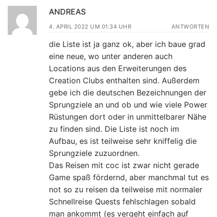
ANDREAS
4. APRIL 2022 UM 01:34 UHR
ANTWORTEN
die Liste ist ja ganz ok, aber ich baue grad
eine neue, wo unter anderen auch
Locations aus den Erweiterungen des
Creation Clubs enthalten sind. Außerdem
gebe ich die deutschen Bezeichnungen der
Sprungziele an und ob und wie viele Power
Rüstungen dort oder in unmittelbarer Nähe
zu finden sind. Die Liste ist noch im
Aufbau, es ist teilweise sehr kniffelig die
Sprungziele zuzuordnen.
Das Reisen mit coc ist zwar nicht gerade
Game spaß fördernd, aber manchmal tut es
not so zu reisen da teilweise mit normaler
Schnellreise Quests fehlschlagen sobald
man ankommt (es vergeht einfach auf