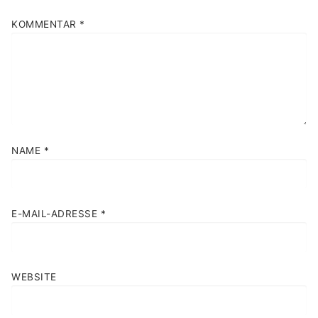
KOMMENTAR
*
NAME
*
E-MAIL-ADRESSE
*
WEBSITE