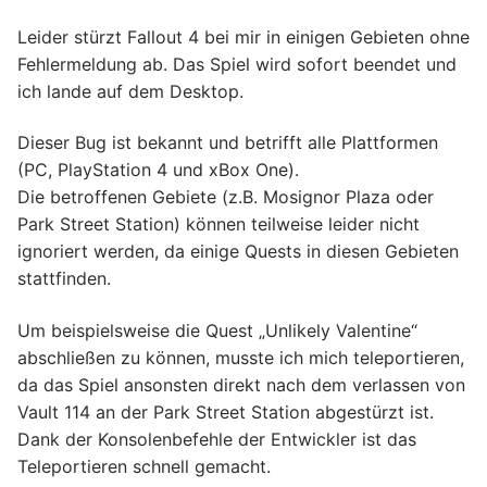
Leider stürzt Fallout 4 bei mir in einigen Gebieten ohne
Fehlermeldung ab. Das Spiel wird sofort beendet und
ich lande auf dem Desktop.
Dieser Bug ist bekannt und betrifft alle Plattformen
(PC, PlayStation 4 und xBox One).
Die betroffenen Gebiete (z.B. Mosignor Plaza oder
Park Street Station) können teilweise leider nicht
ignoriert werden, da einige Quests in diesen Gebieten
stattfinden.
Um beispielsweise die Quest „Unlikely Valentine“
abschließen zu können, musste ich mich teleportieren,
da das Spiel ansonsten direkt nach dem verlassen von
Vault 114 an der Park Street Station abgestürzt ist.
Dank der Konsolenbefehle der Entwickler ist das
Teleportieren schnell gemacht.