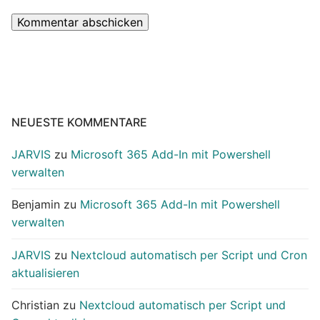
NEUESTE KOMMENTARE
JARVIS
zu
Microsoft 365 Add-In mit Powershell
verwalten
Benjamin
zu
Microsoft 365 Add-In mit Powershell
verwalten
JARVIS
zu
Nextcloud automatisch per Script und Cron
aktualisieren
Christian
zu
Nextcloud automatisch per Script und