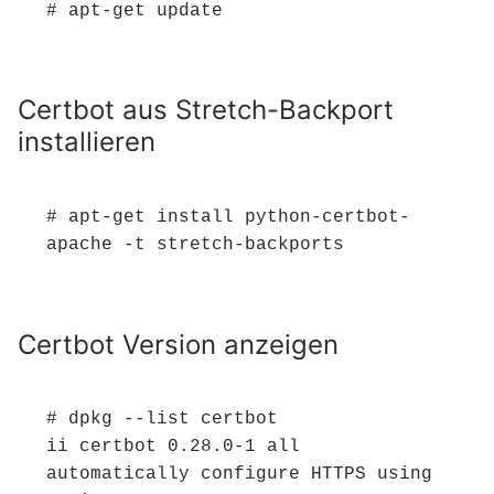
# apt-get update
Certbot aus Stretch-Backport
installieren
# apt-get install python-certbot-
apache -t stretch-backports
Certbot Version anzeigen
# dpkg --list certbot

ii certbot 0.28.0-1 all 
automatically configure HTTPS using 