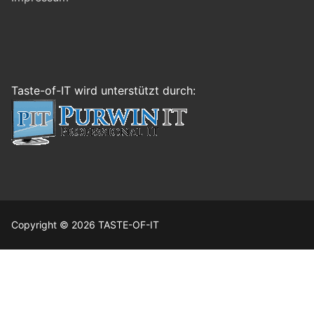
Taste-of-IT wird unterstützt durch:
Copyright © 2026 TASTE-OF-IT