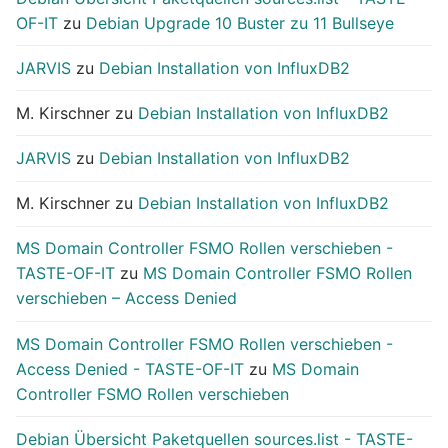
OF-IT
zu
Debian Upgrade 10 Buster zu 11 Bullseye
JARVIS
zu
Debian Installation von InfluxDB2
M. Kirschner
zu
Debian Installation von InfluxDB2
JARVIS
zu
Debian Installation von InfluxDB2
M. Kirschner
zu
Debian Installation von InfluxDB2
MS Domain Controller FSMO Rollen verschieben -
TASTE-OF-IT
zu
MS Domain Controller FSMO Rollen
verschieben – Access Denied
MS Domain Controller FSMO Rollen verschieben -
Access Denied - TASTE-OF-IT
zu
MS Domain
Controller FSMO Rollen verschieben
Debian Übersicht Paketquellen sources.list - TASTE-