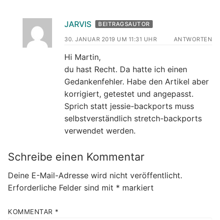
JARVIS
BEITRAGSAUTOR
30. JANUAR 2019 UM 11:31 UHR
ANTWORTEN
Hi Martin,
du hast Recht. Da hatte ich einen
Gedankenfehler. Habe den Artikel aber
korrigiert, getestet und angepasst.
Sprich statt jessie-backports muss
selbstverständlich stretch-backports
verwendet werden.
Schreibe einen Kommentar
Deine E-Mail-Adresse wird nicht veröffentlicht.
Erforderliche Felder sind mit
*
markiert
KOMMENTAR
*