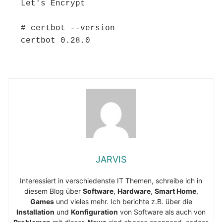
Let's Encrypt

# certbot --version

certbot 0.28.0
JARVIS
Interessiert in verschiedenste IT Themen, schreibe ich in
diesem Blog über
Software
,
Hardware
,
Smart Home
,
Games
und vieles mehr. Ich berichte z.B. über die
Installation
und
Konfiguration
von Software als auch von