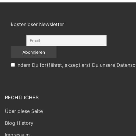
kostenloser Newsletter
Indem Du fortfährst, akzeptierst Du unsere Datensc
RECHTLICHES
Über diese Seite
Blog History
Impressum