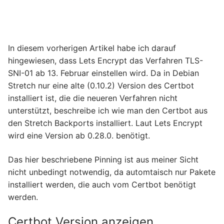
In diesem vorherigen Artikel habe ich darauf
hingewiesen, dass Lets Encrypt das Verfahren TLS-
SNI-01 ab 13. Februar einstellen wird. Da in Debian
Stretch nur eine alte (0.10.2) Version des Certbot
installiert ist, die die neueren Verfahren nicht
unterstützt, beschreibe ich wie man den Certbot aus
den Stretch Backports installiert. Laut Lets Encrypt
wird eine Version ab 0.28.0. benötigt.
Das hier beschriebene Pinning ist aus meiner Sicht
nicht unbedingt notwendig, da automtaisch nur Pakete
installiert werden, die auch vom Certbot benötigt
werden.
Certbot Version anzeigen