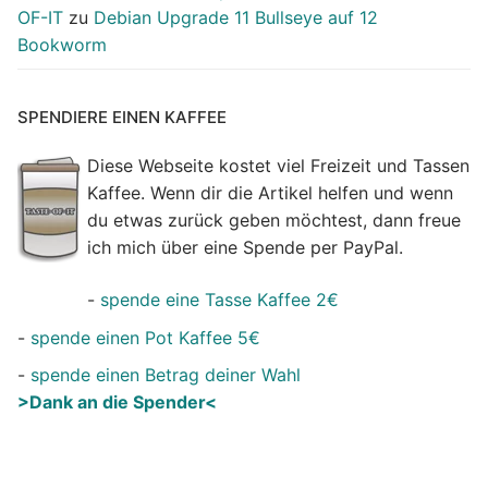
OF-IT
zu
Debian Upgrade 11 Bullseye auf 12
Bookworm
SPENDIERE EINEN KAFFEE
Diese Webseite kostet viel Freizeit und Tassen
Kaffee. Wenn dir die Artikel helfen und wenn
du etwas zurück geben möchtest, dann freue
ich mich über eine Spende per PayPal.
-
spende eine Tasse Kaffee 2€
-
spende einen Pot Kaffee 5€
-
spende einen Betrag deiner Wahl
>Dank an die Spender<