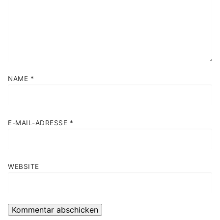
NAME
*
E-MAIL-ADRESSE
*
WEBSITE