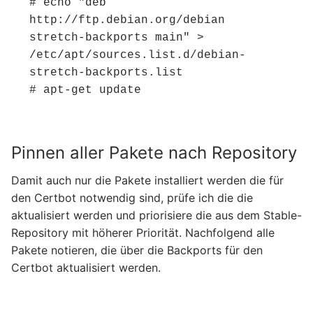
# echo "deb 
http://ftp.debian.org/debian 
stretch-backports main" > 
/etc/apt/sources.list.d/debian-
stretch-backports.list 

# apt-get update 
Pinnen aller Pakete nach Repository
Damit auch nur die Pakete installiert werden die für
den Certbot notwendig sind, prüfe ich die die
aktualisiert werden und priorisiere die aus dem Stable-
Repository mit höherer Priorität. Nachfolgend alle
Pakete notieren, die über die Backports für den
Certbot aktualisiert werden.