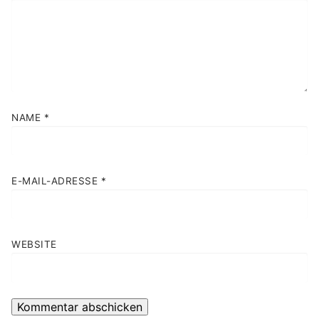
NAME
*
E-MAIL-ADRESSE
*
WEBSITE