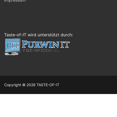
Impressum
Taste-of-IT wird unterstützt durch:
Copyright © 2026 TASTE-OF-IT