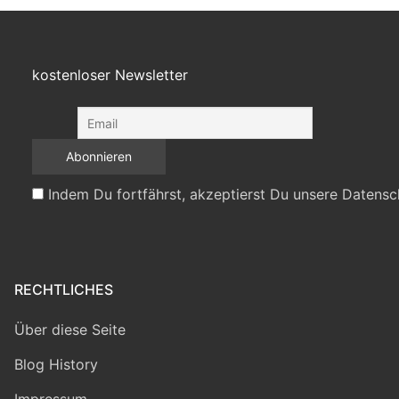
kostenloser Newsletter
Indem Du fortfährst, akzeptierst Du unsere Datensc
RECHTLICHES
Über diese Seite
Blog History