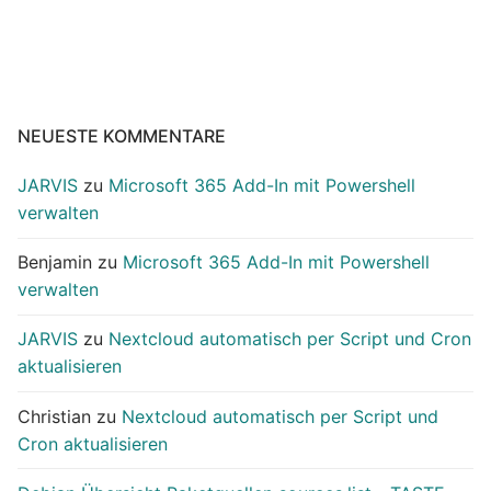
NEUESTE KOMMENTARE
JARVIS
zu
Microsoft 365 Add-In mit Powershell
verwalten
Benjamin
zu
Microsoft 365 Add-In mit Powershell
verwalten
JARVIS
zu
Nextcloud automatisch per Script und Cron
aktualisieren
Christian
zu
Nextcloud automatisch per Script und
Cron aktualisieren