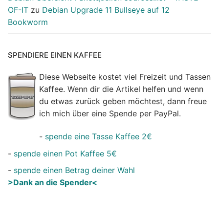
OF-IT
zu
Debian Upgrade 11 Bullseye auf 12
Bookworm
SPENDIERE EINEN KAFFEE
Diese Webseite kostet viel Freizeit und Tassen
Kaffee. Wenn dir die Artikel helfen und wenn
du etwas zurück geben möchtest, dann freue
ich mich über eine Spende per PayPal.
-
spende eine Tasse Kaffee 2€
-
spende einen Pot Kaffee 5€
-
spende einen Betrag deiner Wahl
>Dank an die Spender<