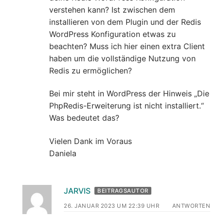
verstehen kann? Ist zwischen dem
installieren von dem Plugin und der Redis
WordPress Konfiguration etwas zu
beachten? Muss ich hier einen extra Client
haben um die vollständige Nutzung von
Redis zu ermöglichen?
Bei mir steht in WordPress der Hinweis „Die
PhpRedis-Erweiterung ist nicht installiert.“
Was bedeutet das?
Vielen Dank im Voraus
Daniela
JARVIS
BEITRAGSAUTOR
26. JANUAR 2023 UM 22:39 UHR
ANTWORTEN