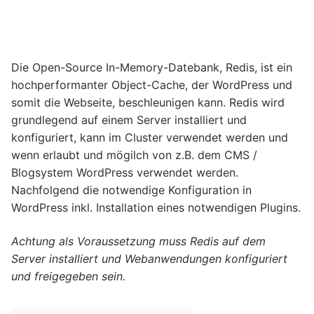
Die Open-Source In-Memory-Datebank, Redis, ist ein
hochperformanter Object-Cache, der WordPress und
somit die Webseite, beschleunigen kann. Redis wird
grundlegend auf einem Server installiert und
konfiguriert, kann im Cluster verwendet werden und
wenn erlaubt und mögilch von z.B. dem CMS /
Blogsystem WordPress verwendet werden.
Nachfolgend die notwendige Konfiguration in
WordPress inkl. Installation eines notwendigen Plugins.
Achtung als Voraussetzung muss Redis auf dem
Server installiert und Webanwendungen konfiguriert
und freigegeben sein.