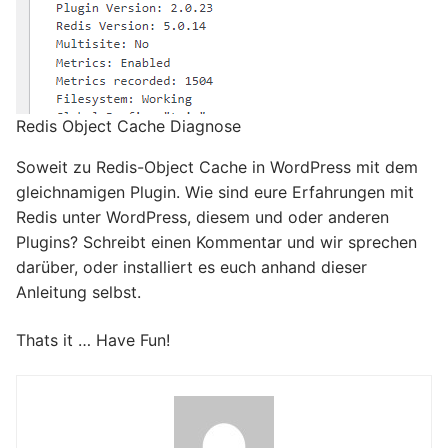
Redis Object Cache Diagnose
Soweit zu Redis-Object Cache in WordPress mit dem
gleichnamigen Plugin. Wie sind eure Erfahrungen mit
Redis unter WordPress, diesem und oder anderen
Plugins? Schreibt einen Kommentar und wir sprechen
darüber, oder installiert es euch anhand dieser
Anleitung selbst.
Thats it … Have Fun!