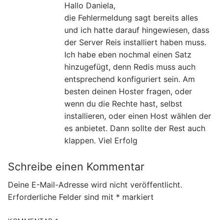
Hallo Daniela,
die Fehlermeldung sagt bereits alles
und ich hatte darauf hingewiesen, dass
der Server Reis installiert haben muss.
Ich habe eben nochmal einen Satz
hinzugefügt, denn Redis muss auch
entsprechend konfiguriert sein. Am
besten deinen Hoster fragen, oder
wenn du die Rechte hast, selbst
installieren, oder einen Host wählen der
es anbietet. Dann sollte der Rest auch
klappen. Viel Erfolg
Schreibe einen Kommentar
Deine E-Mail-Adresse wird nicht veröffentlicht.
Erforderliche Felder sind mit
*
markiert