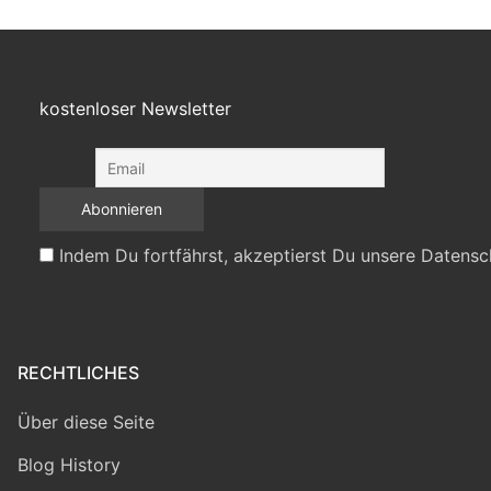
kostenloser Newsletter
Indem Du fortfährst, akzeptierst Du unsere Datensc
RECHTLICHES
Über diese Seite
Blog History