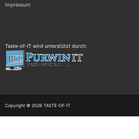
Impressum
Taste-of-IT wird unterstützt durch:
Copyright © 2026 TASTE-OF-IT