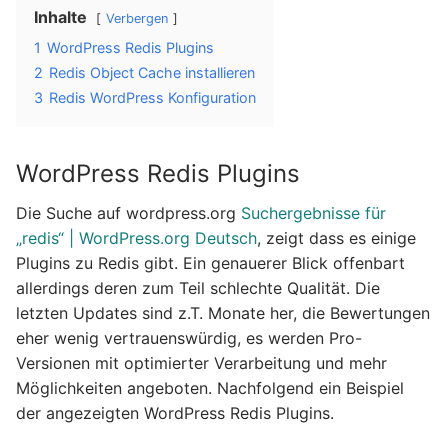
Inhalte
Verbergen
1
WordPress Redis Plugins
2
Redis Object Cache installieren
3
Redis WordPress Konfiguration
WordPress Redis Plugins
Die Suche auf wordpress.org
Suchergebnisse für
„redis“ | WordPress.org Deutsch
, zeigt dass es einige
Plugins zu Redis gibt. Ein genauerer Blick offenbart
allerdings deren zum Teil schlechte Qualität. Die
letzten Updates sind z.T. Monate her, die Bewertungen
eher wenig vertrauenswürdig, es werden Pro-
Versionen mit optimierter Verarbeitung und mehr
Möglichkeiten angeboten. Nachfolgend ein Beispiel
der angezeigten WordPress Redis Plugins.