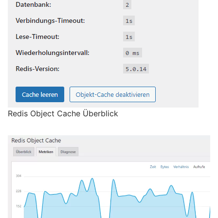
Redis Object Cache Überblick