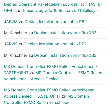
Debian Übersicht Paketquellen sources.list - TASTE-
OF-IT
zu
Debian Upgrade 10 Buster zu 11 Bullseye
JARVIS
zu
Debian Installation von InfluxDB2
M. Kirschner
zu
Debian Installation von InfluxDB2
JARVIS
zu
Debian Installation von InfluxDB2
M. Kirschner
zu
Debian Installation von InfluxDB2
MS Domain Controller FSMO Rollen verschieben -
TASTE-OF-IT
zu
MS Domain Controller FSMO Rollen
verschieben – Access Denied
MS Domain Controller FSMO Rollen verschieben -
Access Denied - TASTE-OF-IT
zu
MS Domain
Controller FSMO Rollen verschieben