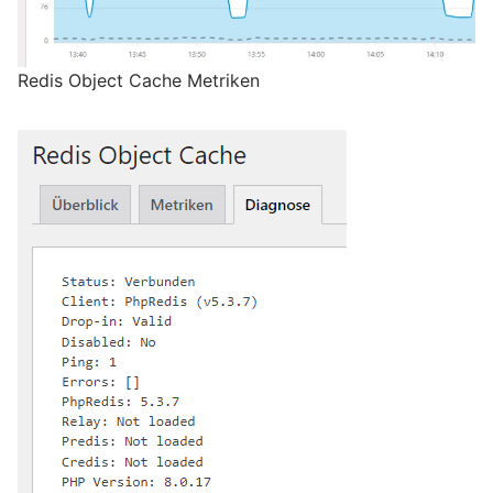
Redis Object Cache Metriken