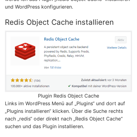
und WordPress konfigurieren.
Redis Object Cache installieren
Plugin Redis Object Cache
Links im WordPress Menü auf „Plugins“ und dort auf
„Plugins installieren“ klicken. Über die Suche rechts
nach „redis“ oder direkt nach „Redis Object Cache“
suchen und das Plugin installieren.