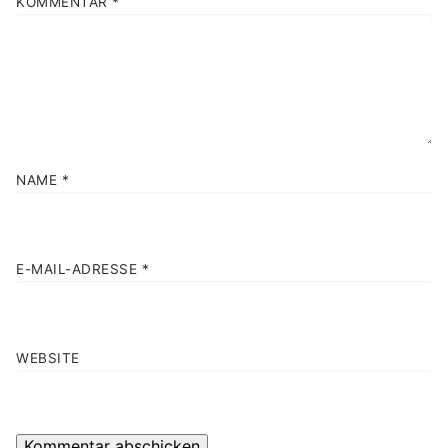
KOMMENTAR
*
NAME
*
E-MAIL-ADRESSE
*
WEBSITE