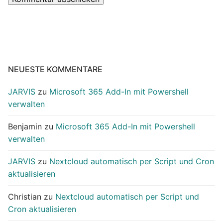
NEUESTE KOMMENTARE
JARVIS
zu
Microsoft 365 Add-In mit Powershell
verwalten
Benjamin
zu
Microsoft 365 Add-In mit Powershell
verwalten
JARVIS
zu
Nextcloud automatisch per Script und Cron
aktualisieren
Christian
zu
Nextcloud automatisch per Script und
Cron aktualisieren