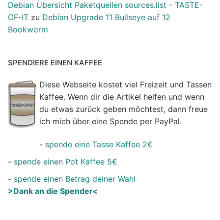
Debian Übersicht Paketquellen sources.list - TASTE-
OF-IT
zu
Debian Upgrade 11 Bullseye auf 12
Bookworm
SPENDIERE EINEN KAFFEE
Diese Webseite kostet viel Freizeit und Tassen
Kaffee. Wenn dir die Artikel helfen und wenn
du etwas zurück geben möchtest, dann freue
ich mich über eine Spende per PayPal.
-
spende eine Tasse Kaffee 2€
-
spende einen Pot Kaffee 5€
-
spende einen Betrag deiner Wahl
>Dank an die Spender<