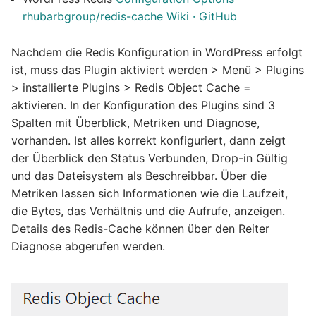
rhubarbgroup/redis-cache Wiki · GitHub
Nachdem die Redis Konfiguration in WordPress erfolgt
ist, muss das Plugin aktiviert werden > Menü > Plugins
> installierte Plugins > Redis Object Cache =
aktivieren. In der Konfiguration des Plugins sind 3
Spalten mit Überblick, Metriken und Diagnose,
vorhanden. Ist alles korrekt konfiguriert, dann zeigt
der Überblick den Status Verbunden, Drop-in Gültig
und das Dateisystem als Beschreibbar. Über die
Metriken lassen sich Informationen wie die Laufzeit,
die Bytes, das Verhältnis und die Aufrufe, anzeigen.
Details des Redis-Cache können über den Reiter
Diagnose abgerufen werden.