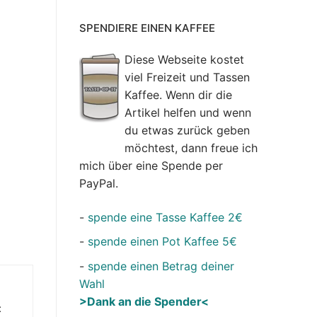
SPENDIERE EINEN KAFFEE
Diese Webseite kostet
viel Freizeit und Tassen
Kaffee. Wenn dir die
Artikel helfen und wenn
du etwas zurück geben
möchtest, dann freue ich
mich über eine Spende per
PayPal.
-
spende eine Tasse Kaffee 2€
-
spende einen Pot Kaffee 5€
-
spende einen Betrag deiner
Wahl
>Dank an die Spender<
t