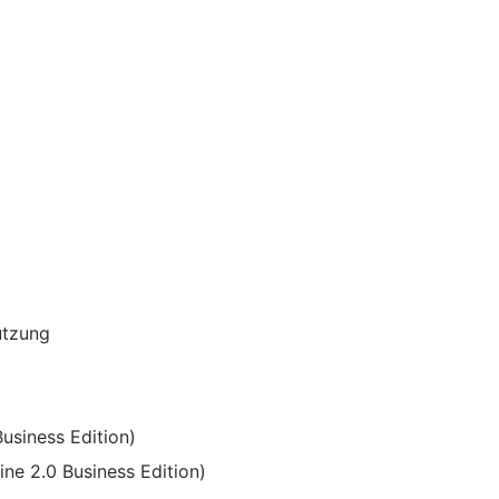
ützung
usiness Edition)
ine 2.0 Business Edition)