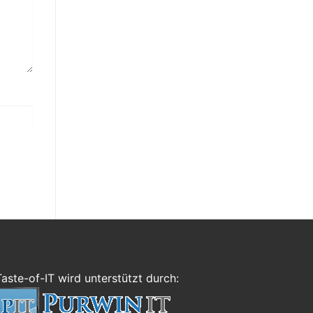
Taste-of-IT wird unterstützt durch: