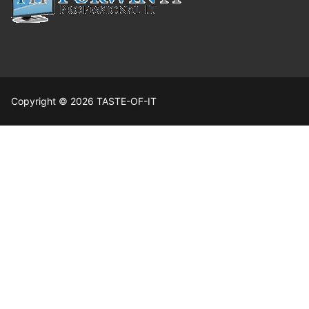
Copyright © 2026 TASTE-OF-IT