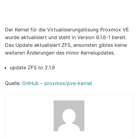
Der Kernel für die Virtualisierungslösung Proxmox VE
wurde aktualisiert und steht in Version 6.1.6-1 bereit.
Das Update aktualisiert ZFS, ansonsten gibtes keine
weiteren Änderungen des minor Kernelupdates.
update ZFS to 2.1.9
Quelle:
GitHub – proxmox/pve-kernel