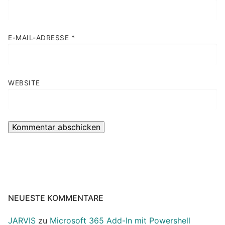
E-MAIL-ADRESSE
*
WEBSITE
NEUESTE KOMMENTARE
JARVIS
zu
Microsoft 365 Add-In mit Powershell