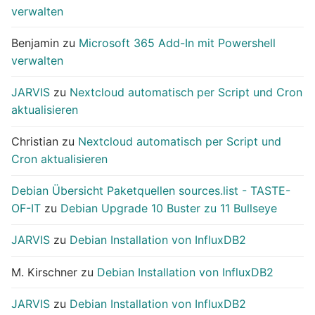
verwalten
Benjamin
zu
Microsoft 365 Add-In mit Powershell
verwalten
JARVIS
zu
Nextcloud automatisch per Script und Cron
aktualisieren
Christian
zu
Nextcloud automatisch per Script und
Cron aktualisieren
Debian Übersicht Paketquellen sources.list - TASTE-
OF-IT
zu
Debian Upgrade 10 Buster zu 11 Bullseye
JARVIS
zu
Debian Installation von InfluxDB2
M. Kirschner
zu
Debian Installation von InfluxDB2
JARVIS
zu
Debian Installation von InfluxDB2