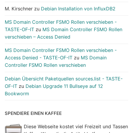
M. Kirschner
zu
Debian Installation von InfluxDB2
MS Domain Controller FSMO Rollen verschieben -
TASTE-OF-IT
zu
MS Domain Controller FSMO Rollen
verschieben – Access Denied
MS Domain Controller FSMO Rollen verschieben -
Access Denied - TASTE-OF-IT
zu
MS Domain
Controller FSMO Rollen verschieben
Debian Übersicht Paketquellen sources.list - TASTE-
OF-IT
zu
Debian Upgrade 11 Bullseye auf 12
Bookworm
SPENDIERE EINEN KAFFEE
Diese Webseite kostet viel Freizeit und Tassen