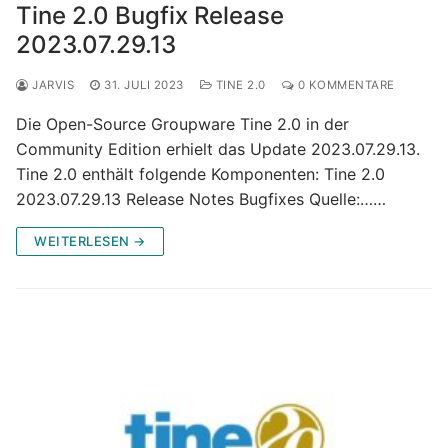
Tine 2.0 Bugfix Release
2023.07.29.13
JARVIS
31. JULI 2023
TINE 2.0
0 KOMMENTARE
Die Open-Source Groupware Tine 2.0 in der
Community Edition erhielt das Update 2023.07.29.13.
Tine 2.0 enthält folgende Komponenten: Tine 2.0
2023.07.29.13 Release Notes Bugfixes Quelle:……
WEITERLESEN →