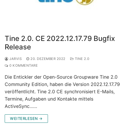
Tine 2.0. CE 2022.12.17.79 Bugfix
Release
JARVIS
20. DEZEMBER 2022
TINE 2.0
0 KOMMENTARE
Die Entickler der Open-Source Groupware Tine 2.0
Community Edition, haben die Version 2022.12.17.79
veröffentlicht. Tine 2.0 CE synchronisiert E-Mails,
Termine, Aufgaben und Kontakte mittels
ActiveSync……
WEITERLESEN →