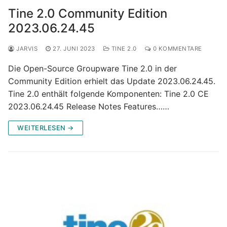
Tine 2.0 Community Edition
2023.06.24.45
JARVIS
27. JUNI 2023
TINE 2.0
0 KOMMENTARE
Die Open-Source Groupware Tine 2.0 in der
Community Edition erhielt das Update 2023.06.24.45.
Tine 2.0 enthält folgende Komponenten: Tine 2.0 CE
2023.06.24.45 Release Notes Features……
WEITERLESEN →