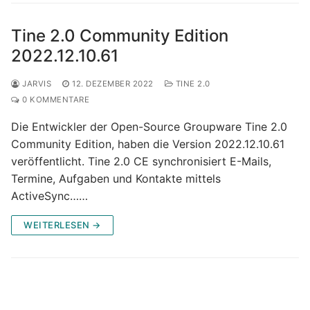
Tine 2.0 Community Edition
2022.12.10.61
JARVIS
12. DEZEMBER 2022
TINE 2.0
0 KOMMENTARE
Die Entwickler der Open-Source Groupware Tine 2.0
Community Edition, haben die Version 2022.12.10.61
veröffentlicht. Tine 2.0 CE synchronisiert E-Mails,
Termine, Aufgaben und Kontakte mittels
ActiveSync……
WEITERLESEN →