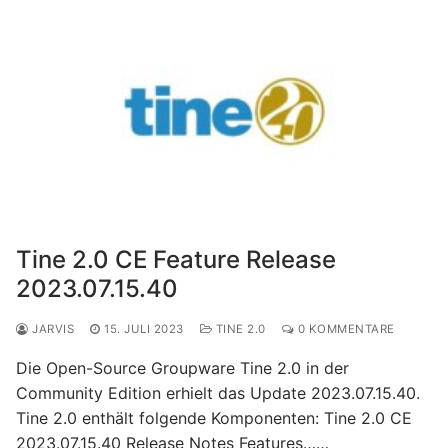
Tine 2.0 CE Feature Release
2023.07.15.40
JARVIS
15. JULI 2023
TINE 2.0
0 KOMMENTARE
Die Open-Source Groupware Tine 2.0 in der
Community Edition erhielt das Update 2023.07.15.40.
Tine 2.0 enthält folgende Komponenten: Tine 2.0 CE
2023.07.15.40 Release Notes Features……