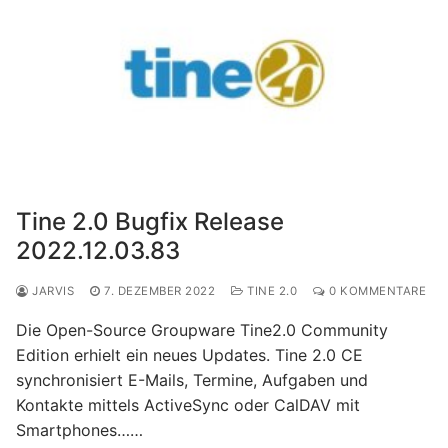
Tine 2.0 Bugfix Release
2022.12.03.83
JARVIS
7. DEZEMBER 2022
TINE 2.0
0 KOMMENTARE
Die Open-Source Groupware Tine2.0 Community
Edition erhielt ein neues Updates. Tine 2.0 CE
synchronisiert E-Mails, Termine, Aufgaben und
Kontakte mittels ActiveSync oder CalDAV mit
Smartphones……