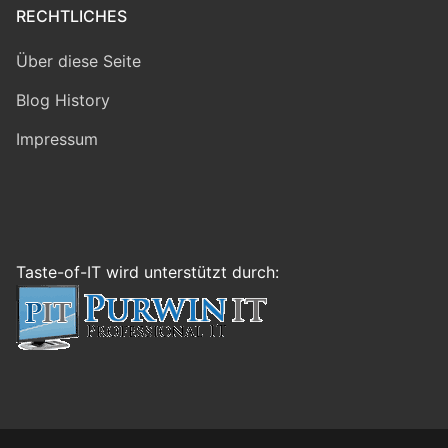
RECHTLICHES
Über diese Seite
Blog History
Impressum
Taste-of-IT wird unterstützt durch: