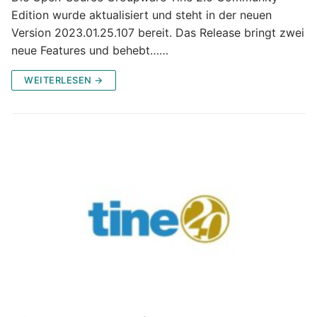
Edition wurde aktualisiert und steht in der neuen
Version 2023.01.25.107 bereit. Das Release bringt zwei
neue Features und behebt……
WEITERLESEN →