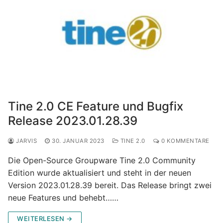
Tine 2.0 CE Feature und Bugfix
Release 2023.01.28.39
JARVIS
30. JANUAR 2023
TINE 2.0
0 KOMMENTARE
Die Open-Source Groupware Tine 2.0 Community
Edition wurde aktualisiert und steht in der neuen
Version 2023.01.28.39 bereit. Das Release bringt zwei
neue Features und behebt……
WEITERLESEN →