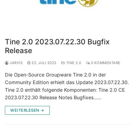
Tine 2.0 2023.07.22.30 Bugfix
Release
JARVIS
22. JULI 2023
TINE 2.0
0 KOMMENTARE
Die Open-Source Groupware Tine 2.0 in der
Community Edition erhielt das Update 2023.07.22.30.
Tine 2.0 enthält folgende Komponenten: Tine 2.0 CE
2023.07.22.30 Release Notes Bugfixes……
WEITERLESEN →