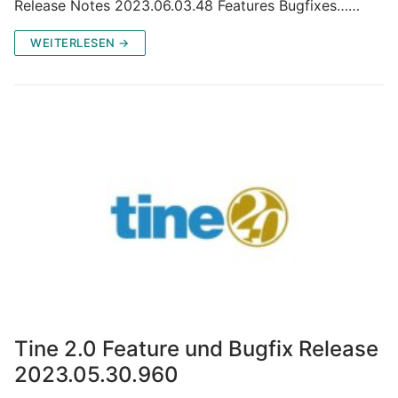
Release Notes 2023.06.03.48 Features Bugfixes……
WEITERLESEN →
Tine 2.0 Feature und Bugfix Release
2023.05.30.960