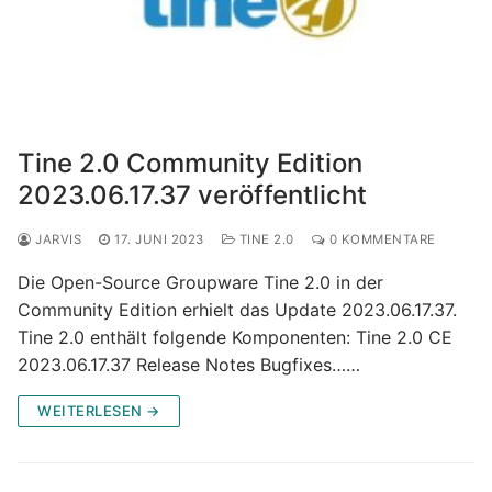
Tine 2.0 Community Edition
2023.06.17.37 veröffentlicht
JARVIS
17. JUNI 2023
TINE 2.0
0 KOMMENTARE
Die Open-Source Groupware Tine 2.0 in der
Community Edition erhielt das Update 2023.06.17.37.
Tine 2.0 enthält folgende Komponenten: Tine 2.0 CE
2023.06.17.37 Release Notes Bugfixes……
WEITERLESEN →