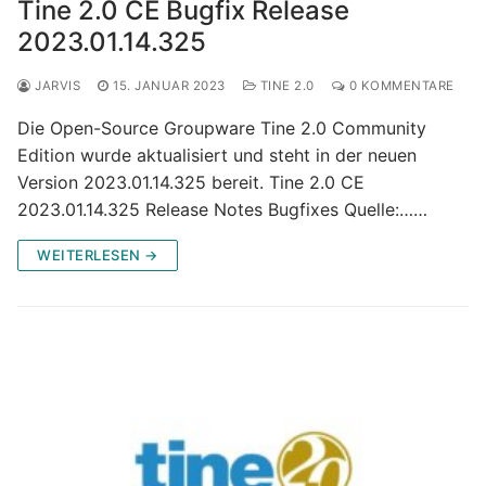
Tine 2.0 CE Bugfix Release
2023.01.14.325
JARVIS
15. JANUAR 2023
TINE 2.0
0 KOMMENTARE
Die Open-Source Groupware Tine 2.0 Community
Edition wurde aktualisiert und steht in der neuen
Version 2023.01.14.325 bereit. Tine 2.0 CE
2023.01.14.325 Release Notes Bugfixes Quelle:……
WEITERLESEN →