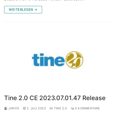
WEITERLESEN →
Tine 2.0 CE 2023.07.01.47 Release
JARVIS
2. JULI 2023
TINE 2.0
0 KOMMENTARE