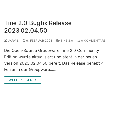
Tine 2.0 Bugfix Release
2023.02.04.50
JARVIS
6. FEBRUAR 2023
TINE 2.0
0 KOMMENTARE
Die Open-Source Groupware Tine 2.0 Community
Edition wurde aktualisiert und steht in der neuen
Version 2023.02.04.50 bereit. Das Release behebt 4
Fehler in der Groupware.……
WEITERLESEN →