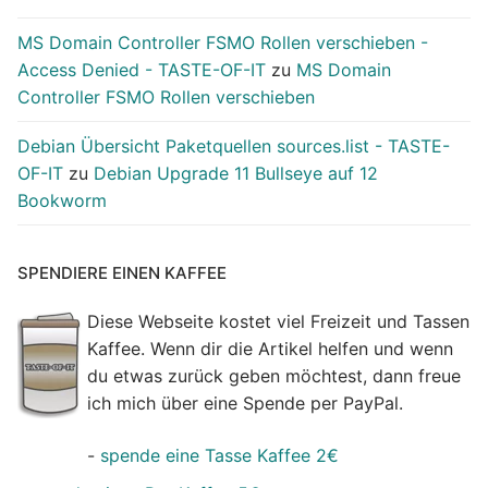
MS Domain Controller FSMO Rollen verschieben -
Access Denied - TASTE-OF-IT
zu
MS Domain
Controller FSMO Rollen verschieben
Debian Übersicht Paketquellen sources.list - TASTE-
OF-IT
zu
Debian Upgrade 11 Bullseye auf 12
Bookworm
SPENDIERE EINEN KAFFEE
Diese Webseite kostet viel Freizeit und Tassen
Kaffee. Wenn dir die Artikel helfen und wenn
du etwas zurück geben möchtest, dann freue
ich mich über eine Spende per PayPal.
-
spende eine Tasse Kaffee 2€