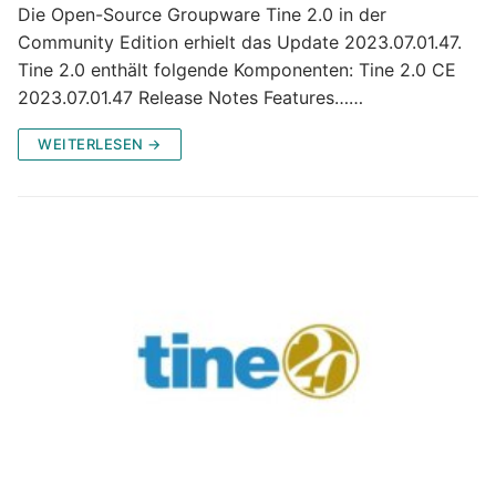
Die Open-Source Groupware Tine 2.0 in der
Community Edition erhielt das Update 2023.07.01.47.
Tine 2.0 enthält folgende Komponenten: Tine 2.0 CE
2023.07.01.47 Release Notes Features……
WEITERLESEN →