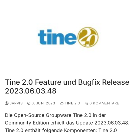
Tine 2.0 Feature und Bugfix Release
2023.06.03.48
JARVIS
6. JUNI 2023
TINE 2.0
0 KOMMENTARE
Die Open-Source Groupware Tine 2.0 in der
Community Edition erhielt das Update 2023.06.03.48.
Tine 2.0 enthält folgende Komponenten: Tine 2.0