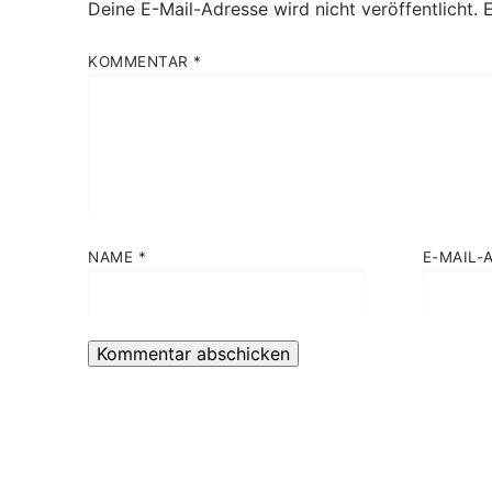
Deine E-Mail-Adresse wird nicht veröffentlicht.
E
KOMMENTAR
*
NAME
*
E-MAIL-