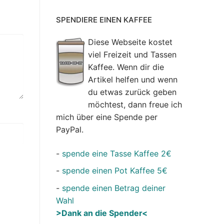
SPENDIERE EINEN KAFFEE
Diese Webseite kostet
viel Freizeit und Tassen
Kaffee. Wenn dir die
Artikel helfen und wenn
du etwas zurück geben
möchtest, dann freue ich
mich über eine Spende per
PayPal.
-
spende eine Tasse Kaffee 2€
-
spende einen Pot Kaffee 5€
-
spende einen Betrag deiner
Wahl
>Dank an die Spender<