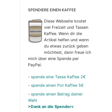
SPENDIERE EINEN KAFFEE
Diese Webseite kostet
viel Freizeit und Tassen
Kaffee. Wenn dir die
Artikel helfen und wenn
du etwas zurück geben
möchtest, dann freue ich
mich über eine Spende per
PayPal.
-
spende eine Tasse Kaffee 2€
-
spende einen Pot Kaffee 5€
-
spende einen Betrag deiner
Wahl
>Dank an die Spender<