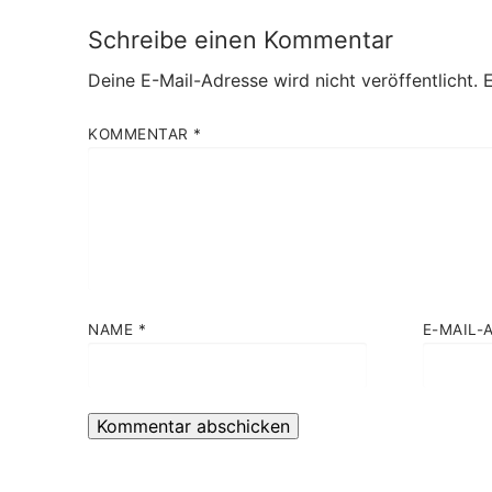
Schreibe einen Kommentar
Deine E-Mail-Adresse wird nicht veröffentlicht.
E
KOMMENTAR
*
NAME
*
E-MAIL-