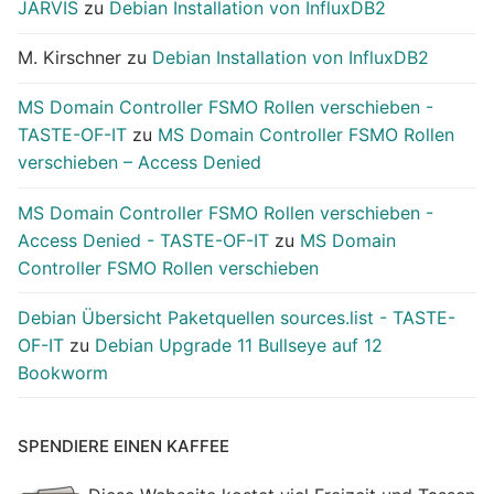
JARVIS
zu
Debian Installation von InfluxDB2
M. Kirschner
zu
Debian Installation von InfluxDB2
MS Domain Controller FSMO Rollen verschieben -
TASTE-OF-IT
zu
MS Domain Controller FSMO Rollen
verschieben – Access Denied
MS Domain Controller FSMO Rollen verschieben -
Access Denied - TASTE-OF-IT
zu
MS Domain
Controller FSMO Rollen verschieben
Debian Übersicht Paketquellen sources.list - TASTE-
OF-IT
zu
Debian Upgrade 11 Bullseye auf 12
Bookworm
SPENDIERE EINEN KAFFEE