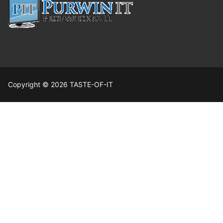
Copyright © 2026 TASTE-OF-IT