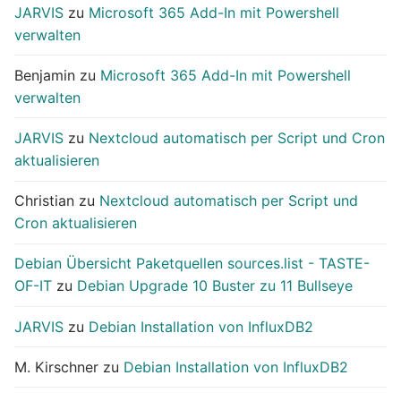
JARVIS
zu
Microsoft 365 Add-In mit Powershell
verwalten
Benjamin
zu
Microsoft 365 Add-In mit Powershell
verwalten
JARVIS
zu
Nextcloud automatisch per Script und Cron
aktualisieren
Christian
zu
Nextcloud automatisch per Script und
Cron aktualisieren
Debian Übersicht Paketquellen sources.list - TASTE-
OF-IT
zu
Debian Upgrade 10 Buster zu 11 Bullseye
JARVIS
zu
Debian Installation von InfluxDB2
M. Kirschner
zu
Debian Installation von InfluxDB2