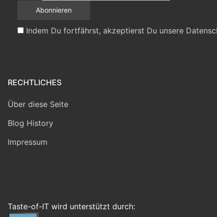
Indem Du fortfährst, akzeptierst Du unsere Datensc
RECHTLICHES
Über diese Seite
Blog History
Impressum
Taste-of-IT wird unterstützt durch: