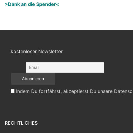
>Dank an die Spender<
kostenloser Newsletter
Indem Du fortfährst, akzeptierst Du unsere Datensc
RECHTLICHES