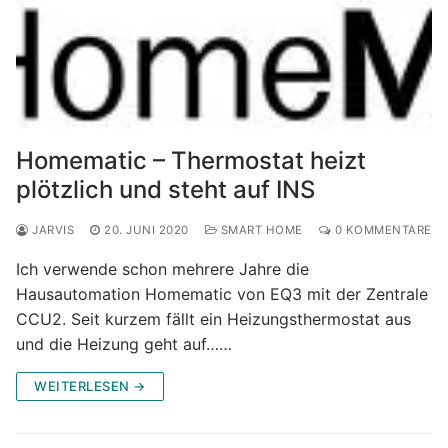
Homematic – Thermostat heizt
plötzlich und steht auf INS
JARVIS
20. JUNI 2020
SMART HOME
0 KOMMENTARE
Ich verwende schon mehrere Jahre die
Hausautomation Homematic von EQ3 mit der Zentrale
CCU2. Seit kurzem fällt ein Heizungsthermostat aus
und die Heizung geht auf……
WEITERLESEN →