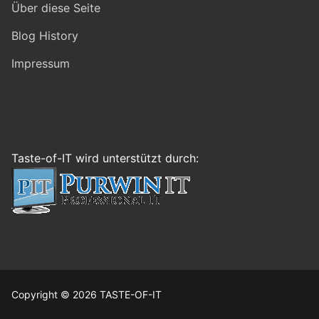
Über diese Seite
Blog History
Impressum
Taste-of-IT wird unterstützt durch:
Copyright © 2026 TASTE-OF-IT