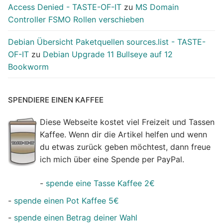
Access Denied - TASTE-OF-IT
zu
MS Domain
Controller FSMO Rollen verschieben
Debian Übersicht Paketquellen sources.list - TASTE-
OF-IT
zu
Debian Upgrade 11 Bullseye auf 12
Bookworm
SPENDIERE EINEN KAFFEE
Diese Webseite kostet viel Freizeit und Tassen
Kaffee. Wenn dir die Artikel helfen und wenn
du etwas zurück geben möchtest, dann freue
ich mich über eine Spende per PayPal.
-
spende eine Tasse Kaffee 2€
-
spende einen Pot Kaffee 5€
-
spende einen Betrag deiner Wahl