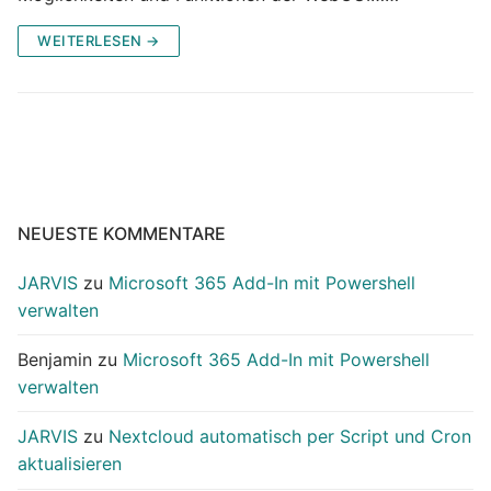
WEITERLESEN →
NEUESTE KOMMENTARE
JARVIS
zu
Microsoft 365 Add-In mit Powershell
verwalten
Benjamin
zu
Microsoft 365 Add-In mit Powershell
verwalten
JARVIS
zu
Nextcloud automatisch per Script und Cron
aktualisieren