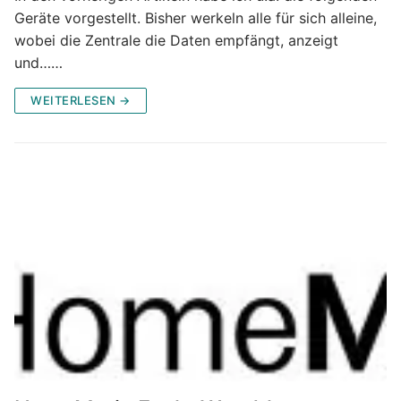
Geräte vorgestellt. Bisher werkeln alle für sich alleine,
wobei die Zentrale die Daten empfängt, anzeigt
und……
WEITERLESEN →