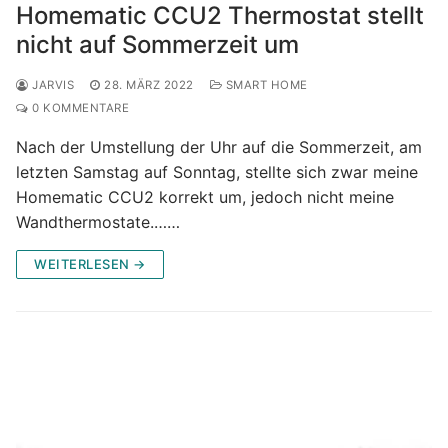
Homematic CCU2 Thermostat stellt
nicht auf Sommerzeit um
JARVIS
28. MÄRZ 2022
SMART HOME
0 KOMMENTARE
Nach der Umstellung der Uhr auf die Sommerzeit, am
letzten Samstag auf Sonntag, stellte sich zwar meine
Homematic CCU2 korrekt um, jedoch nicht meine
Wandthermostate.……
WEITERLESEN →