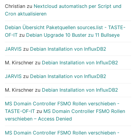
Christian
zu
Nextcloud automatisch per Script und
Cron aktualisieren
Debian Übersicht Paketquellen sources.list - TASTE-
OF-IT
zu
Debian Upgrade 10 Buster zu 11 Bullseye
JARVIS
zu
Debian Installation von InfluxDB2
M. Kirschner
zu
Debian Installation von InfluxDB2
JARVIS
zu
Debian Installation von InfluxDB2
M. Kirschner
zu
Debian Installation von InfluxDB2
MS Domain Controller FSMO Rollen verschieben -
TASTE-OF-IT
zu
MS Domain Controller FSMO Rollen
verschieben – Access Denied
MS Domain Controller FSMO Rollen verschieben -