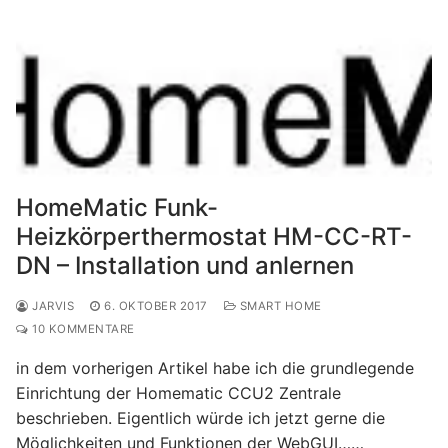
HomeMatic Funk-
Heizkörperthermostat HM-CC-RT-
DN – Installation und anlernen
JARVIS
6. OKTOBER 2017
SMART HOME
10 KOMMENTARE
in dem vorherigen Artikel habe ich die grundlegende
Einrichtung der Homematic CCU2 Zentrale
beschrieben. Eigentlich würde ich jetzt gerne die
Möglichkeiten und Funktionen der WebGUI……