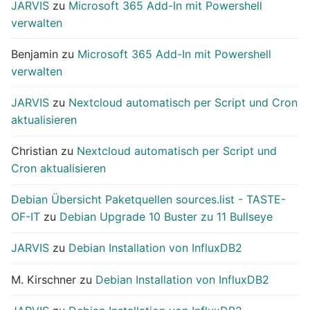
JARVIS
zu
Microsoft 365 Add-In mit Powershell
verwalten
Benjamin
zu
Microsoft 365 Add-In mit Powershell
verwalten
JARVIS
zu
Nextcloud automatisch per Script und Cron
aktualisieren
Christian
zu
Nextcloud automatisch per Script und
Cron aktualisieren
Debian Übersicht Paketquellen sources.list - TASTE-
OF-IT
zu
Debian Upgrade 10 Buster zu 11 Bullseye
JARVIS
zu
Debian Installation von InfluxDB2
M. Kirschner
zu
Debian Installation von InfluxDB2