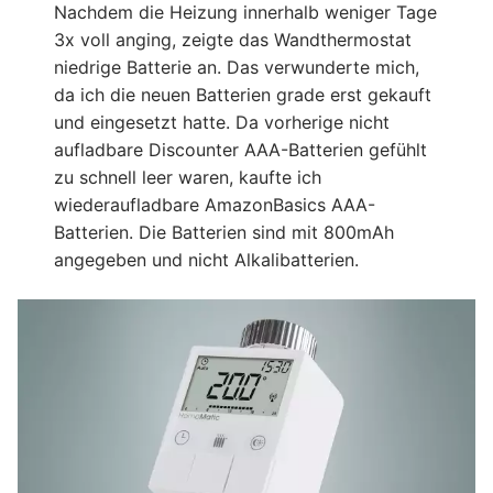
Nachdem die Heizung innerhalb weniger Tage
3x voll anging, zeigte das Wandthermostat
niedrige Batterie an. Das verwunderte mich,
da ich die neuen Batterien grade erst gekauft
und eingesetzt hatte. Da vorherige nicht
aufladbare Discounter AAA-Batterien gefühlt
zu schnell leer waren, kaufte ich
wiederaufladbare AmazonBasics AAA-
Batterien. Die Batterien sind mit 800mAh
angegeben und nicht Alkalibatterien.