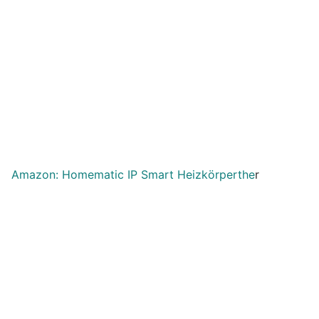
Amazon: Homematic IP Smart Heizkörperthe
r