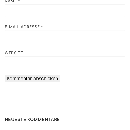
NAME
*
E-MAIL-ADRESSE
*
WEBSITE
NEUESTE KOMMENTARE