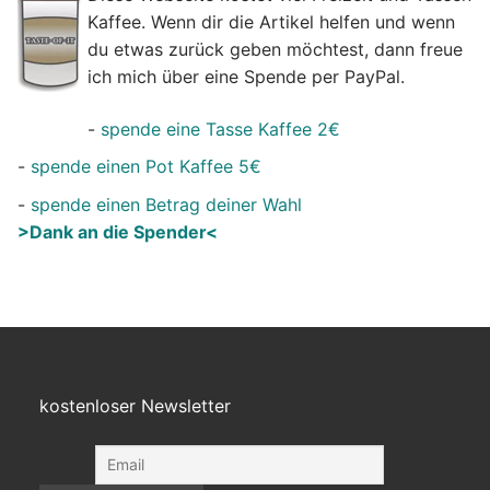
Kaffee. Wenn dir die Artikel helfen und wenn
du etwas zurück geben möchtest, dann freue
ich mich über eine Spende per PayPal.
-
spende eine Tasse Kaffee 2€
-
spende einen Pot Kaffee 5€
-
spende einen Betrag deiner Wahl
>Dank an die Spender<
kostenloser Newsletter