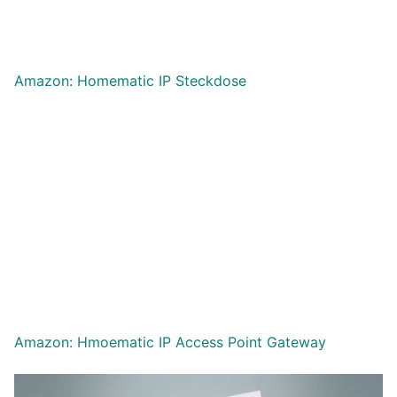
Amazon: Homematic IP Steckdose
Amazon: Hmoematic IP Access Point Gateway