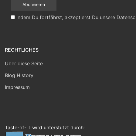
Indem Du fortfährst, akzeptierst Du unsere Datensc
RECHTLICHES
Über diese Seite
Blog History
Impressum
Taste-of-IT wird unterstützt durch: