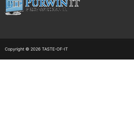
Copyright © 2026 TASTE-OF-IT