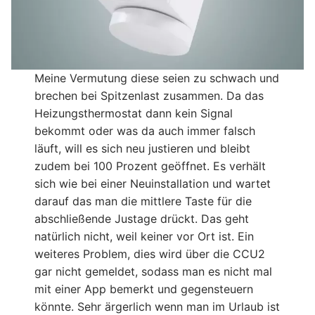
Meine Vermutung diese seien zu schwach und
brechen bei Spitzenlast zusammen. Da das
Heizungsthermostat dann kein Signal
bekommt oder was da auch immer falsch
läuft, will es sich neu justieren und bleibt
zudem bei 100 Prozent geöffnet. Es verhält
sich wie bei einer Neuinstallation und wartet
darauf das man die mittlere Taste für die
abschließende Justage drückt. Das geht
natürlich nicht, weil keiner vor Ort ist. Ein
weiteres Problem, dies wird über die CCU2
gar nicht gemeldet, sodass man es nicht mal
mit einer App bemerkt und gegensteuern
könnte. Sehr ärgerlich wenn man im Urlaub ist