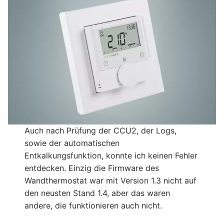
Auch nach Prüfung der CCU2, der Logs,
sowie der automatischen
Entkalkungsfunktion, konnte ich keinen Fehler
entdecken. Einzig die Firmware des
Wandthermostat war mit Version 1.3 nicht auf
den neusten Stand 1.4, aber das waren
andere, die funktionieren auch nicht.