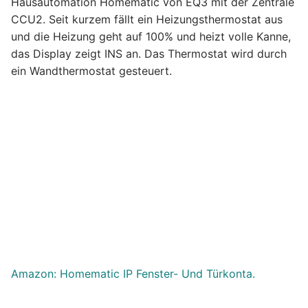
Hausautomation Homematic von EQ3 mit der Zentrale
CCU2. Seit kurzem fällt ein Heizungsthermostat aus
und die Heizung geht auf 100% und heizt volle Kanne,
das Display zeigt INS an. Das Thermostat wird durch
ein Wandthermostat gesteuert.
Amazon: Homematic IP Fenster- Und Türkonta.