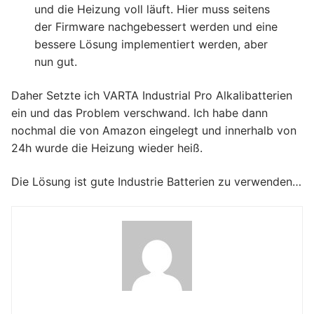
und die Heizung voll läuft. Hier muss seitens
der Firmware nachgebessert werden und eine
bessere Lösung implementiert werden, aber
nun gut.
Daher Setzte ich VARTA Industrial Pro Alkalibatterien
ein und das Problem verschwand. Ich habe dann
nochmal die von Amazon eingelegt und innerhalb von
24h wurde die Heizung wieder heiß.
Die Lösung ist gute Industrie Batterien zu verwenden…