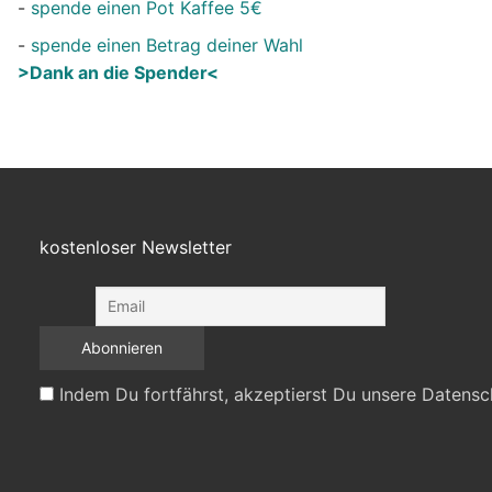
-
spende einen Pot Kaffee 5€
-
spende einen Betrag deiner Wahl
>Dank an die Spender<
kostenloser Newsletter
Indem Du fortfährst, akzeptierst Du unsere Datensc