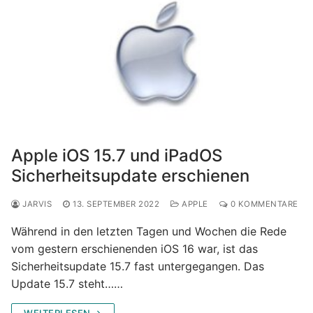
Apple iOS 15.7 und iPadOS
Sicherheitsupdate erschienen
JARVIS
13. SEPTEMBER 2022
APPLE
0 KOMMENTARE
Während in den letzten Tagen und Wochen die Rede
vom gestern erschienenden iOS 16 war, ist das
Sicherheitsupdate 15.7 fast untergegangen. Das
Update 15.7 steht……
WEITERLESEN →