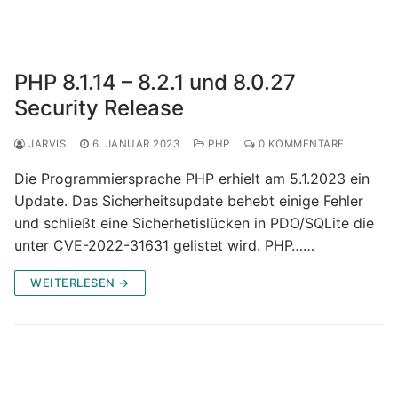
PHP 8.1.14 – 8.2.1 und 8.0.27
Security Release
JARVIS
6. JANUAR 2023
PHP
0 KOMMENTARE
Die Programmiersprache PHP erhielt am 5.1.2023 ein
Update. Das Sicherheitsupdate behebt einige Fehler
und schließt eine Sicherhetislücken in PDO/SQLite die
unter CVE-2022-31631 gelistet wird. PHP……
WEITERLESEN →