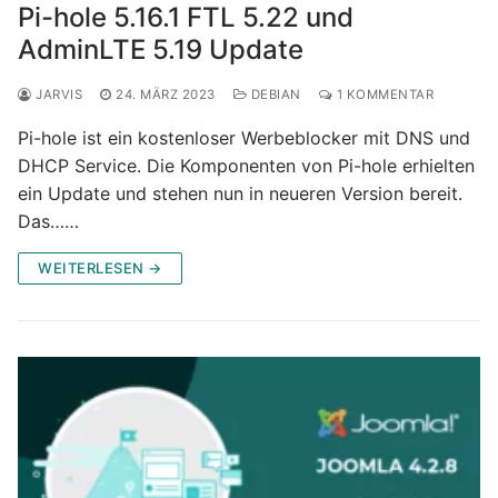
Pi-hole 5.16.1 FTL 5.22 und
AdminLTE 5.19 Update
JARVIS
24. MÄRZ 2023
DEBIAN
1 KOMMENTAR
Pi-hole ist ein kostenloser Werbeblocker mit DNS und
DHCP Service. Die Komponenten von Pi-hole erhielten
ein Update und stehen nun in neueren Version bereit.
Das……
WEITERLESEN →