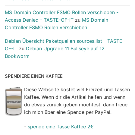
MS Domain Controller FSMO Rollen verschieben -
Access Denied - TASTE-OF-IT
zu
MS Domain
Controller FSMO Rollen verschieben
Debian Übersicht Paketquellen sources.list - TASTE-
OF-IT
zu
Debian Upgrade 11 Bullseye auf 12
Bookworm
SPENDIERE EINEN KAFFEE
Diese Webseite kostet viel Freizeit und Tassen
Kaffee. Wenn dir die Artikel helfen und wenn
du etwas zurück geben möchtest, dann freue
ich mich über eine Spende per PayPal.
-
spende eine Tasse Kaffee 2€