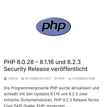
PHP 8.0.28 – 8.1.16 und 8.2.3
Security Release veröffentlicht
JARVIS
16. FEBRUAR 2023
PHP
0 KOMMENTARE
Die Programmiersprache PHP wurde aktualisiert und
schließt mit den Updates 8.1.16 und 8.2.3 zwei
kritische Sicherheitslücken. PHP 8.2.3 Release Notes
Core SAPI Quelle: PHP: Hypertext……