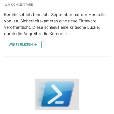
0 KOMMENTARE
Bereits set letztem Jahr September hat der Hersteller
von u.a. Sicherheitskameras eine neue Firmware
veröffentlicht. Diese schließt eine kritische Lücke,
durch die Angreifer die Kotnrolle……
WEITERLESEN →