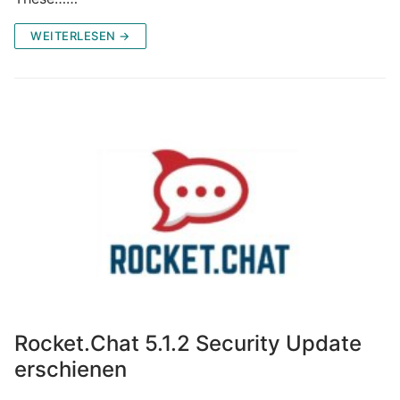
WEITERLESEN →
Rocket.Chat 5.1.2 Security Update
erschienen