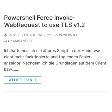
Powershell Force Invoke-
WebRequest to use TLS v1.2
JARVIS
9. AUGUST 2022
POWERSHELL
5 KOMMENTARE
Ich hatte neulich ein älteres Script in der Hand, was
nicht mehr funktionierte und foglenden Fehler
anzeigte: Nachdem ich die Grundlagen auf dem Client
bzw.……
WEITERLESEN →