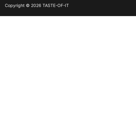
Copyright © 2026 TASTE-OF-IT