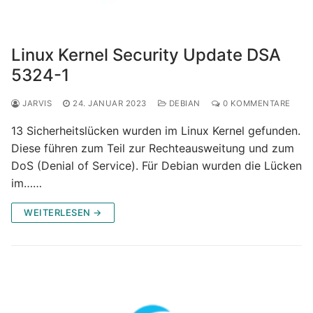
Linux Kernel Security Update DSA
5324-1
JARVIS
24. JANUAR 2023
DEBIAN
0 KOMMENTARE
13 Sicherheitslücken wurden im Linux Kernel gefunden.
Diese führen zum Teil zur Rechteausweitung und zum
DoS (Denial of Service). Für Debian wurden die Lücken
im……
WEITERLESEN →