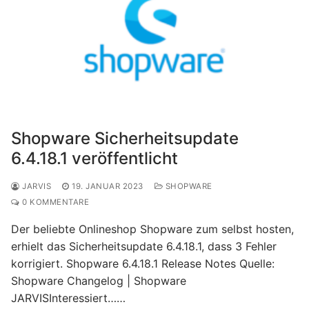
Shopware Sicherheitsupdate
6.4.18.1 veröffentlicht
JARVIS
19. JANUAR 2023
SHOPWARE
0 KOMMENTARE
Der beliebte Onlineshop Shopware zum selbst hosten,
erhielt das Sicherheitsupdate 6.4.18.1, dass 3 Fehler
korrigiert. Shopware 6.4.18.1 Release Notes Quelle:
Shopware Changelog | Shopware
JARVISInteressiert……