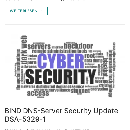
WEITERLESEN →
BIND DNS-Server Security Update
DSA-5329-1