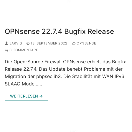
OPNsense 22.7.4 Bugfix Release
JARVIS
13. SEPTEMBER 2022
OPNSENSE
0 KOMMENTARE
Die Open-Source Firewall OPNsense erhielt das Bugfix
Release 22.7.4. Das Update behebt Probleme mit der
Migration der phpseclib3. Die Stabilität mit WAN IPv6
SLAAC Mode……
WEITERLESEN →