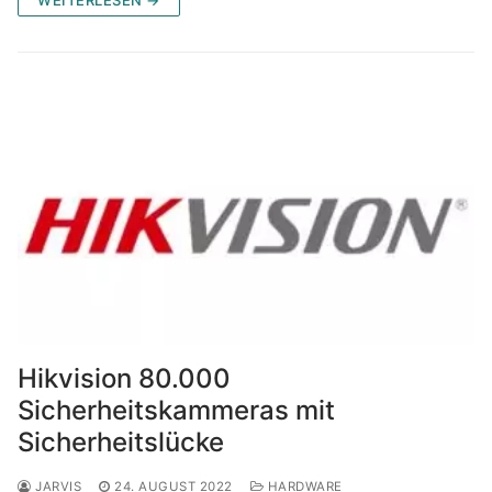
Hikvision 80.000
Sicherheitskammeras mit
Sicherheitslücke
JARVIS
24. AUGUST 2022
HARDWARE