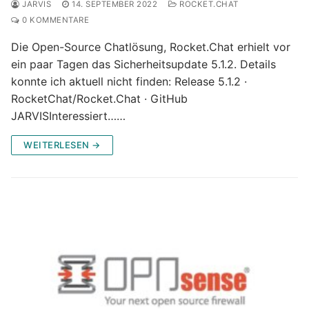
JARVIS
14. SEPTEMBER 2022
ROCKET.CHAT
0 KOMMENTARE
Die Open-Source Chatlösung, Rocket.Chat erhielt vor
ein paar Tagen das Sicherheitsupdate 5.1.2. Details
konnte ich aktuell nicht finden: Release 5.1.2 ·
RocketChat/Rocket.Chat · GitHub
JARVISInteressiert……
WEITERLESEN →