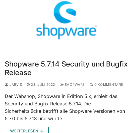
Shopware 5.7.14 Security und Bugfix
Release
JARVIS
28. JULI 2022
SHOPWARE
0 KOMMENTARE
Der Webshop, Shopware in Edition 5.x, erhielt das
Security und Bugfix Release 5.7.14. Die
Sicherheitslücke betrifft alle Shopware Versionen von
5.7.0 bis 5.7.13 und wurde……
WEITERLESEN →