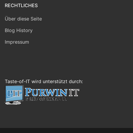
RECHTLICHES
Über diese Seite
Blog History
Impressum
Taste-of-IT wird unterstützt durch: