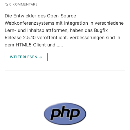
0 KOMMENTARE
Die Entwickler des Open-Source
Webkonferenzsystems mit Integration in verschiedene
Lern- und Inhaltsplattformen, haben das Bugfix
Release 2.5.10 veröffentlicht. Verbesserungen sind in
dem HTML5 Client und……
WEITERLESEN →