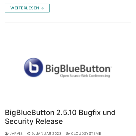
WEITERLESEN →
BigBlueButton 2.5.10 Bugfix und
Security Release
JARVIS
9. JANUAR 2023
CLOUDSYSTEME