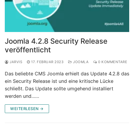
Joomla 4.2.8 Security Release
veröffentlicht
JARVIS
17. FEBRUAR 2023
JOOMLA
0 KOMMENTARE
Das beliebte CMS Joomla erhielt das Update 4.2.8 das
ein Security Release ist und eine kritische Lücke
schließt. Das Update sollte umgehend installiert
werden und……
WEITERLESEN →