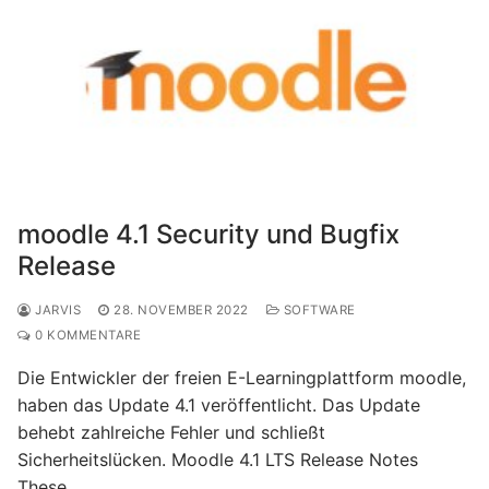
moodle 4.1 Security und Bugfix
Release
JARVIS
28. NOVEMBER 2022
SOFTWARE
0 KOMMENTARE
Die Entwickler der freien E-Learningplattform moodle,
haben das Update 4.1 veröffentlicht. Das Update
behebt zahlreiche Fehler und schließt
Sicherheitslücken. Moodle 4.1 LTS Release Notes
These……